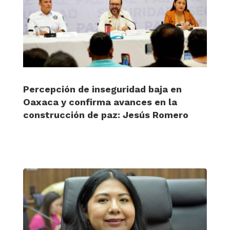
Percepción de inseguridad baja en
Oaxaca y confirma avances en la
construcción de paz: Jesús Romero