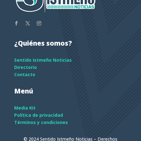
¿Quiénes somos?
Sentido Istmeño Noticias
Directorio
Contacto
Menú
Media Kit
Política de privacidad
Términos y condiciones
© 2024 Sentido Istmeño Noticias – Derechos