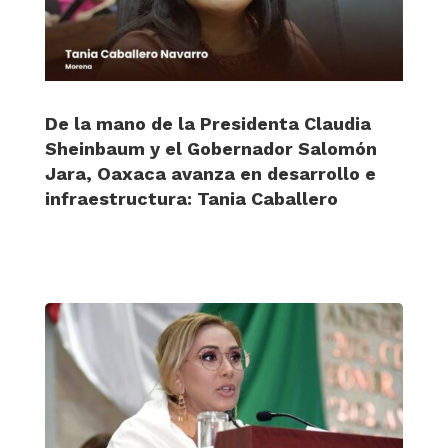
De la mano de la Presidenta Claudia
Sheinbaum y el Gobernador Salomón
Jara, Oaxaca avanza en desarrollo e
infraestructura: Tania Caballero