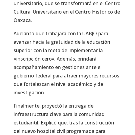
universitario, que se transformará en el Centro
Cultural Universitario en el Centro Histórico de
Oaxaca.
Adelantó que trabajará con la UABJO para
avanzar hacia la gratuidad de la educación
superior con la meta de implementar la
«inscripción cero». Además, brindará
acompañamiento en gestiones ante el
gobierno federal para atraer mayores recursos
que fortalezcan el nivel académico y de
investigación.
Finalmente, proyectó la entrega de
infraestructura clave para la comunidad
estudiantil. Explicó que, tras la construcción
del nuevo hospital civil programada para