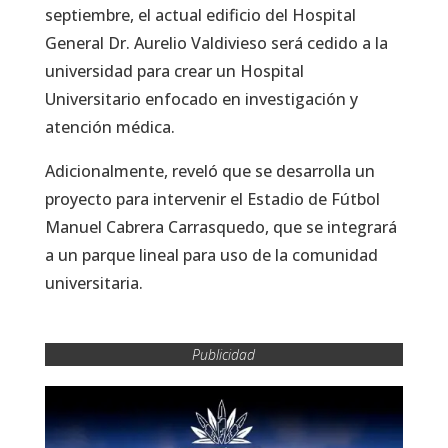
septiembre, el actual edificio del Hospital
General Dr. Aurelio Valdivieso será cedido a la
universidad para crear un Hospital
Universitario enfocado en investigación y
atención médica.
Adicionalmente, reveló que se desarrolla un
proyecto para intervenir el Estadio de Fútbol
Manuel Cabrera Carrasquedo, que se integrará
a un parque lineal para uso de la comunidad
universitaria.
Publicidad