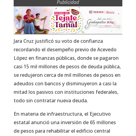
Publicidad
Jara Cruz justificó su voto de confianza
recordando el desempeño previo de Acevedo
López en finanzas públicas, donde se pagaron
casi 15 mil millones de pesos de deuda pública,
se redujeron cerca de mil millones de pesos en
adeudos con bancos y disminuyeron a casi la
mitad los pasivos con instituciones federales,
todo sin contratar nueva deuda.
En materia de infraestructura, el Ejecutivo
estatal anunció una inversión de 65 millones
de pesos para rehabilitar el edificio central