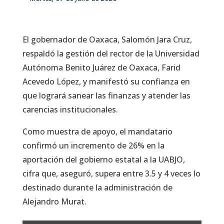
El gobernador de Oaxaca, Salomón Jara Cruz,
respaldó la gestión del rector de la Universidad
Autónoma Benito Juárez de Oaxaca, Farid
Acevedo López, y manifestó su confianza en
que logrará sanear las finanzas y atender las
carencias institucionales.
Como muestra de apoyo, el mandatario
confirmó un incremento de 26% en la
aportación del gobierno estatal a la UABJO,
cifra que, aseguró, supera entre 3.5 y 4 veces lo
destinado durante la administración de
Alejandro Murat.