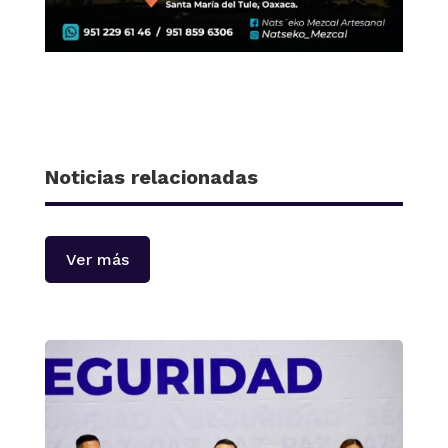
Noticias relacionadas
Ver más