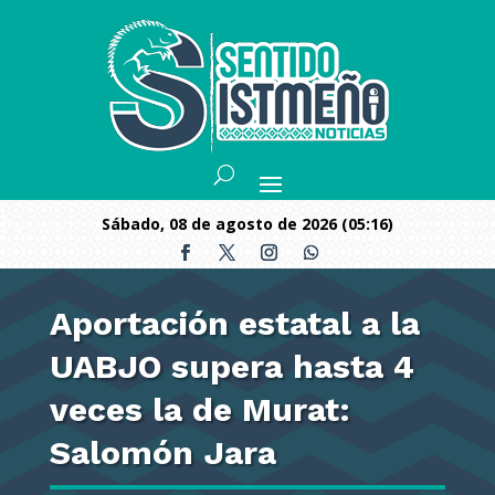
sábado, 08 de agosto de 2026 (05:16)
Aportación estatal a la
UABJO supera hasta 4
veces la de Murat:
Salomón Jara