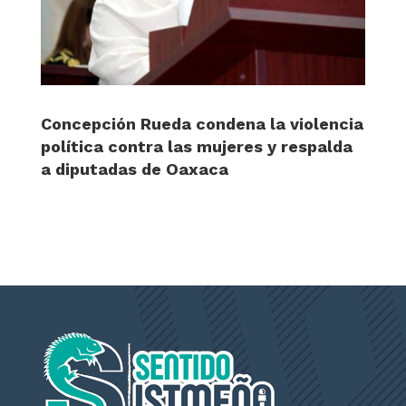
Concepción Rueda condena la violencia
política contra las mujeres y respalda
a diputadas de Oaxaca