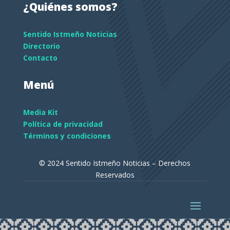
¿Quiénes somos?
Sentido Istmeño Noticias
Directorio
Contacto
Menú
Media Kit
Política de privacidad
Términos y condiciones
© 2024 Sentido Istmeño Noticias – Derechos
Reservados