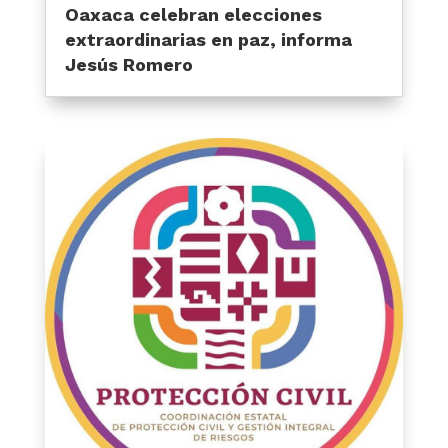
Oaxaca celebran elecciones
extraordinarias en paz, informa
Jesús Romero