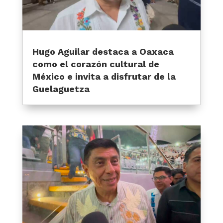
Hugo Aguilar destaca a Oaxaca
como el corazón cultural de
México e invita a disfrutar de la
Guelaguetza