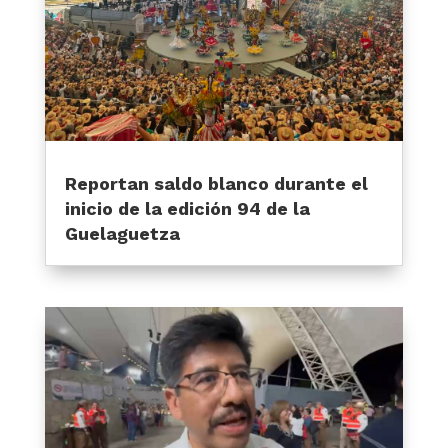
Reportan saldo blanco durante el
inicio de la edición 94 de la
Guelaguetza