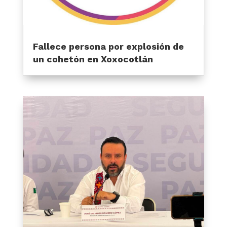
Fallece persona por explosión de
un cohetón en Xoxocotlán