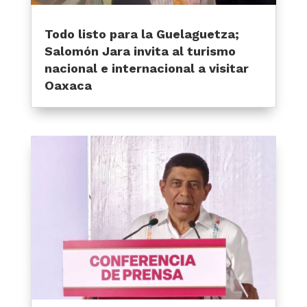
Todo listo para la Guelaguetza;
Salomón Jara invita al turismo
nacional e internacional a visitar
Oaxaca