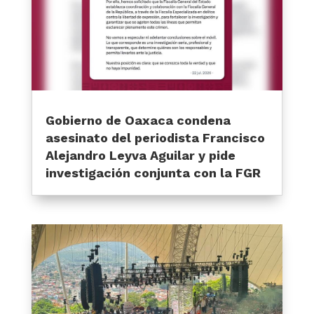
Gobierno de Oaxaca condena
asesinato del periodista Francisco
Alejandro Leyva Aguilar y pide
investigación conjunta con la FGR