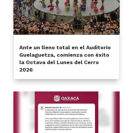
Ante un lleno total en el Auditorio
Guelaguetza, comienza con éxito
la Octava del Lunes del Cerro
2026