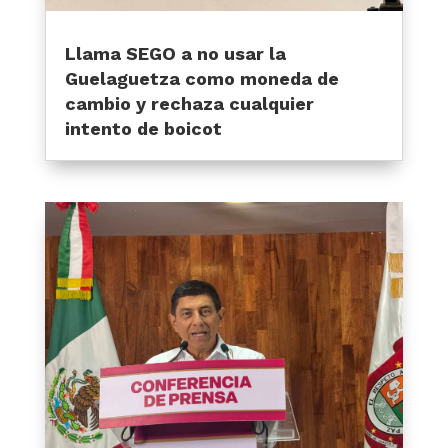
Llama SEGO a no usar la
Guelaguetza como moneda de
cambio y rechaza cualquier
intento de boicot