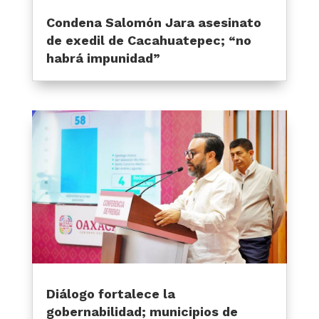
Condena Salomón Jara asesinato
de exedil de Cacahuatepec; “no
habrá impunidad”
Diálogo fortalece la
gobernabilidad; municipios de