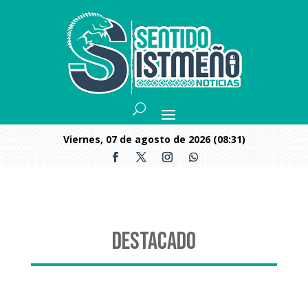
viernes, 07 de agosto de 2026 (08:31)
Destacado