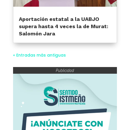
Aportación estatal a la UABJO
supera hasta 4 veces la de Murat:
Salomón Jara
« Entradas más antiguas
Publicidad