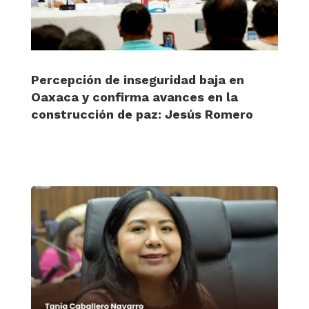
Percepción de inseguridad baja en
Oaxaca y confirma avances en la
construcción de paz: Jesús Romero