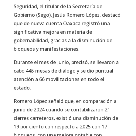
Seguridad, el titular de la Secretaría de
Gobierno (Sego), Jesús Romero López, destacó
que de nueva cuenta Oaxaca registró una
significativa mejora en materia de
gobernabilidad, gracias a la disminución de
bloqueos y manifestaciones.
Durante el mes de junio, precisó, se llevaron a
cabo 445 mesas de diálogo y se dio puntual
atención a 66 movilizaciones en todo el
estado.
Romero López señaló que, en comparación a
junio de 2024 cuando se contabilizaron 21
cierres carreteros, existió una disminución de
19 por ciento con respecto a 2025 con 17
bloqueos, con una mejora notable con