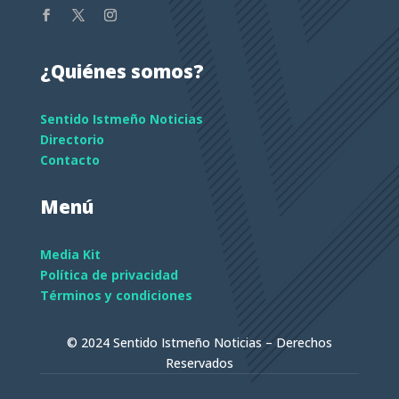
¿Quiénes somos?
Sentido Istmeño Noticias
Directorio
Contacto
Menú
Media Kit
Política de privacidad
Términos y condiciones
© 2024 Sentido Istmeño Noticias – Derechos
Reservados