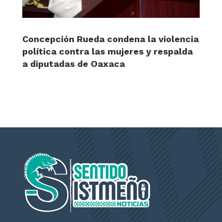
Concepción Rueda condena la violencia
política contra las mujeres y respalda
a diputadas de Oaxaca