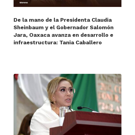
De la mano de la Presidenta Claudia
Sheinbaum y el Gobernador Salomón
Jara, Oaxaca avanza en desarrollo e
infraestructura: Tania Caballero