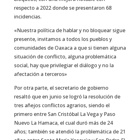
respecto a 2022 donde se presentaron 68
incidencias.
«Nuestra política de hablar y no bloquear sigue
presente, invitamos a todos los pueblos y
comunidades de Oaxaca a que si tienen alguna
situación de conflicto, alguna problemática
social, hay que privilegiar el diálogo y no la
afectación a terceros»
Por otra parte, el secretario de gobierno
resaltó que en junio se logró la resolución de
tres añejos conflictos agrarios, siendo el
primero entre San Cristóbal La Vega y Paso
Nuevo La Hamaca, el cual duró más de 24
años; también se atendió la problemática de 21