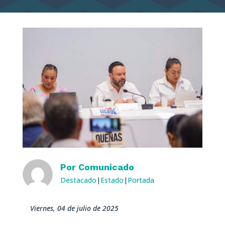
Por
Comunicado
Destacado
|
Estado
|
Portada
viernes, 04 de julio de 2025