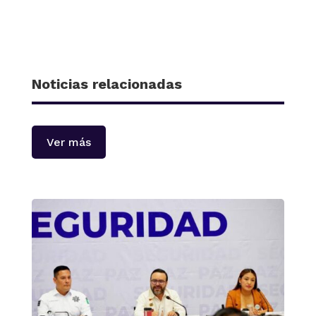
Noticias relacionadas
Ver más