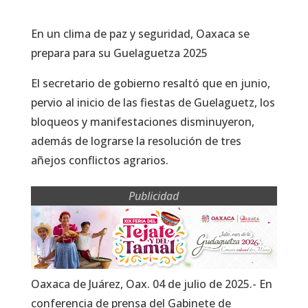
En un clima de paz y seguridad, Oaxaca se
prepara para su Guelaguetza 2025
El secretario de gobierno resaltó que en junio,
pervio al inicio de las fiestas de Guelaguetz, los
bloqueos y manifestaciones disminuyeron,
además de lograrse la resolución de tres
añejos conflictos agrarios.
Publicidad
Oaxaca de Juárez, Oax. 04 de julio de 2025.- En
conferencia de prensa del Gabinete de