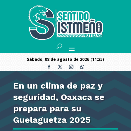
sábado, 08 de agosto de 2026 (11:25)
En un clima de paz y
seguridad, Oaxaca se
prepara para su
Guelaguetza 2025