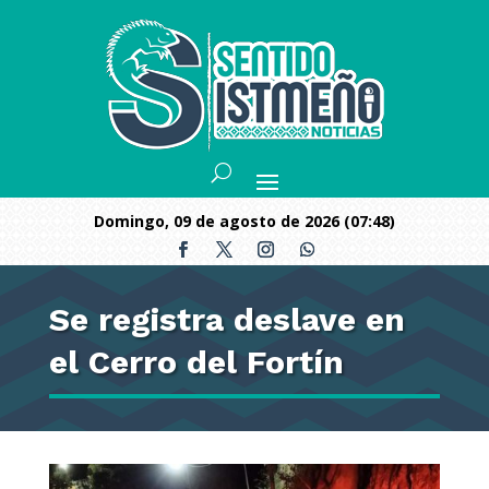
domingo, 09 de agosto de 2026 (07:48)
Se registra deslave en
el Cerro del Fortín