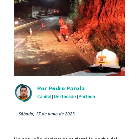
Por
Pedro Parola
Capital
|
Destacado
|
Portada
sábado, 17 de junio de 2023