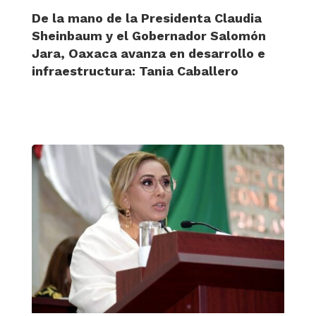
De la mano de la Presidenta Claudia
Sheinbaum y el Gobernador Salomón
Jara, Oaxaca avanza en desarrollo e
infraestructura: Tania Caballero