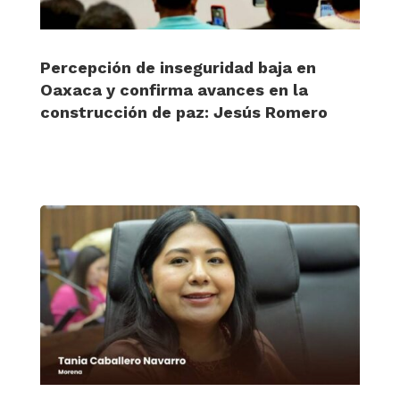
Percepción de inseguridad baja en
Oaxaca y confirma avances en la
construcción de paz: Jesús Romero