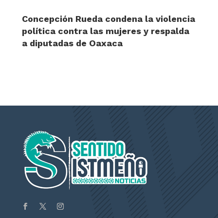
Concepción Rueda condena la violencia
política contra las mujeres y respalda
a diputadas de Oaxaca