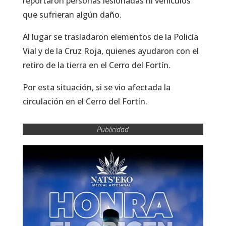
reportaron personas lesionadas ni vehículos
que sufrieran algún daño.
Al lugar se trasladaron elementos de la Policía
Vial y de la Cruz Roja, quienes ayudaron con el
retiro de la tierra en el Cerro del Fortín.
Por esta situación, si se vio afectada la
circulación en el Cerro del Fortín.
Publicidad