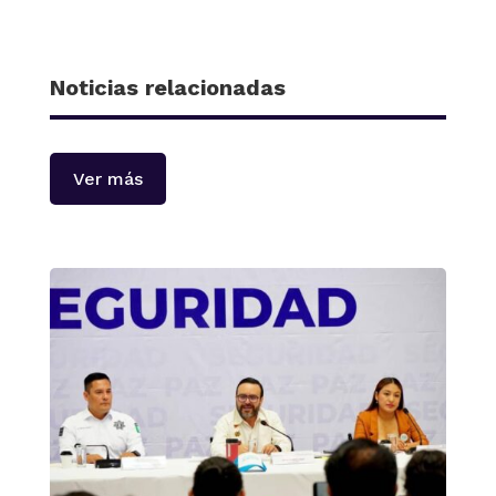
Noticias relacionadas
Ver más