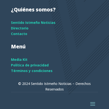
¿Quiénes somos?
Sentido Istmeño Noticias
Directorio
Contacto
Menú
Media Kit
Política de privacidad
Términos y condiciones
© 2024 Sentido Istmeño Noticias – Derechos
Reservados