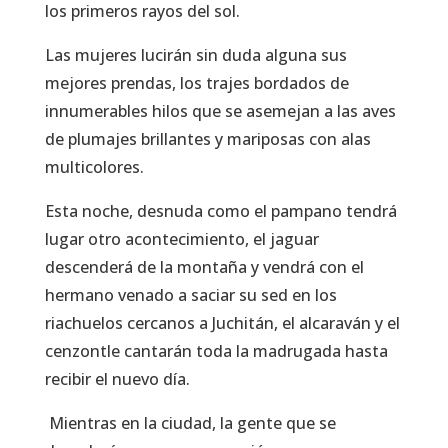
los primeros rayos del sol.
Las mujeres lucirán sin duda alguna sus
mejores prendas, los trajes bordados de
innumerables hilos que se asemejan a las aves
de plumajes brillantes y mariposas con alas
multicolores.
Esta noche, desnuda como el pampano tendrá
lugar otro acontecimiento, el jaguar
descenderá de la montaña y vendrá con el
hermano venado a saciar su sed en los
riachuelos cercanos a Juchitán, el alcaraván y el
cenzontle cantarán toda la madrugada hasta
recibir el nuevo día.
Mientras en la ciudad, la gente que se