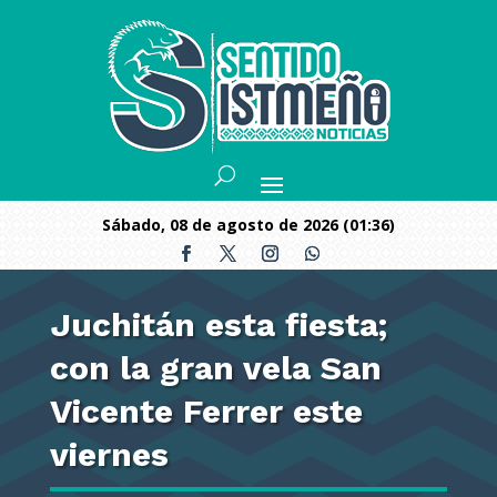
sábado, 08 de agosto de 2026 (01:36)
Juchitán esta fiesta;
con la gran vela San
Vicente Ferrer este
viernes