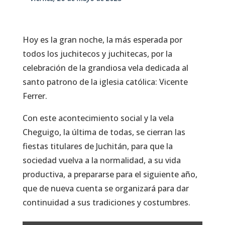
Hoy es la gran noche, la más esperada por
todos los juchitecos y juchitecas, por la
celebración de la grandiosa vela dedicada al
santo patrono de la iglesia católica: Vicente
Ferrer.
Con este acontecimiento social y la vela
Cheguigo, la última de todas, se cierran las
fiestas titulares de Juchitán, para que la
sociedad vuelva a la normalidad, a su vida
productiva, a prepararse para el siguiente año,
que de nueva cuenta se organizará para dar
continuidad a sus tradiciones y costumbres.