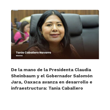
De la mano de la Presidenta Claudia
Sheinbaum y el Gobernador Salomón
Jara, Oaxaca avanza en desarrollo e
infraestructura: Tania Caballero