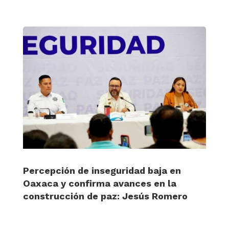
Percepción de inseguridad baja en
Oaxaca y confirma avances en la
construcción de paz: Jesús Romero