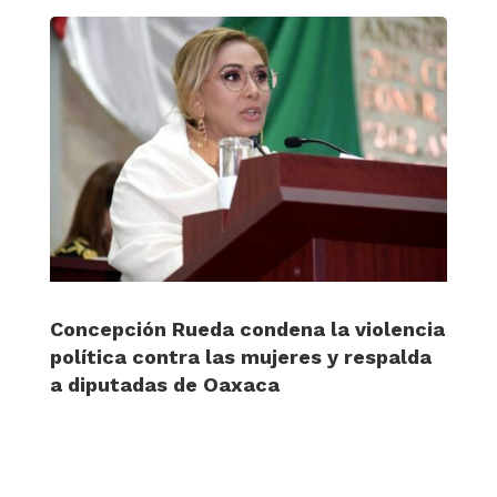
Concepción Rueda condena la violencia
política contra las mujeres y respalda
a diputadas de Oaxaca