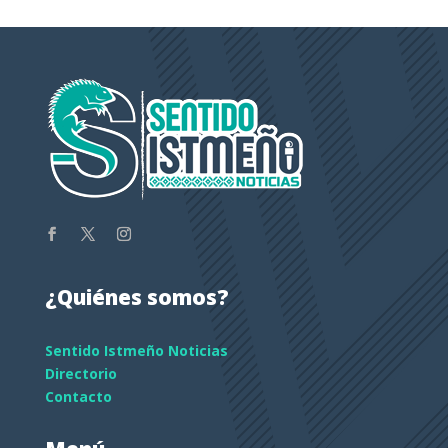
¿Quiénes somos?
Sentido Istmeño Noticias
Directorio
Contacto