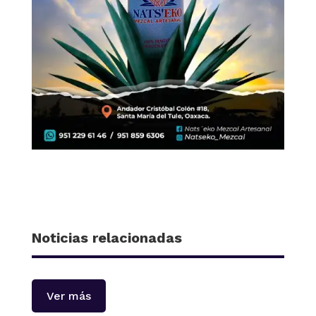
Noticias relacionadas
Ver más