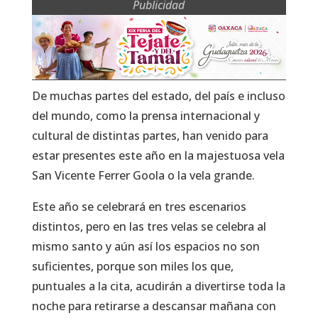
Publicidad
De muchas partes del estado, del país e incluso
del mundo, como la prensa internacional y
cultural de distintas partes, han venido para
estar presentes este año en la majestuosa vela
San Vicente Ferrer Goola o la vela grande.
Este año se celebrará en tres escenarios
distintos, pero en las tres velas se celebra al
mismo santo y aún así los espacios no son
suficientes, porque son miles los que,
puntuales a la cita, acudirán a divertirse toda la
noche para retirarse a descansar mañana con