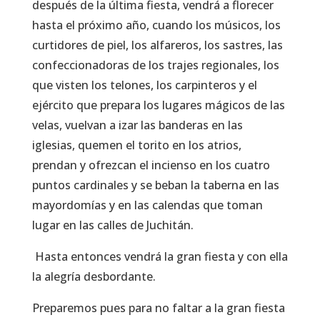
después de la última fiesta, vendrá a florecer
hasta el próximo año, cuando los músicos, los
curtidores de piel, los alfareros, los sastres, las
confeccionadoras de los trajes regionales, los
que visten los telones, los carpinteros y el
ejército que prepara los lugares mágicos de las
velas, vuelvan a izar las banderas en las
iglesias, quemen el torito en los atrios,
prendan y ofrezcan el incienso en los cuatro
puntos cardinales y se beban la taberna en las
mayordomías y en las calendas que toman
lugar en las calles de Juchitán.
Hasta entonces vendrá la gran fiesta y con ella
la alegría desbordante.
Preparemos pues para no faltar a la gran fiesta