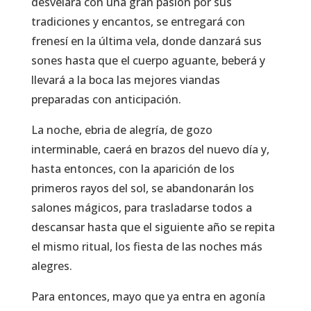
desvelará con una gran pasión por sus
tradiciones y encantos, se entregará con
frenesí en la última vela, donde danzará sus
sones hasta que el cuerpo aguante, beberá y
llevará a la boca las mejores viandas
preparadas con anticipación.
La noche, ebria de alegría, de gozo
interminable, caerá en brazos del nuevo día y,
hasta entonces, con la aparición de los
primeros rayos del sol, se abandonarán los
salones mágicos, para trasladarse todos a
descansar hasta que el siguiente año se repita
el mismo ritual, los fiesta de las noches más
alegres.
Para entonces, mayo que ya entra en agonía