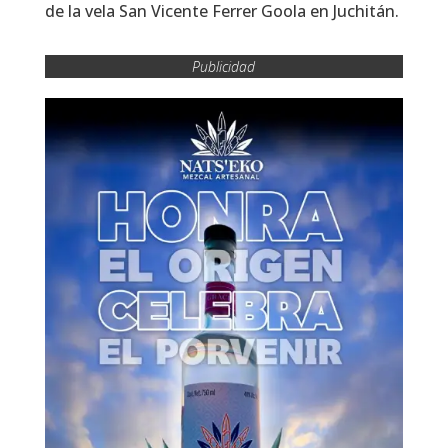
de la vela San Vicente Ferrer Goola en Juchitán.
Publicidad