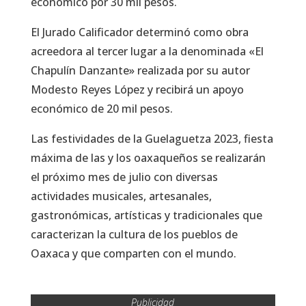
económico por 30 mil pesos.
El Jurado Calificador determinó como obra
acreedora al tercer lugar a la denominada «El
Chapulín Danzante» realizada por su autor
Modesto Reyes López y recibirá un apoyo
económico de 20 mil pesos.
Las festividades de la Guelaguetza 2023, fiesta
máxima de las y los oaxaqueños se realizarán
el próximo mes de julio con diversas
actividades musicales, artesanales,
gastronómicas, artísticas y tradicionales que
caracterizan la cultura de los pueblos de
Oaxaca y que comparten con el mundo.
Publicidad