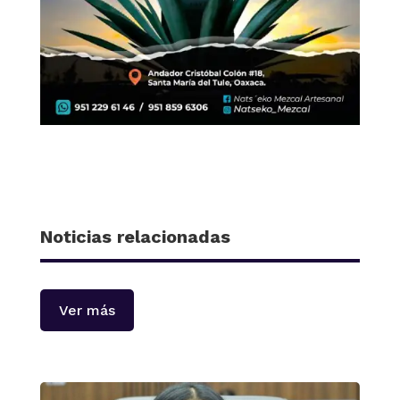
Noticias relacionadas
Ver más