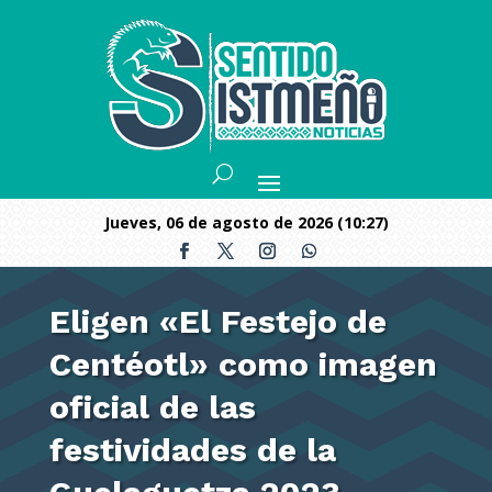
jueves, 06 de agosto de 2026 (10:27)
Eligen «El Festejo de
Centéotl» como imagen
oficial de las
festividades de la