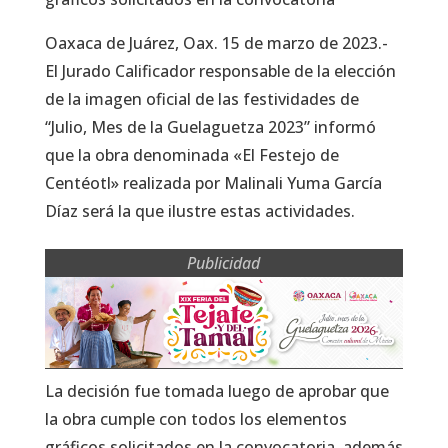
Oaxaca de Juárez, Oax. 15 de marzo de 2023.-
El Jurado Calificador responsable de la elección
de la imagen oficial de las festividades de
“Julio, Mes de la Guelaguetza 2023” informó
que la obra denominada «El Festejo de
Centéotl» realizada por Malinali Yuma García
Díaz será la que ilustre estas actividades.
Publicidad
La decisión fue tomada luego de aprobar que
la obra cumple con todos los elementos
gráficos solicitados en la convocatoria, además