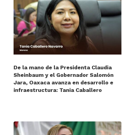
De la mano de la Presidenta Claudia
Sheinbaum y el Gobernador Salomón
Jara, Oaxaca avanza en desarrollo e
infraestructura: Tania Caballero