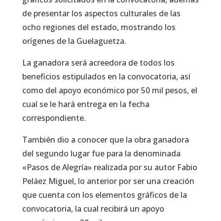
de presentar los aspectos culturales de las
ocho regiones del estado, mostrando los
orígenes de la Guelaguetza.
La ganadora será acreedora de todos los
beneficios estipulados en la convocatoria, así
como del apoyo económico por 50 mil pesos, el
cual se le hará entrega en la fecha
correspondiente.
También dio a conocer que la obra ganadora
del segundo lugar fue para la denominada
«Pasos de Alegría» realizada por su autor Fabio
Peláez Miguel, lo anterior por ser una creación
que cuenta con los elementos gráficos de la
convocatoria, la cual recibirá un apoyo