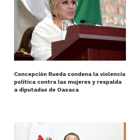
Concepción Rueda condena la violencia
política contra las mujeres y respalda
a diputadas de Oaxaca