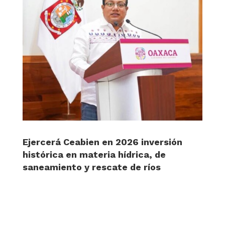
Ejercerá Ceabien en 2026 inversión
histórica en materia hídrica, de
saneamiento y rescate de ríos