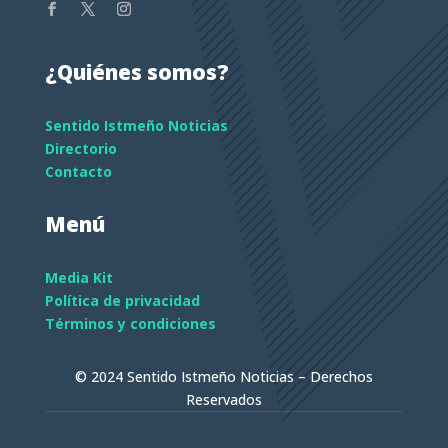
¿Quiénes somos?
Sentido Istmeño Noticias
Directorio
Contacto
Menú
Media Kit
Política de privacidad
Términos y condiciones
© 2024 Sentido Istmeño Noticias – Derechos
Reservados