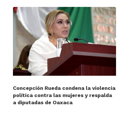
Concepción Rueda condena la violencia
política contra las mujeres y respalda
a diputadas de Oaxaca