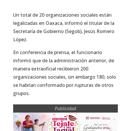
Un total de 20 organizaciones sociales están
legalizadas en Oaxaca, informó el titular de la
Secretaría de Gobierno (Segob), Jesús Romero
López.
En conferencia de prensa, el funcionario
informó que de la administración anterior, de
manera extraoficial recibieron 200
organizaciones sociales, sin embargo 180, solo
se habrían conformado por rupturas de otros
grupos.
Publicidad