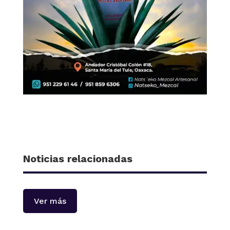
Noticias relacionadas
Ver más