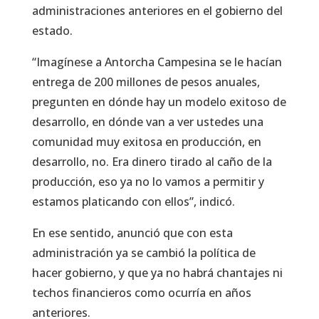
administraciones anteriores en el gobierno del
estado.
“Imagínese a Antorcha Campesina se le hacían
entrega de 200 millones de pesos anuales,
pregunten en dónde hay un modelo exitoso de
desarrollo, en dónde van a ver ustedes una
comunidad muy exitosa en producción, en
desarrollo, no. Era dinero tirado al caño de la
producción, eso ya no lo vamos a permitir y
estamos platicando con ellos”, indicó.
En ese sentido, anunció que con esta
administración ya se cambió la política de
hacer gobierno, y que ya no habrá chantajes ni
techos financieros como ocurría en años
anteriores.