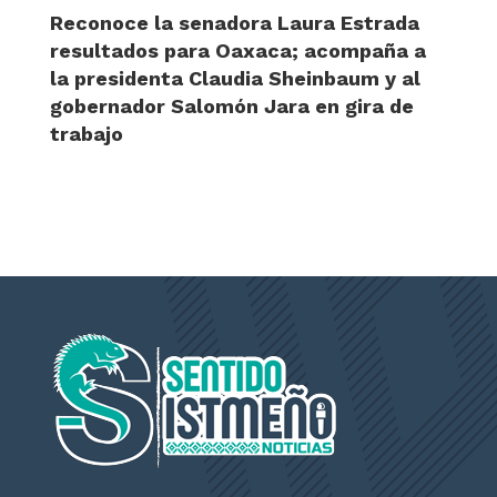
Reconoce la senadora Laura Estrada
resultados para Oaxaca; acompaña a
la presidenta Claudia Sheinbaum y al
gobernador Salomón Jara en gira de
trabajo