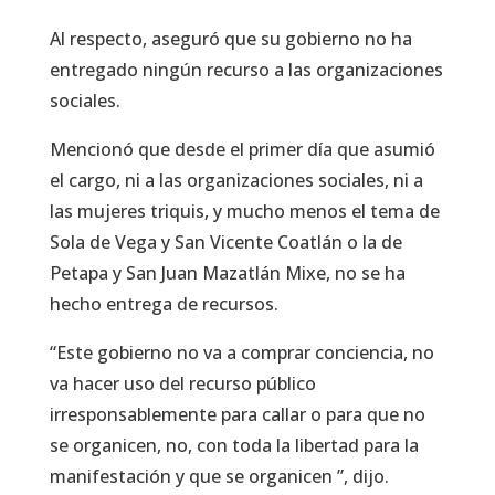
Al respecto, aseguró que su gobierno no ha
entregado ningún recurso a las organizaciones
sociales.
Mencionó que desde el primer día que asumió
el cargo, ni a las organizaciones sociales, ni a
las mujeres triquis, y mucho menos el tema de
Sola de Vega y San Vicente Coatlán o la de
Petapa y San Juan Mazatlán Mixe, no se ha
hecho entrega de recursos.
“Este gobierno no va a comprar conciencia, no
va hacer uso del recurso público
irresponsablemente para callar o para que no
se organicen, no, con toda la libertad para la
manifestación y que se organicen ”, dijo.