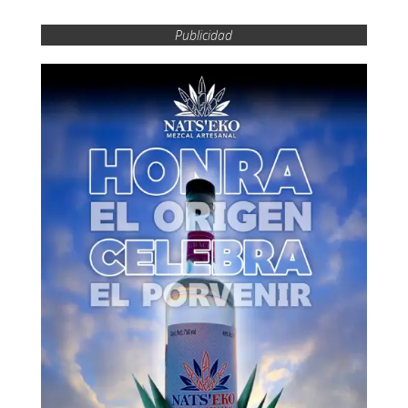
Publicidad