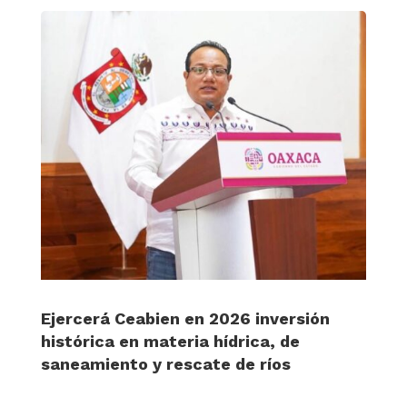
Ejercerá Ceabien en 2026 inversión
histórica en materia hídrica, de
saneamiento y rescate de ríos