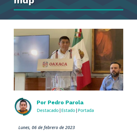
mdp
Por
Pedro Parola
Destacado
|
Estado
|
Portada
lunes, 06 de febrero de 2023