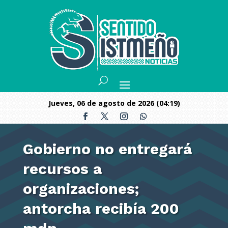
jueves, 06 de agosto de 2026 (04:19)
Gobierno no entregará
recursos a
organizaciones;
antorcha recibía 200