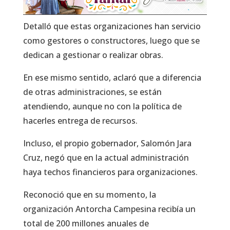
Detalló que estas organizaciones han servicio
como gestores o constructores, luego que se
dedican a gestionar o realizar obras.
En ese mismo sentido, aclaró que a diferencia
de otras administraciones, se están
atendiendo, aunque no con la política de
hacerles entrega de recursos.
Incluso, el propio gobernador, Salomón Jara
Cruz, negó que en la actual administración
haya techos financieros para organizaciones.
Reconoció que en su momento, la
organización Antorcha Campesina recibía un
total de 200 millones anuales de