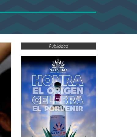
Publicidad