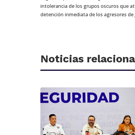
intolerancia de los grupos oscuros que a
detención inmediata de los agresores de 
Noticias relacion