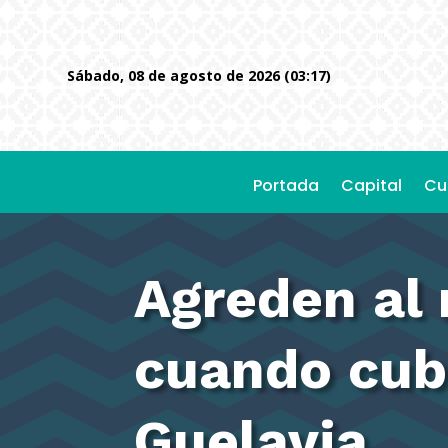
sábado, 08 de agosto de 2026 (03:17)
Portada
Capital
Cu
Agreden al 
cuando cub
Guelavia