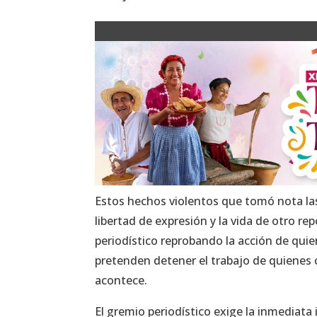
Estos hechos violentos que tomó nota la
libertad de expresión y la vida de otro r
periodístico reprobando la acción de quie
pretenden detener el trabajo de quienes 
acontece.
El gremio periodístico exige la inmediata 