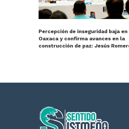
Percepción de inseguridad baja en
Oaxaca y confirma avances en la
construcción de paz: Jesús Romer