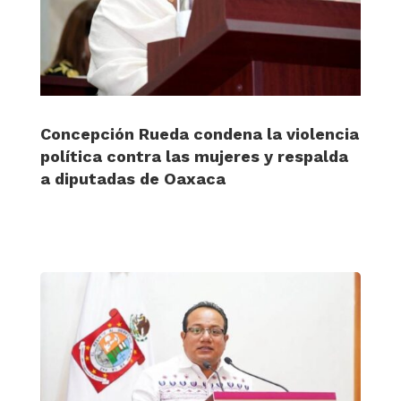
Concepción Rueda condena la violencia
política contra las mujeres y respalda
a diputadas de Oaxaca