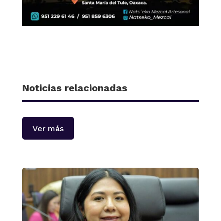
Noticias relacionadas
Ver más