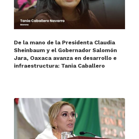
De la mano de la Presidenta Claudia
Sheinbaum y el Gobernador Salomón
Jara, Oaxaca avanza en desarrollo e
infraestructura: Tania Caballero