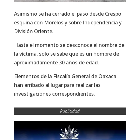
Asimismo se ha cerrado el paso desde Crespo
esquina con Morelos y sobre Independencia y
División Oriente.
Hasta el momento se desconoce el nombre de
la víctima, solo se sabe que es un hombre de
aproximadamente 30 años de edad.
Elementos de la Fiscalía General de Oaxaca
han arribado al lugar para realizar las
investigaciones correspondientes.
Publicidad