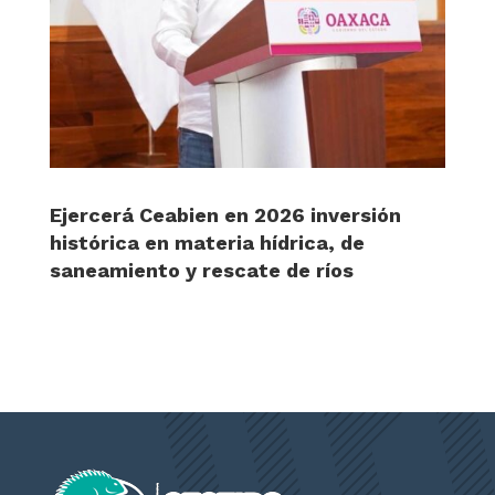
Ejercerá Ceabien en 2026 inversión
histórica en materia hídrica, de
saneamiento y rescate de ríos