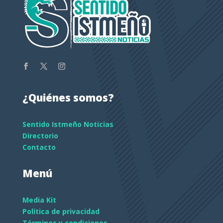
¿Quiénes somos?
Sentido Istmeño Noticias
Directorio
Contacto
Menú
Media Kit
Política de privacidad
Términos y condiciones