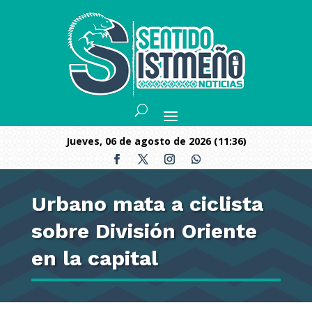
jueves, 06 de agosto de 2026 (11:36)
Urbano mata a ciclista
sobre División Oriente
en la capital