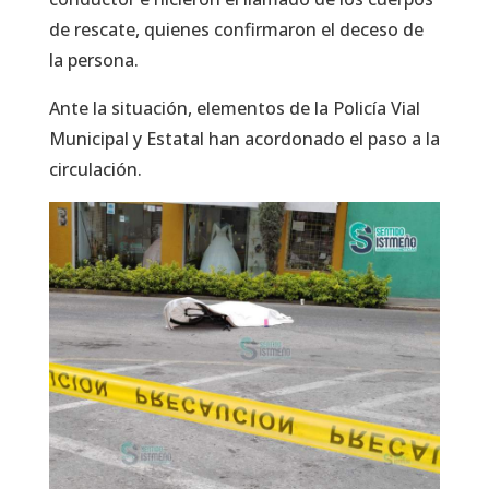
de rescate, quienes confirmaron el deceso de
la persona.
Ante la situación, elementos de la Policía Vial
Municipal y Estatal han acordonado el paso a la
circulación.