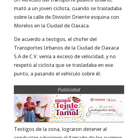
mató a un joven ciclista, cuando se trasladaba
sobre la calle de División Oriente esquina con
Morelos en la Ciudad de Oaxaca.
De acuerdo a testigos, el chofer del
Transportes Urbanos de la Ciudad de Oaxaca
S.A de C.V. venía a exceso de velocidad, y no
respetó al ciclista que se trasladaba en ese
punto, a pasando el vehículo sobre él.
Publicidad
Testigos de la zona, lograron detener al
conductor e hicieron el llamado de los cuerpos