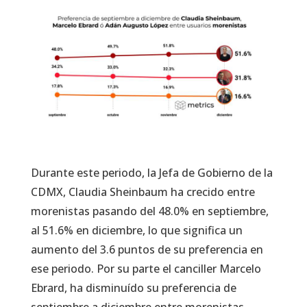
Durante este periodo, la Jefa de Gobierno de la
CDMX, Claudia Sheinbaum ha crecido entre
morenistas pasando del 48.0% en septiembre,
al 51.6% en diciembre, lo que significa un
aumento del 3.6 puntos de su preferencia en
ese periodo. Por su parte el canciller Marcelo
Ebrard, ha disminuído su preferencia de