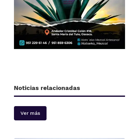
Noticias relacionadas
Ver más