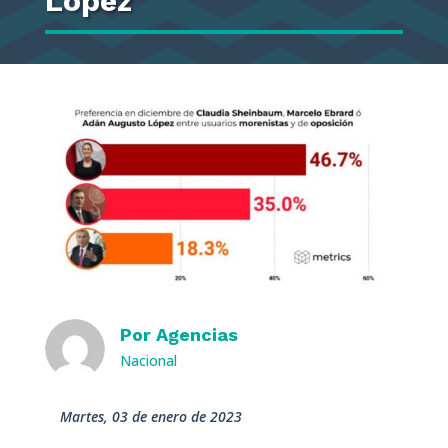
López
Por
Agencias
Nacional
martes, 03 de enero de 2023