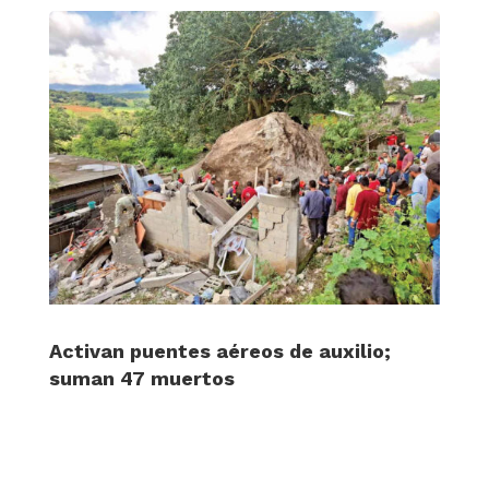
Activan puentes aéreos de auxilio;
suman 47 muertos