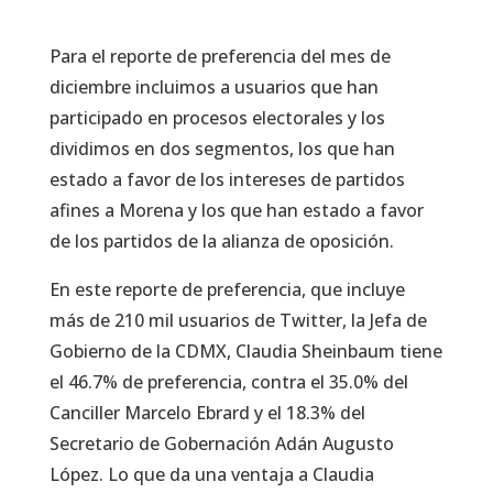
Para el reporte de preferencia del mes de
diciembre incluimos a usuarios que han
participado en procesos electorales y los
dividimos en dos segmentos, los que han
estado a favor de los intereses de partidos
afines a Morena y los que han estado a favor
de los partidos de la alianza de oposición.
En este reporte de preferencia, que incluye
más de 210 mil usuarios de Twitter, la Jefa de
Gobierno de la CDMX, Claudia Sheinbaum tiene
el 46.7% de preferencia, contra el 35.0% del
Canciller Marcelo Ebrard y el 18.3% del
Secretario de Gobernación Adán Augusto
López. Lo que da una ventaja a Claudia