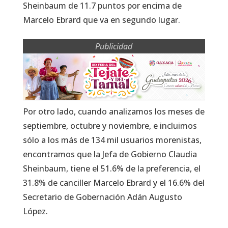
Sheinbaum de 11.7 puntos por encima de
Marcelo Ebrard que va en segundo lugar.
Publicidad
Por otro lado, cuando analizamos los meses de
septiembre, octubre y noviembre, e incluimos
sólo a los más de 134 mil usuarios morenistas,
encontramos que la Jefa de Gobierno Claudia
Sheinbaum, tiene el 51.6% de la preferencia, el
31.8% de canciller Marcelo Ebrard y el 16.6% del
Secretario de Gobernación Adán Augusto
López.