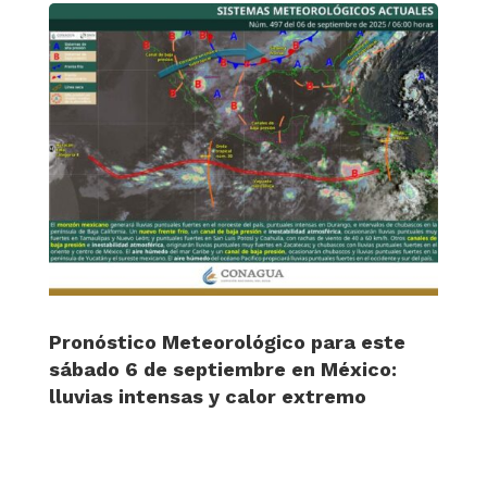
Pronóstico Meteorológico para este
sábado 6 de septiembre en México:
lluvias intensas y calor extremo