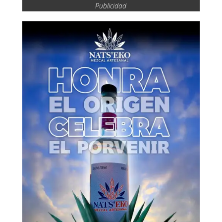
Publicidad