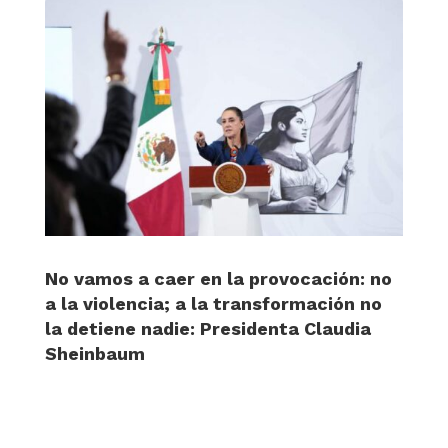
No vamos a caer en la provocación: no
a la violencia; a la transformación no
la detiene nadie: Presidenta Claudia
Sheinbaum