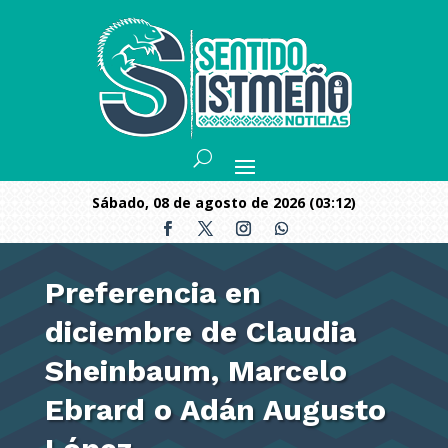
sábado, 08 de agosto de 2026 (03:12)
Preferencia en
diciembre de Claudia
Sheinbaum, Marcelo
Ebrard o Adán Augusto