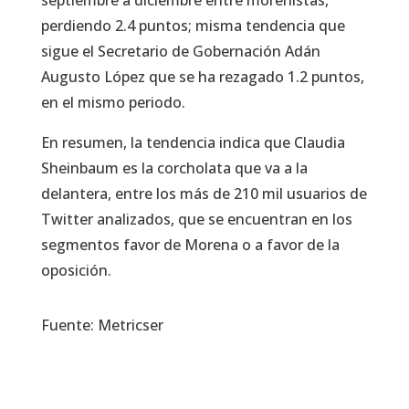
septiembre a diciembre entre morenistas,
perdiendo 2.4 puntos; misma tendencia que
sigue el Secretario de Gobernación Adán
Augusto López que se ha rezagado 1.2 puntos,
en el mismo periodo.
En resumen, la tendencia indica que Claudia
Sheinbaum es la corcholata que va a la
delantera, entre los más de 210 mil usuarios de
Twitter analizados, que se encuentran en los
segmentos favor de Morena o a favor de la
oposición.
Fuente: Metricser