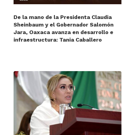
De la mano de la Presidenta Claudia
Sheinbaum y el Gobernador Salomón
Jara, Oaxaca avanza en desarrollo e
infraestructura: Tania Caballero