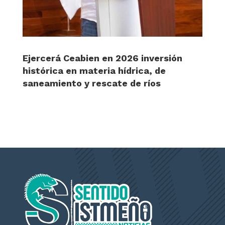
Ejercerá Ceabien en 2026 inversión
histórica en materia hídrica, de
saneamiento y rescate de ríos