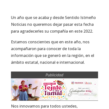
Un año que se acaba y desde Sentido Istmeño
Noticias no queremos dejar pasar esta fecha
para agradecerles su compañía en este 2022.
Estamos conscientes que en este año, nos
acompañaron para conocer de toda la
información que se generó en la región, en el
ámbito estatal, nacional e internacional.
Publicidad
Nos innovamos para todos ustedes,