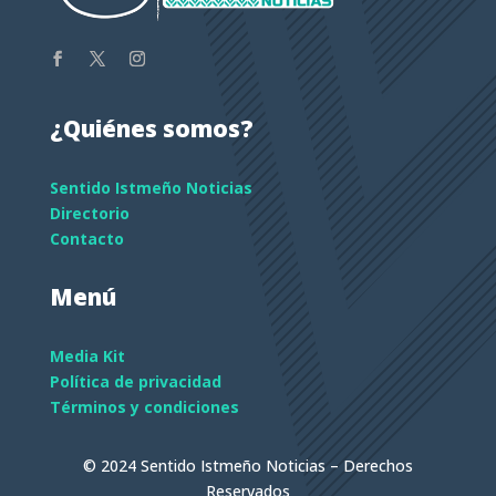
¿Quiénes somos?
Sentido Istmeño Noticias
Directorio
Contacto
Menú
Media Kit
Política de privacidad
Términos y condiciones
© 2024 Sentido Istmeño Noticias – Derechos
Reservados