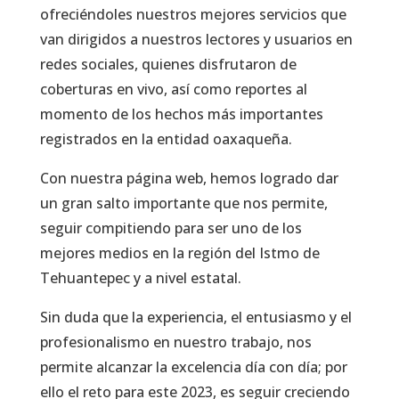
ofreciéndoles nuestros mejores servicios que
van dirigidos a nuestros lectores y usuarios en
redes sociales, quienes disfrutaron de
coberturas en vivo, así como reportes al
momento de los hechos más importantes
registrados en la entidad oaxaqueña.
Con nuestra página web, hemos logrado dar
un gran salto importante que nos permite,
seguir compitiendo para ser uno de los
mejores medios en la región del Istmo de
Tehuantepec y a nivel estatal.
Sin duda que la experiencia, el entusiasmo y el
profesionalismo en nuestro trabajo, nos
permite alcanzar la excelencia día con día; por
ello el reto para este 2023, es seguir creciendo