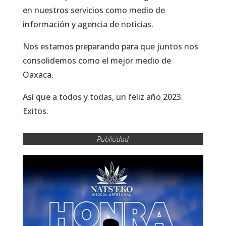
en nuestros servicios como medio de
información y agencia de noticias.
Nos estamos preparando para que juntos nos
consolidemos como el mejor medio de
Oaxaca.
Así que a todos y todas, un feliz año 2023.
Exitos.
Publicidad