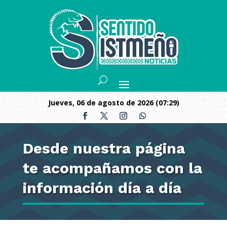
jueves, 06 de agosto de 2026 (07:29)
Desde nuestra página
te acompañamos con la
información día a día