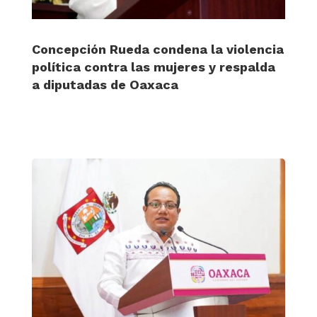
Concepción Rueda condena la violencia
política contra las mujeres y respalda
a diputadas de Oaxaca