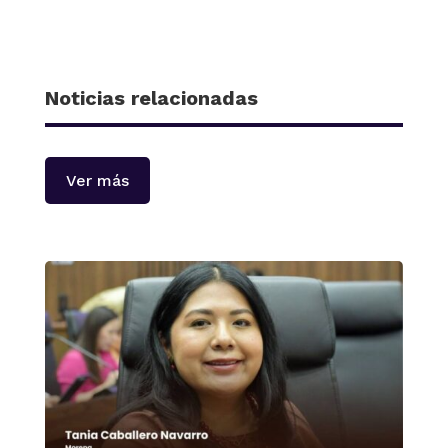
Noticias relacionadas
Ver más