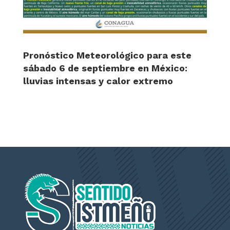
Pronóstico Meteorológico para este
sábado 6 de septiembre en México:
lluvias intensas y calor extremo