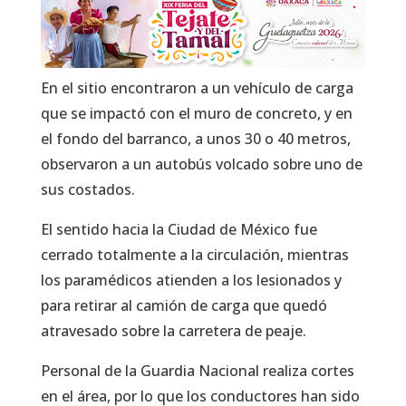
En el sitio encontraron a un vehículo de carga
que se impactó con el muro de concreto, y en
el fondo del barranco, a unos 30 o 40 metros,
observaron a un autobús volcado sobre uno de
sus costados.
El sentido hacia la Ciudad de México fue
cerrado totalmente a la circulación, mientras
los paramédicos atienden a los lesionados y
para retirar al camión de carga que quedó
atravesado sobre la carretera de peaje.
Personal de la Guardia Nacional realiza cortes
en el área, por lo que los conductores han sido