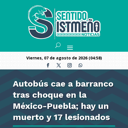
viernes, 07 de agosto de 2026 (04:58)
Autobús cae a barranco
tras choque en la
México-Puebla; hay un
muerto y 17 lesionados