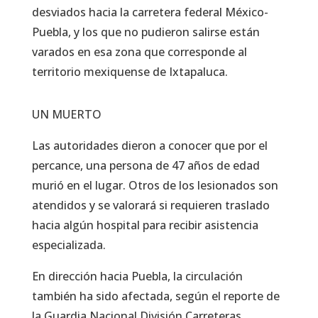
desviados hacia la carretera federal México-
Puebla, y los que no pudieron salirse están
varados en esa zona que corresponde al
territorio mexiquense de Ixtapaluca.
UN MUERTO
Las autoridades dieron a conocer que por el
percance, una persona de 47 años de edad
murió en el lugar. Otros de los lesionados son
atendidos y se valorará si requieren traslado
hacia algún hospital para recibir asistencia
especializada.
En dirección hacia Puebla, la circulación
también ha sido afectada, según el reporte de
la Guardia Nacional División Carreteras.