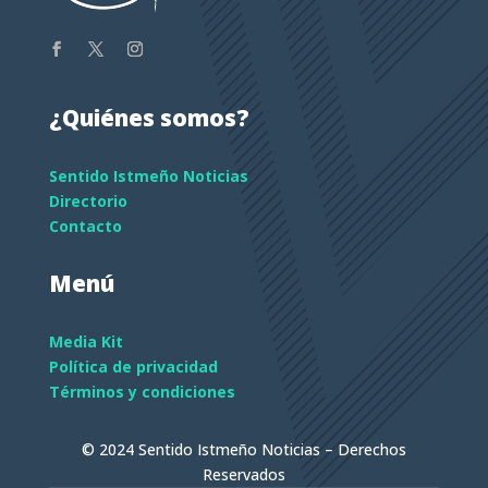
¿Quiénes somos?
Sentido Istmeño Noticias
Directorio
Contacto
Menú
Media Kit
Política de privacidad
Términos y condiciones
© 2024 Sentido Istmeño Noticias – Derechos
Reservados