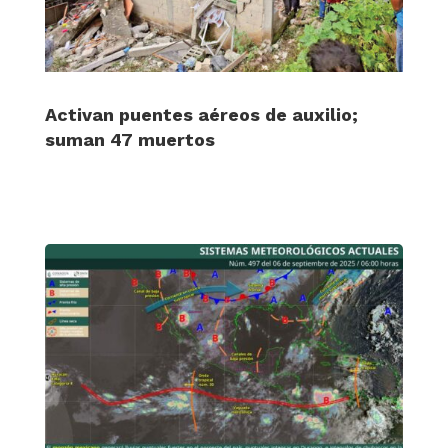
Activan puentes aéreos de auxilio;
suman 47 muertos