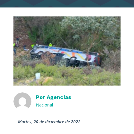
Por
Agencias
Nacional
martes, 20 de diciembre de 2022