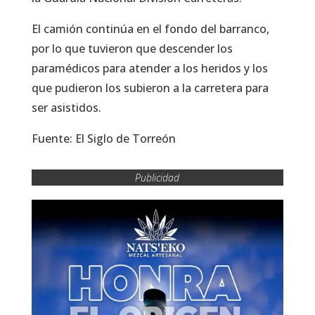
El camión continúa en el fondo del barranco,
por lo que tuvieron que descender los
paramédicos para atender a los heridos y los
que pudieron los subieron a la carretera para
ser asistidos.
Fuente: El Siglo de Torreón
Publicidad