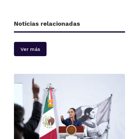
Noticias relacionadas
Ver más