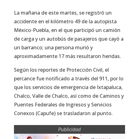
La mañana de este martes, se registró un
accidente en el kilómetro 49 de la autopista
México-Puebla, en el que participó un camión
de carga y un autobús de pasajeros que cayó a
un barranco; una persona murió y
aproximadamente 17 más resultaron heridas.
Según los reportes de Protección Civil, el
percance fue notificado a través del 911, por lo
que los servicios de emergencia de Ixtapaluca,
Chalco, Valle de Chalco, así como de Caminos y
Puentes Federales de Ingresos y Servicios
Conexos (Capufe) se trasladaron al punto.
Publicidad