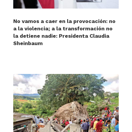
No vamos a caer en la provocación: no
a la violencia; a la transformación no
la detiene nadie: Presidenta Claudia
Sheinbaum