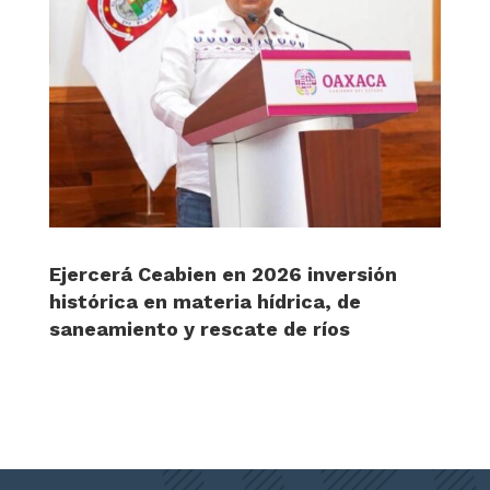
Ejercerá Ceabien en 2026 inversión
histórica en materia hídrica, de
saneamiento y rescate de ríos