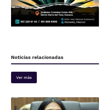
Noticias relacionadas
Ver más