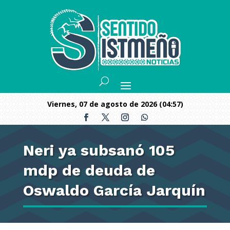
viernes, 07 de agosto de 2026 (04:57)
Neri ya subsanó 105
mdp de deuda de
Oswaldo García Jarquín