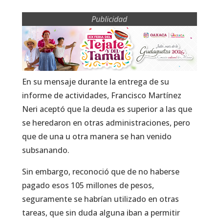
Publicidad
En su mensaje durante la entrega de su
informe de actividades, Francisco Martínez
Neri aceptó que la deuda es superior a las que
se heredaron en otras administraciones, pero
que de una u otra manera se han venido
subsanando.
Sin embargo, reconoció que de no haberse
pagado esos 105 millones de pesos,
seguramente se habrían utilizado en otras
tareas, que sin duda alguna iban a permitir