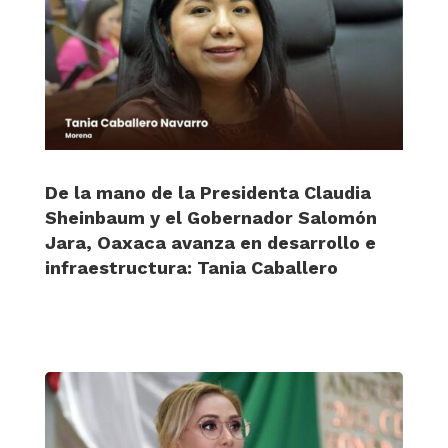
De la mano de la Presidenta Claudia
Sheinbaum y el Gobernador Salomón
Jara, Oaxaca avanza en desarrollo e
infraestructura: Tania Caballero