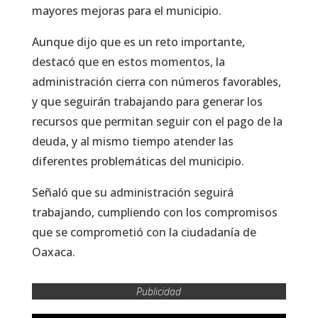
mayores mejoras para el municipio.
Aunque dijo que es un reto importante,
destacó que en estos momentos, la
administración cierra con números favorables,
y que seguirán trabajando para generar los
recursos que permitan seguir con el pago de la
deuda, y al mismo tiempo atender las
diferentes problemáticas del municipio.
Señaló que su administración seguirá
trabajando, cumpliendo con los compromisos
que se comprometió con la ciudadanía de
Oaxaca.
Publicidad