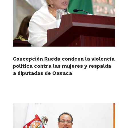
Concepción Rueda condena la violencia
política contra las mujeres y respalda
a diputadas de Oaxaca