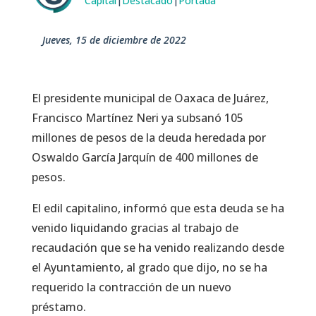
Capital
|
Destacado
|
Portada
jueves, 15 de diciembre de 2022
El presidente municipal de Oaxaca de Juárez,
Francisco Martínez Neri ya subsanó 105
millones de pesos de la deuda heredada por
Oswaldo García Jarquín de 400 millones de
pesos.
El edil capitalino, informó que esta deuda se ha
venido liquidando gracias al trabajo de
recaudación que se ha venido realizando desde
el Ayuntamiento, al grado que dijo, no se ha
requerido la contracción de un nuevo
préstamo.