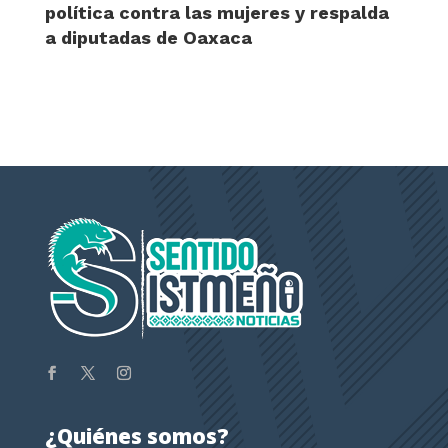
política contra las mujeres y respalda
a diputadas de Oaxaca
¿Quiénes somos?