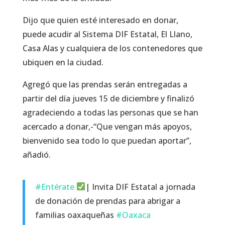
Dijo que quien esté interesado en donar,
puede acudir al Sistema DIF Estatal, El Llano,
Casa Alas y cualquiera de los contenedores que
ubiquen en la ciudad.
Agregó que las prendas serán entregadas a
partir del día jueves 15 de diciembre y finalizó
agradeciendo a todas las personas que se han
acercado a donar,-“Que vengan más apoyos,
bienvenido sea todo lo que puedan aportar”,
añadió.
#Entérate
| Invita DIF Estatal a jornada
de donación de prendas para abrigar a
familias oaxaqueñas
#Oaxaca