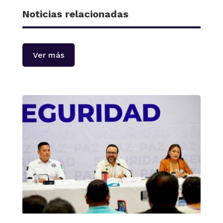
Noticias relacionadas
Ver más