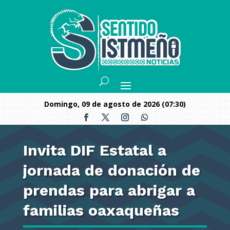
domingo, 09 de agosto de 2026 (07:30)
Invita DIF Estatal a
jornada de donación de
prendas para abrigar a
familias oaxaqueñas