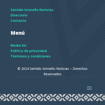
Sentido Istmeño Noticias
Directorio
Contacto
Menú
Media Kit
Política de privacidad
Términos y condiciones
© 2024 Sentido Istmeño Noticias – Derechos
Reservados