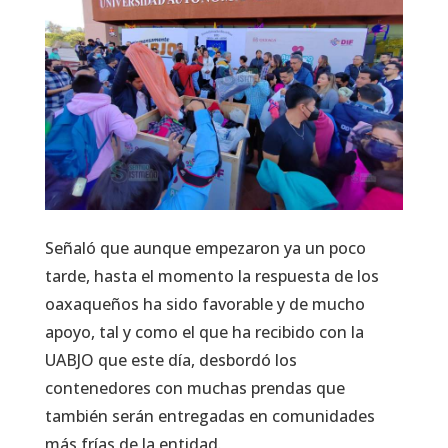
Señaló que aunque empezaron ya un poco
tarde, hasta el momento la respuesta de los
oaxaqueños ha sido favorable y de mucho
apoyo, tal y como el que ha recibido con la
UABJO que este día, desbordó los
contenedores con muchas prendas que
también serán entregadas en comunidades
más frías de la entidad.