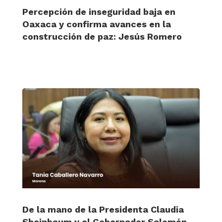
Percepción de inseguridad baja en
Oaxaca y confirma avances en la
construcción de paz: Jesús Romero
De la mano de la Presidenta Claudia
Sheinbaum y el Gobernador Salomón