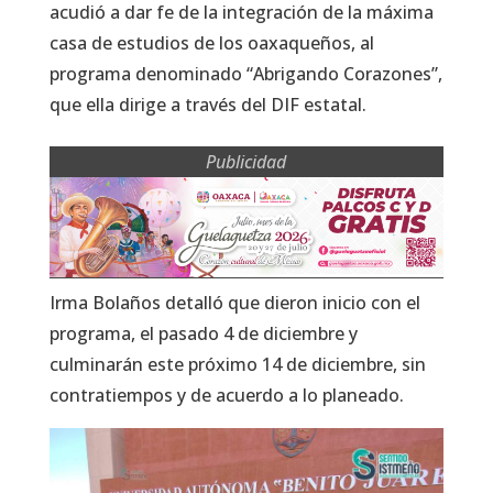
acudió a dar fe de la integración de la máxima
casa de estudios de los oaxaqueños, al
programa denominado “Abrigando Corazones”,
que ella dirige a través del DIF estatal.
Publicidad
Irma Bolaños detalló que dieron inicio con el
programa, el pasado 4 de diciembre y
culminarán este próximo 14 de diciembre, sin
contratiempos y de acuerdo a lo planeado.