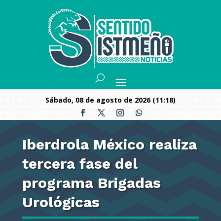
sábado, 08 de agosto de 2026 (11:18)
Iberdrola México realiza
tercera fase del
programa Brigadas
Urológicas