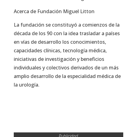
Acerca de Fundación Miguel Litton
La fundación se constituyó a comienzos de la
década de los 90 con la idea trasladar a países
en vías de desarrollo los conocimientos,
capacidades clínicas, tecnología médica,
iniciativas de investigación y beneficios
individuales y colectivos derivados de un más
amplio desarrollo de la especialidad médica de
la urología.
Publicidad