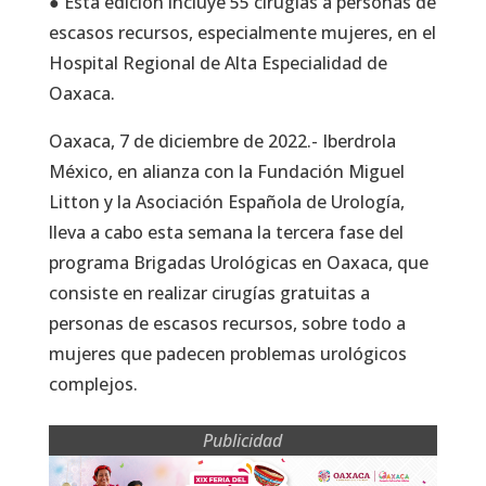
● Esta edición incluye 55 cirugías a personas de
escasos recursos, especialmente mujeres, en el
Hospital Regional de Alta Especialidad de
Oaxaca.
Oaxaca, 7 de diciembre de 2022.- Iberdrola
México, en alianza con la Fundación Miguel
Litton y la Asociación Española de Urología,
lleva a cabo esta semana la tercera fase del
programa Brigadas Urológicas en Oaxaca, que
consiste en realizar cirugías gratuitas a
personas de escasos recursos, sobre todo a
mujeres que padecen problemas urológicos
complejos.
Publicidad