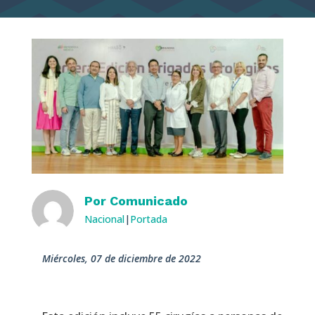
Por
Comunicado
Nacional
|
Portada
miércoles, 07 de diciembre de 2022