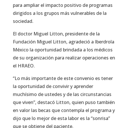
para ampliar el impacto positivo de programas
dirigidos a los grupos más vulnerables de la
sociedad.
El doctor Miguel Litton, presidente de la
Fundación Miguel Litton, agradeció a Iberdrola
México la oportunidad brindada a los médicos
de su organización para realizar operaciones en
el HRAEO.
“Lo más importante de este convenio es tener
la oportunidad de convivir y aprender
muchísimo de ustedes y de las circunstancias
que viven”, destacó Litton, quien puso también
en valor las becas que contempla el programa y
dijo que lo mejor de esta labor es la “sonrisa”
que se obtiene del paciente.