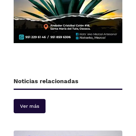
Noticias relacionadas
Ver más