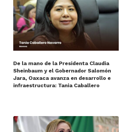
De la mano de la Presidenta Claudia
Sheinbaum y el Gobernador Salomón
Jara, Oaxaca avanza en desarrollo e
infraestructura: Tania Caballero