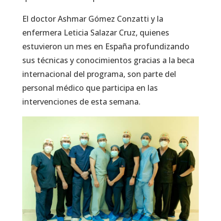
El doctor Ashmar Gómez Conzatti y la
enfermera Leticia Salazar Cruz, quienes
estuvieron un mes en España profundizando
sus técnicas y conocimientos gracias a la beca
internacional del programa, son parte del
personal médico que participa en las
intervenciones de esta semana.