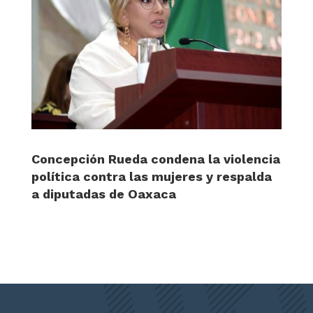
Concepción Rueda condena la violencia
política contra las mujeres y respalda
a diputadas de Oaxaca