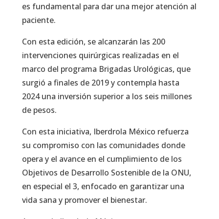
es fundamental para dar una mejor atención al
paciente.
Con esta edición, se alcanzarán las 200
intervenciones quirúrgicas realizadas en el
marco del programa Brigadas Urológicas, que
surgió a finales de 2019 y contempla hasta
2024 una inversión superior a los seis millones
de pesos.
Con esta iniciativa, Iberdrola México refuerza
su compromiso con las comunidades donde
opera y el avance en el cumplimiento de los
Objetivos de Desarrollo Sostenible de la ONU,
en especial el 3, enfocado en garantizar una
vida sana y promover el bienestar.