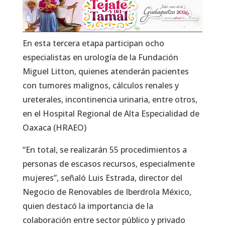
En esta tercera etapa participan ocho
especialistas en urología de la Fundación
Miguel Litton, quienes atenderán pacientes
con tumores malignos, cálculos renales y
ureterales, incontinencia urinaria, entre otros,
en el Hospital Regional de Alta Especialidad de
Oaxaca (HRAEO)
“En total, se realizarán 55 procedimientos a
personas de escasos recursos, especialmente
mujeres”, señaló Luis Estrada, director del
Negocio de Renovables de Iberdrola México,
quien destacó la importancia de la
colaboración entre sector público y privado