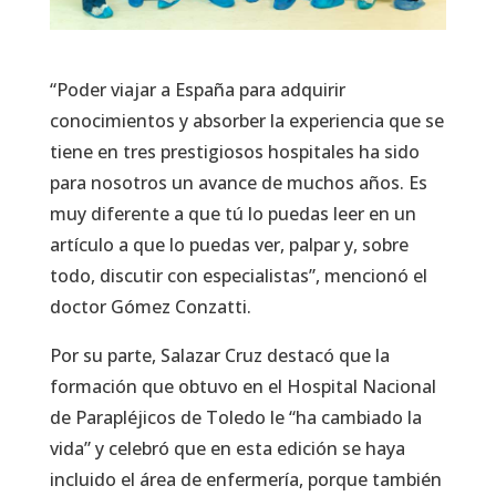
“Poder viajar a España para adquirir
conocimientos y absorber la experiencia que se
tiene en tres prestigiosos hospitales ha sido
para nosotros un avance de muchos años. Es
muy diferente a que tú lo puedas leer en un
artículo a que lo puedas ver, palpar y, sobre
todo, discutir con especialistas”, mencionó el
doctor Gómez Conzatti.
Por su parte, Salazar Cruz destacó que la
formación que obtuvo en el Hospital Nacional
de Parapléjicos de Toledo le “ha cambiado la
vida” y celebró que en esta edición se haya
incluido el área de enfermería, porque también