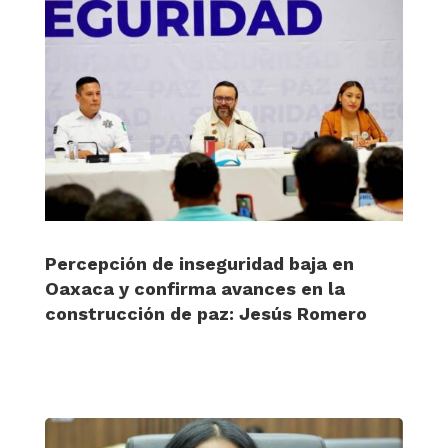
Percepción de inseguridad baja en
Oaxaca y confirma avances en la
construcción de paz: Jesús Romero