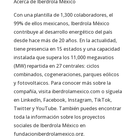
Acerca de Iberdrola México
Con una plantilla de 1,300 colaboradores, el
99% de ellos mexicanos, Iberdrola México
contribuye al desarrollo energético del país
desde hace más de 20 años. En la actualidad,
tiene presencia en 15 estados y una capacidad
instalada que supera los 11,000 megavatios
(MW) repartida en 27 centrales: ciclos
combinados, cogeneraciones, parques eólicos
y fotovoltaicos. Para conocer más sobre la
compañía, visita iberdrolamexico.com o síguela
en LinkedIn, Facebook, Instagram, TikTok,
Twitter y YouTube. También puedes encontrar
toda la información sobre los proyectos
sociales de Iberdrola México en
fundacioniberdrolamexico.org.