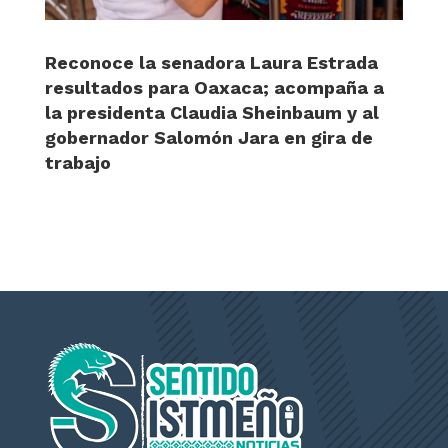
Reconoce la senadora Laura Estrada
resultados para Oaxaca; acompaña a
la presidenta Claudia Sheinbaum y al
gobernador Salomón Jara en gira de
trabajo