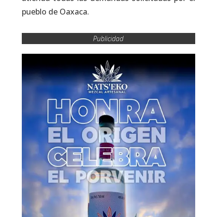
pueblo de Oaxaca.
Publicidad