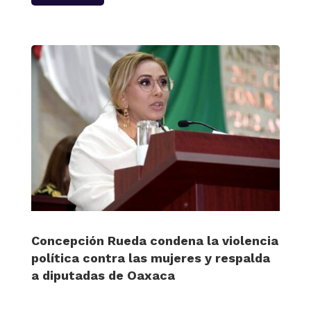
Concepción Rueda condena la violencia
política contra las mujeres y respalda
a diputadas de Oaxaca