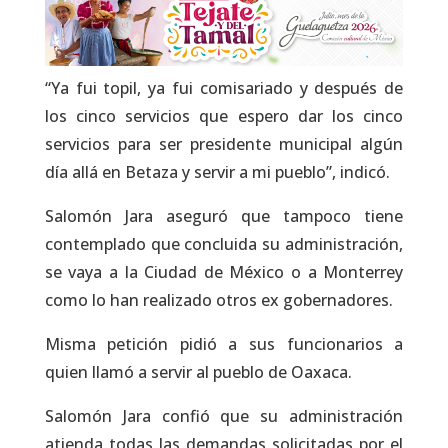
“Ya fui topil, ya fui comisariado y después de
los cinco servicios que espero dar los cinco
servicios para ser presidente municipal algún
día allá en Betaza y servir a mi pueblo”, indicó.
Salomón Jara aseguró que tampoco tiene
contemplado que concluida su administración,
se vaya a la Ciudad de México o a Monterrey
como lo han realizado otros ex gobernadores.
Misma petición pidió a sus funcionarios a
quien llamó a servir al pueblo de Oaxaca.
Salomón Jara confió que su administración
atienda todas las demandas solicitadas por el