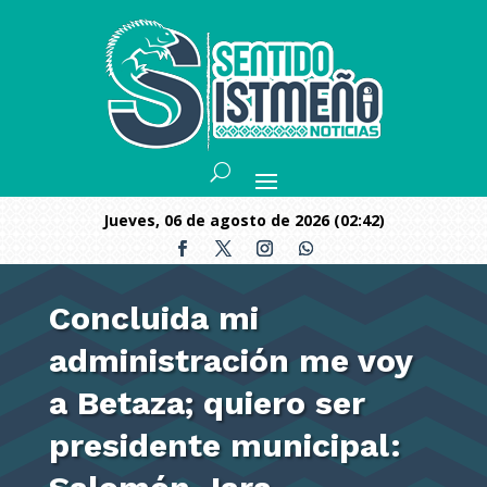
jueves, 06 de agosto de 2026 (02:42)
Concluida mi
administración me voy
a Betaza; quiero ser
presidente municipal: