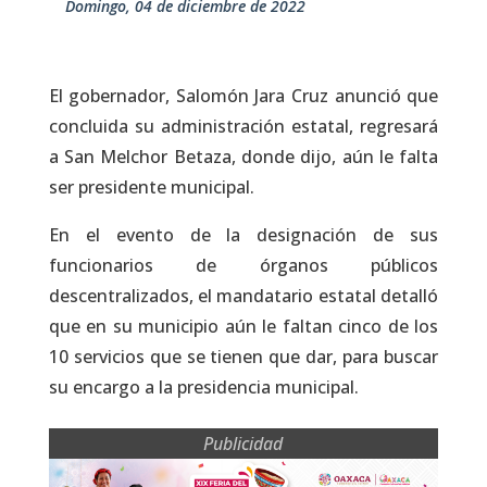
domingo, 04 de diciembre de 2022
El gobernador, Salomón Jara Cruz anunció que
concluida su administración estatal, regresará
a San Melchor Betaza, donde dijo, aún le falta
ser presidente municipal.
En el evento de la designación de sus
funcionarios de órganos públicos
descentralizados, el mandatario estatal detalló
que en su municipio aún le faltan cinco de los
10 servicios que se tienen que dar, para buscar
su encargo a la presidencia municipal.
Publicidad