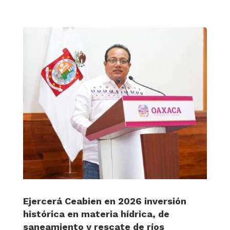
Ejercerá Ceabien en 2026 inversión
histórica en materia hídrica, de
saneamiento y rescate de ríos