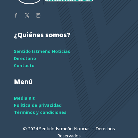
¿Quiénes somos?
Sentido Istmeño Noticias
Directorio
Contacto
Menú
Media Kit
Política de privacidad
Términos y condiciones
© 2024 Sentido Istmeño Noticias – Derechos
Reservados