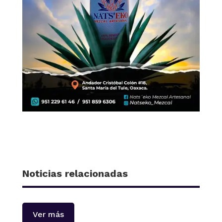
Noticias relacionadas
Ver más