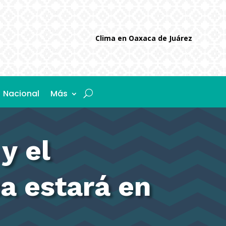
Clima en Oaxaca de Juárez
Nacional
Más
y el
a estará en