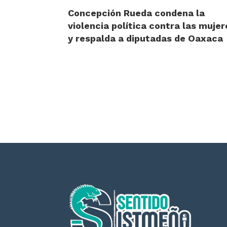
Concepción Rueda condena la
violencia política contra las mujer
y respalda a diputadas de Oaxaca