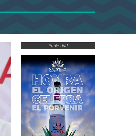
Publicidad