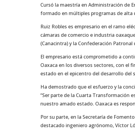
Cursó la maestría en Administración de 
formado en múltiples programas de alta 
Ruiz Robles es empresario en el ramo eléc
cámaras de comercio e industria oaxaque
(Canacintra) y la Confederación Patrona
El empresario está comprometido a contin
Oaxaca en los diversos sectores, con el f
estado en el epicentro del desarrollo del
Ha demostrado que el esfuerzo y la conci
“Ser parte de la Cuarta Transformación es
nuestro amado estado. Oaxaca es respons
Por su parte, en la Secretaría de Fomento 
destacado ingeniero agrónomo, Víctor Lóp