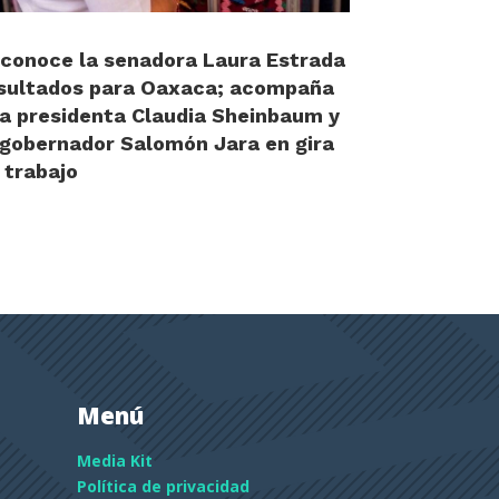
conoce la senadora Laura Estrada
sultados para Oaxaca; acompaña
la presidenta Claudia Sheinbaum y
 gobernador Salomón Jara en gira
 trabajo
Menú
Media Kit
Política de privacidad