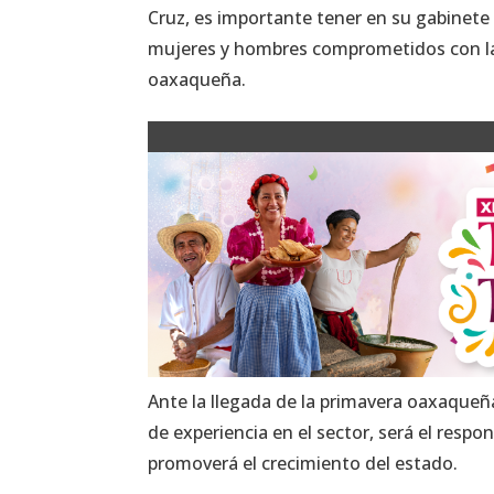
Cruz, es importante tener en su gabinete
mujeres y hombres comprometidos con la p
oaxaqueña.
Ante la llegada de la primavera oaxaqueña
de experiencia en el sector, será el resp
promoverá el crecimiento del estado.