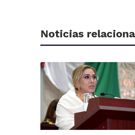
Noticias relacion