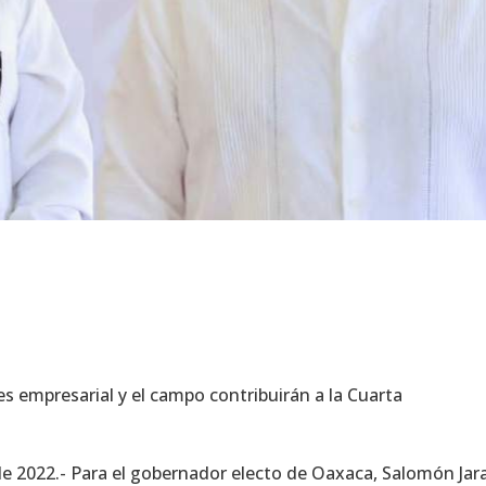
s empresarial y el campo contribuirán a la Cuarta
e 2022.- Para el gobernador electo de Oaxaca, Salomón Jar