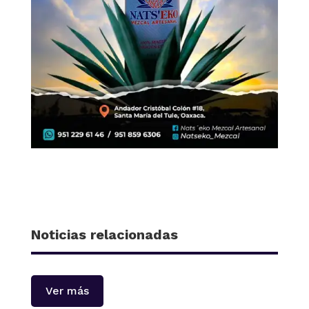
Noticias relacionadas
Ver más