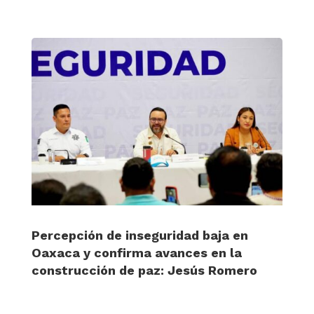
Percepción de inseguridad baja en
Oaxaca y confirma avances en la
construcción de paz: Jesús Romero