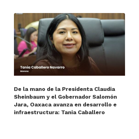
De la mano de la Presidenta Claudia
Sheinbaum y el Gobernador Salomón
Jara, Oaxaca avanza en desarrollo e
infraestructura: Tania Caballero