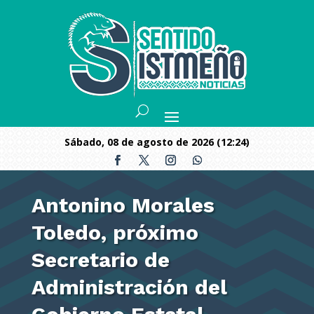
sábado, 08 de agosto de 2026 (12:24)
Antonino Morales
Toledo, próximo
Secretario de
Administración del