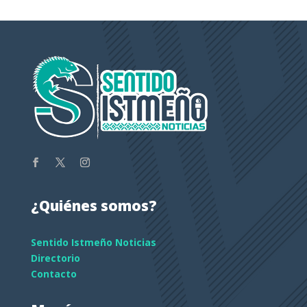
¿Quiénes somos?
Sentido Istmeño Noticias
Directorio
Contacto