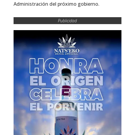
Administración del próximo gobierno.
Publicidad