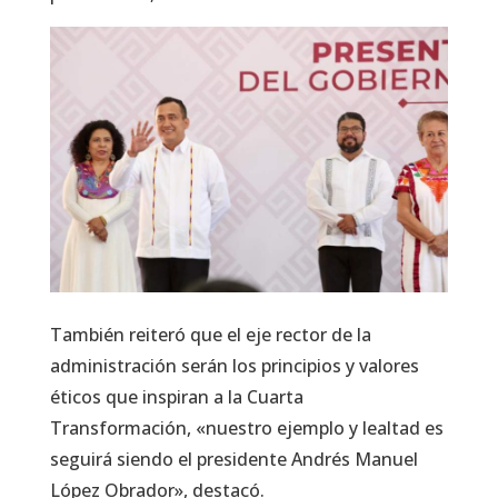
También reiteró que el eje rector de la
administración serán los principios y valores
éticos que inspiran a la Cuarta
Transformación, «nuestro ejemplo y lealtad es
seguirá siendo el presidente Andrés Manuel
López Obrador», destacó.