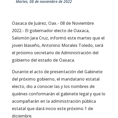
martes, 08 de noviembre de 2022
Oaxaca de Juárez, Oax.- 08 de Noviembre
2022.- El gobernador electo de Oaxaca,
Salomón Jara Cruz, informó este martes que el
joven blaseño, Antonino Morales Toledo, será
el próximo secretario de Administración del
gobierno del estado de Oaxaca.
Durante el acto de presentación del Gabinete
del próximo gobierno, el mandatario estatal
electo, dio a conocer las y los nombres de
quiénes conformarán el gabinete legal y que lo
acompañarán en la administración pública
estatal que dará inicio este próximo 1 de
diciembre.