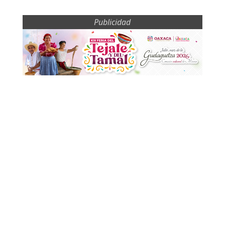
Publicidad