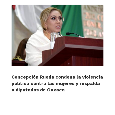
Concepción Rueda condena la violencia
política contra las mujeres y respalda
a diputadas de Oaxaca