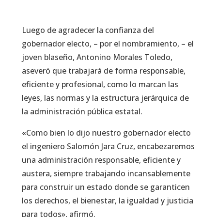
Luego de agradecer la confianza del
gobernador electo, – por el nombramiento, – el
joven blaseño, Antonino Morales Toledo,
aseveró que trabajará de forma responsable,
eficiente y profesional, como lo marcan las
leyes, las normas y la estructura jerárquica de
la administración pública estatal.
«Como bien lo dijo nuestro gobernador electo
el ingeniero Salomón Jara Cruz, encabezaremos
una administración responsable, eficiente y
austera, siempre trabajando incansablemente
para construir un estado donde se garanticen
los derechos, el bienestar, la igualdad y justicia
para todos», afirmó.