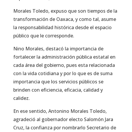
Morales Toledo, expuso que son tiempos de la
transformación de Oaxaca, y como tal, asume
la responsabilidad histórica desde el espacio
público que le corresponde.
Nino Morales, destacó la importancia de
fortalecer la administración pública estatal en
cada área del gobierno, pues esta relacionada
con la vida cotidiana y por lo que es de suma
importancia que los servicios públicos se
brinden con eficiencia, eficacia, calidad y
calidez.
En ese sentido, Antonino Morales Toledo,
agradeció al gobernador electo Salomón Jara
Cruz, la confianza por nombrarlo Secretario de