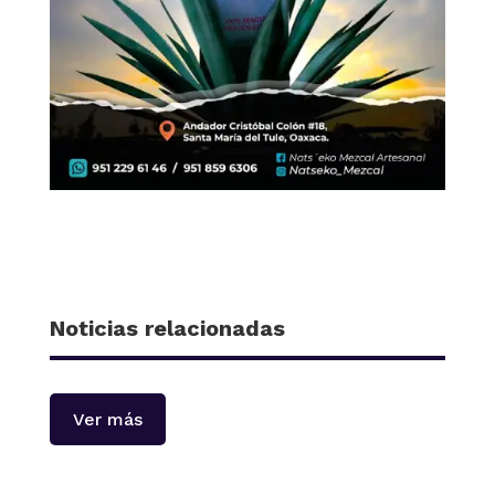
Noticias relacionadas
Ver más