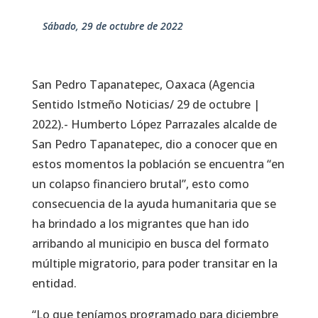
sábado, 29 de octubre de 2022
San Pedro Tapanatepec, Oaxaca (Agencia
Sentido Istmeño Noticias/ 29 de octubre |
2022).- Humberto López Parrazales alcalde de
San Pedro Tapanatepec, dio a conocer que en
estos momentos la población se encuentra “en
un colapso financiero brutal”, esto como
consecuencia de la ayuda humanitaria que se
ha brindado a los migrantes que han ido
arribando al municipio en busca del formato
múltiple migratorio, para poder transitar en la
entidad.
“Lo que teníamos programado para diciembre