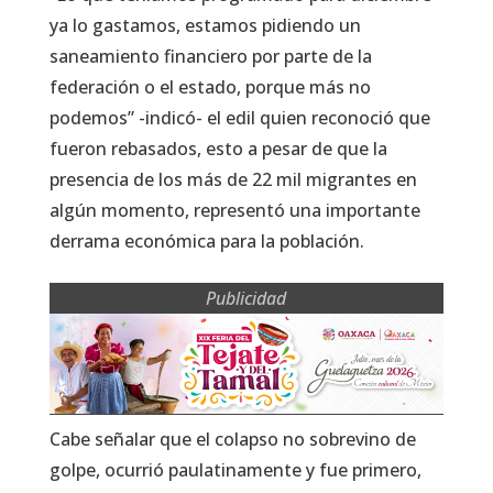
ya lo gastamos, estamos pidiendo un
saneamiento financiero por parte de la
federación o el estado, porque más no
podemos” -indicó- el edil quien reconoció que
fueron rebasados, esto a pesar de que la
presencia de los más de 22 mil migrantes en
algún momento, representó una importante
derrama económica para la población.
Publicidad
Cabe señalar que el colapso no sobrevino de
golpe, ocurrió paulatinamente y fue primero,