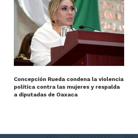
Concepción Rueda condena la violencia
política contra las mujeres y respalda
a diputadas de Oaxaca