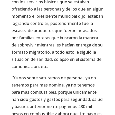
con los servicios básicos que se estaban
ofreciendo a las personas y de los que en algún
momento el presidente municipal dijo, estaban
logrando controlar, posteriormente fue la
escasez de productos que fueron arrasados
por familias enteras que buscaron la manera
de sobrevivir mientras les hacían entrega de su
formato migratorio, a todo esto le siguió la
situación de sanidad, colapso en el sistema de
comunicación, etc.
“Ya nos sobre saturamos de personal, ya no
tenemos para más nómina, ya no tenemos
para mas combustibles, porque únicamente
han sido gastos y gastos para seguridad, salud
y basura, anteriormente pagamos 480 mil
pesos en combustible y ahora nuestro pago es