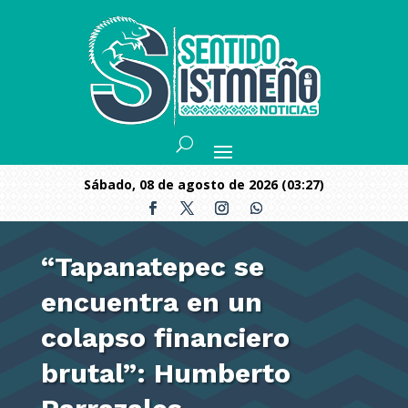
sábado, 08 de agosto de 2026 (03:27)
“Tapanatepec se
encuentra en un
colapso financiero
brutal”: Humberto