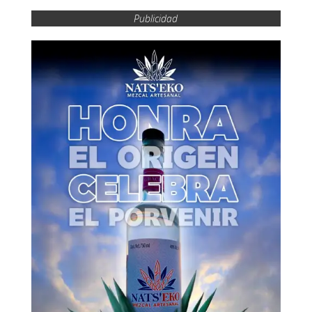
Publicidad