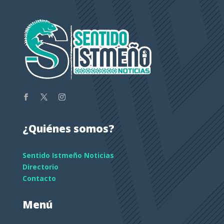
¿Quiénes somos?
Sentido Istmeño Noticias
Directorio
Contacto
Menú