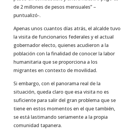
de 2 millones de pesos mensuales” –
puntualizó-.
Apenas unos cuantos días atrás, el alcalde tuvo
la visita de funcionarios federales y el actual
gobernador electo, quienes acudieron a la
población con la finalidad de conocer la labor
humanitaria que se proporciona a los
migrantes en contexto de movilidad.
Si embargo, con el panorama real de la
situación, queda claro que esa visita no es
suficiente para salir del gran problema que se
tiene en estos momentos en el que también,
se está lastimando seriamente a la propia
comunidad tapanera.