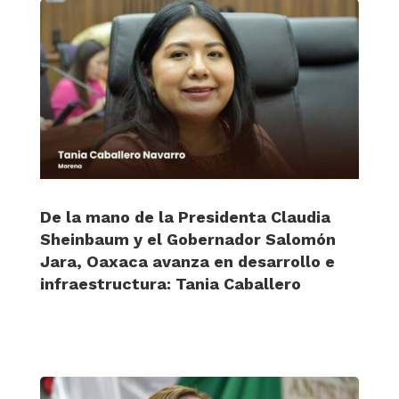
De la mano de la Presidenta Claudia
Sheinbaum y el Gobernador Salomón
Jara, Oaxaca avanza en desarrollo e
infraestructura: Tania Caballero