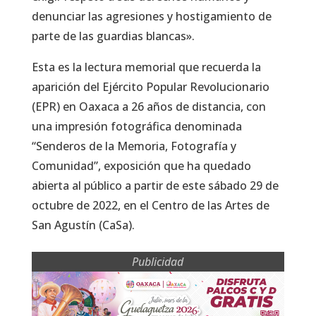
denunciar las agresiones y hostigamiento de
parte de las guardias blancas».
Esta es la lectura memorial que recuerda la
aparición del Ejército Popular Revolucionario
(EPR) en Oaxaca a 26 años de distancia, con
una impresión fotográfica denominada
“Senderos de la Memoria, Fotografía y
Comunidad”, exposición que ha quedado
abierta al público a partir de este sábado 29 de
octubre de 2022, en el Centro de las Artes de
San Agustín (CaSa).
Publicidad