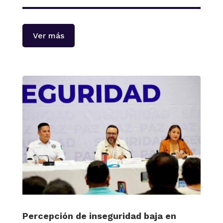
Ver más
Percepción de inseguridad baja en