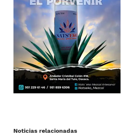
Noticias relacionadas