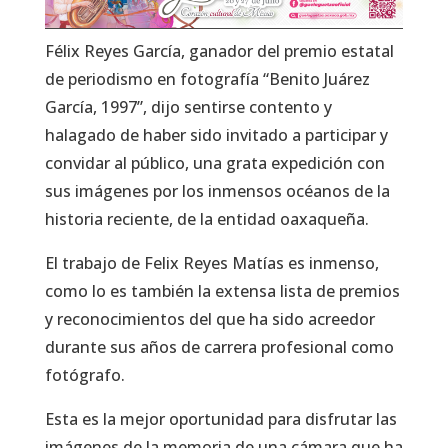
Félix Reyes García, ganador del premio estatal
de periodismo en fotografía “Benito Juárez
García, 1997”, dijo sentirse contento y
halagado de haber sido invitado a participar y
convidar al público, una grata expedición con
sus imágenes por los inmensos océanos de la
historia reciente, de la entidad oaxaqueña.
El trabajo de Felix Reyes Matías es inmenso,
como lo es también la extensa lista de premios
y reconocimientos del que ha sido acreedor
durante sus años de carrera profesional como
fotógrafo.
Esta es la mejor oportunidad para disfrutar las
imágenes de la memoria de una cámara que ha