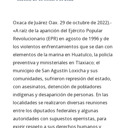
Oxaca de Juárez Oax. 29 de octubre de 2022).-
«A raíz de la aparición del Ejército Popular
Revolucionario (EPR) en agosto de 1996 y de
los violentos enfrentamientos que se dan con
elementos de la marina en Huatulco, la policía
preventiva y ministeriales en Tlaxiaco; el
municipio de San Agustín Loxicha y sus
comunidades, sufrieron represión del estado,
con asesinatos, detención de pobladores
indígenas y desaparición de personas. En las
localidades se realizaron diversas reuniones
entre los diputados federales y algunas
autoridades con supuestos eperristas, para
exigir respeto a sus derechos humanos y