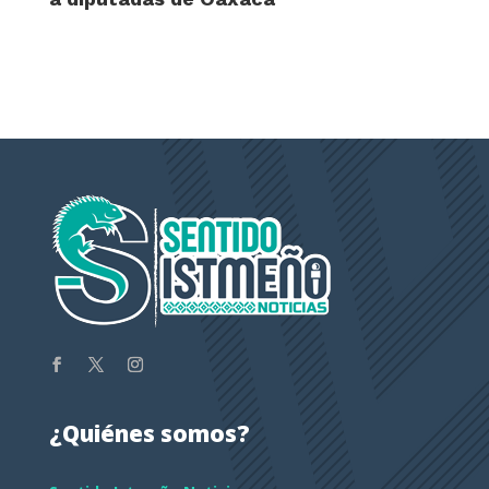
¿Quiénes somos?