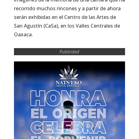
recorrido muchos rincones y a partir de ahora
serán exhibidas en el Centro de las Artes de
San Agustín (CaSa), en los Valles Centrales de
Oaxaca.
Publicidad