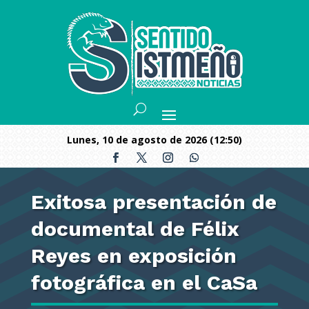
lunes, 10 de agosto de 2026 (12:50)
Exitosa presentación de
documental de Félix
Reyes en exposición
fotográfica en el CaSa