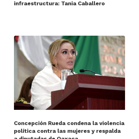
infraestructura: Tania Caballero
Concepción Rueda condena la violencia
política contra las mujeres y respalda
a diputadas de Oaxaca