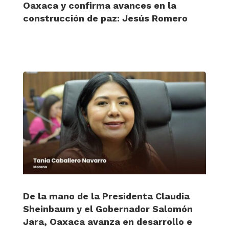
Oaxaca y confirma avances en la
construcción de paz: Jesús Romero
De la mano de la Presidenta Claudia
Sheinbaum y el Gobernador Salomón
Jara, Oaxaca avanza en desarrollo e