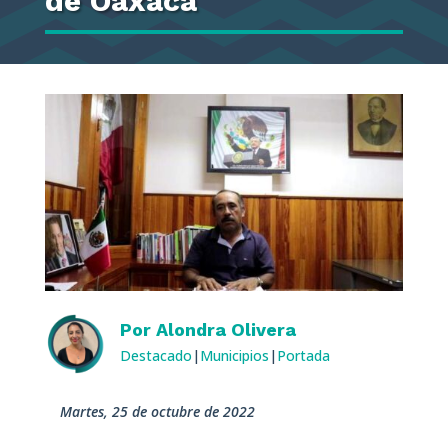
de Oaxaca
Por
Alondra Olivera
Destacado
|
Municipios
|
Portada
martes, 25 de octubre de 2022