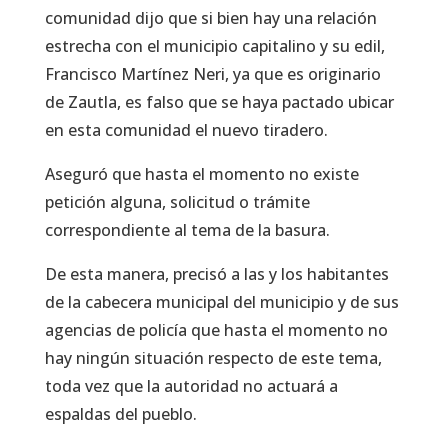
comunidad dijo que si bien hay una relación
estrecha con el municipio capitalino y su edil,
Francisco Martínez Neri, ya que es originario
de Zautla, es falso que se haya pactado ubicar
en esta comunidad el nuevo tiradero.
Aseguró que hasta el momento no existe
petición alguna, solicitud o trámite
correspondiente al tema de la basura.
De esta manera, precisó a las y los habitantes
de la cabecera municipal del municipio y de sus
agencias de policía que hasta el momento no
hay ningún situación respecto de este tema,
toda vez que la autoridad no actuará a
espaldas del pueblo.