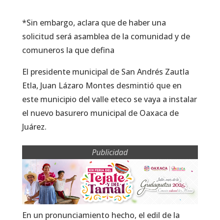
*Sin embargo, aclara que de haber una
solicitud será asamblea de la comunidad y de
comuneros la que defina
El presidente municipal de San Andrés Zautla
Etla, Juan Lázaro Montes desmintió que en
este municipio del valle eteco se vaya a instalar
el nuevo basurero municipal de Oaxaca de
Juárez.
Publicidad
En un pronunciamiento hecho, el edil de la