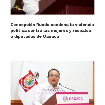
Concepción Rueda condena la violencia
política contra las mujeres y respalda
a diputadas de Oaxaca