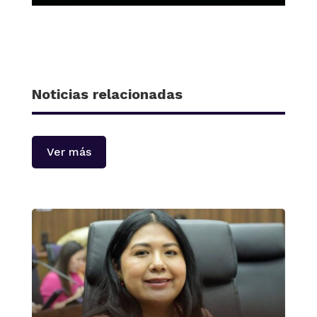
Noticias relacionadas
Ver más