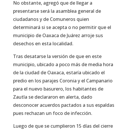
No obstante, agregó que de llegar a
presentarse será la asamblea general de
ciudadanos y de Comuneros quien
determinará si se acepta o no permitir que el
municipio de Oaxaca de Juárez arroje sus
desechos en esta localidad.
Tras desatarse la versión de que en este
municipio, ubicado a poco más de media hora
de la ciudad de Oaxaca, estaría ubicado el
predio en los parajes Coronia y el Campanario
para el nuevo basurero, los habitantes de
Zautla se declararon en alerta, dado
desconocer acuerdos pactados a sus espaldas
pues rechazan un foco de infección.
Luego de que se cumplieron 15 días del cierre