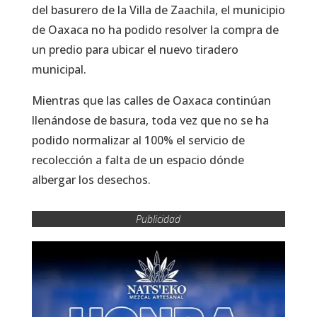
del basurero de la Villa de Zaachila, el municipio
de Oaxaca no ha podido resolver la compra de
un predio para ubicar el nuevo tiradero
municipal.
Mientras que las calles de Oaxaca continúan
llenándose de basura, toda vez que no se ha
podido normalizar al 100% el servicio de
recolección a falta de un espacio dónde
albergar los desechos.
Publicidad