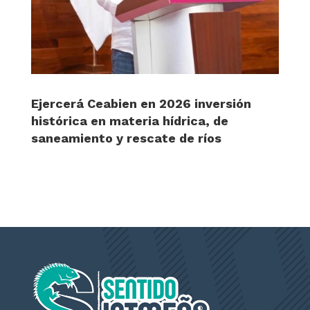
Ejercerá Ceabien en 2026 inversión
histórica en materia hídrica, de
saneamiento y rescate de ríos