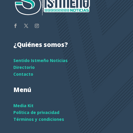
¿Quiénes somos?
Sentido Istmeño Noticias
Directorio
Contacto
Menú
Media Kit
Política de privacidad
Términos y condiciones