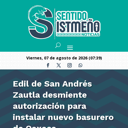
viernes, 07 de agosto de 2026 (07:39)
Edil de San Andrés
Zautla desmiente
autorización para
instalar nuevo basurero