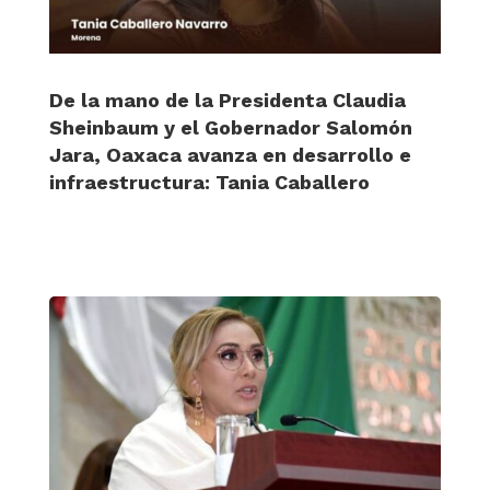
De la mano de la Presidenta Claudia
Sheinbaum y el Gobernador Salomón
Jara, Oaxaca avanza en desarrollo e
infraestructura: Tania Caballero