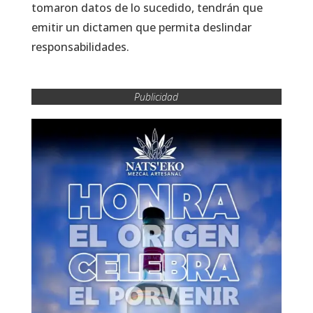
tomaron datos de lo sucedido, tendrán que
emitir un dictamen que permita deslindar
responsabilidades.
Publicidad