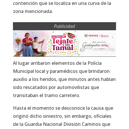
contención que se localiza en una curva de la
zona mencionada.
Publicidad
Al lugar arribaron elementos de la Policía
Municipal local y paramédicos que brindaron
auxilio a los heridos, que minutos antes habían
sido rescatados por automovilistas que
transitaban el tramo carretero.
Hasta el momento se desconoce la causa que
originó dicho siniestro, sin embargo, oficiales
de la Guardia Nacional División Caminos que