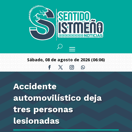
sábado, 08 de agosto de 2026 (06:06)
Accidente
automovilístico deja
tres personas
lesionadas