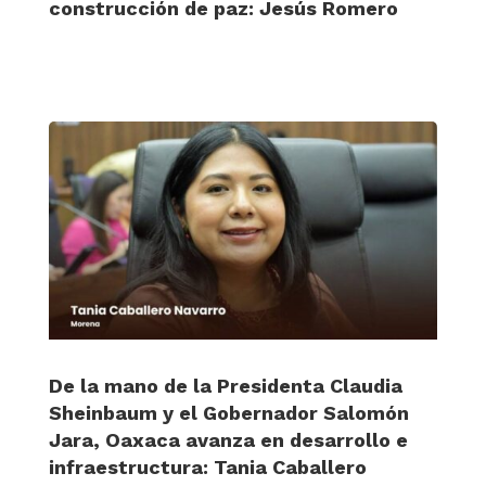
construcción de paz: Jesús Romero
De la mano de la Presidenta Claudia
Sheinbaum y el Gobernador Salomón
Jara, Oaxaca avanza en desarrollo e
infraestructura: Tania Caballero