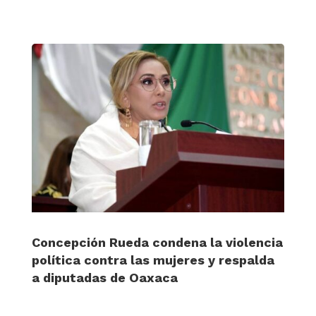
Concepción Rueda condena la violencia
política contra las mujeres y respalda
a diputadas de Oaxaca