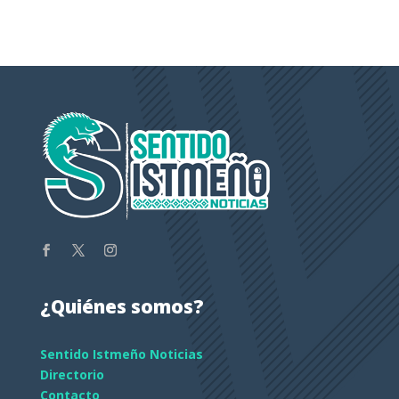
¿Quiénes somos?
Sentido Istmeño Noticias
Directorio
Contacto