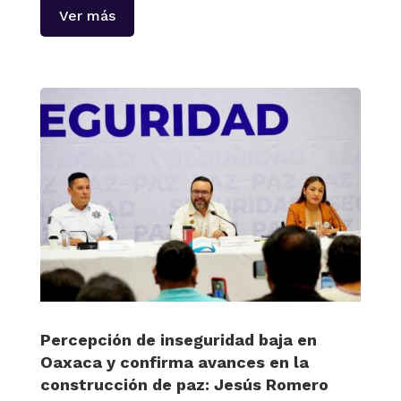
Ver más
Percepción de inseguridad baja en
Oaxaca y confirma avances en la
construcción de paz: Jesús Romero