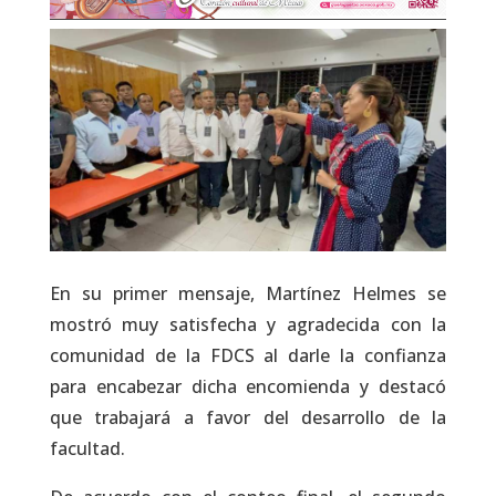
En su primer mensaje, Martínez Helmes se
mostró muy satisfecha y agradecida con la
comunidad de la FDCS al darle la confianza
para encabezar dicha encomienda y destacó
que trabajará a favor del desarrollo de la
facultad.