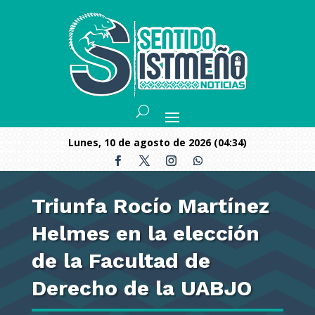
lunes, 10 de agosto de 2026 (04:34)
Triunfa Rocío Martínez
Helmes en la elección
de la Facultad de
Derecho de la UABJO