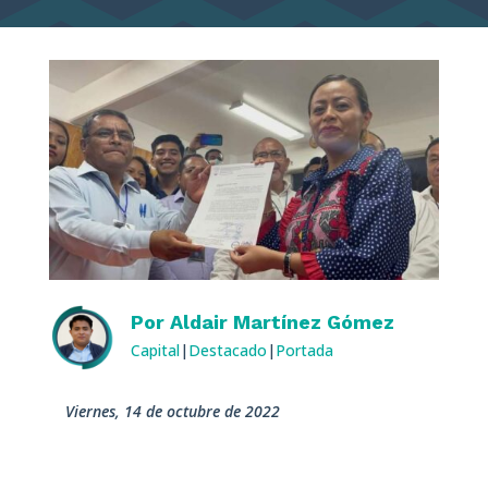
Por
Aldair Martínez Gómez
Capital
|
Destacado
|
Portada
viernes, 14 de octubre de 2022