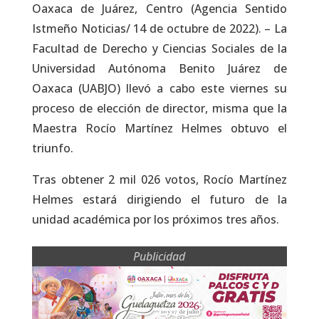
Oaxaca de Juárez, Centro (Agencia Sentido
Istmeño Noticias/ 14 de octubre de 2022). – La
Facultad de Derecho y Ciencias Sociales de la
Universidad Autónoma Benito Juárez de
Oaxaca (UABJO) llevó a cabo este viernes su
proceso de elección de director, misma que la
Maestra Rocío Martínez Helmes obtuvo el
triunfo.
Tras obtener 2 mil 026 votos, Rocío Martínez
Helmes estará dirigiendo el futuro de la
unidad académica por los próximos tres años.
Publicidad