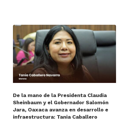
De la mano de la Presidenta Claudia
Sheinbaum y el Gobernador Salomón
Jara, Oaxaca avanza en desarrollo e
infraestructura: Tania Caballero