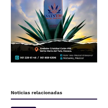
Noticias relacionadas