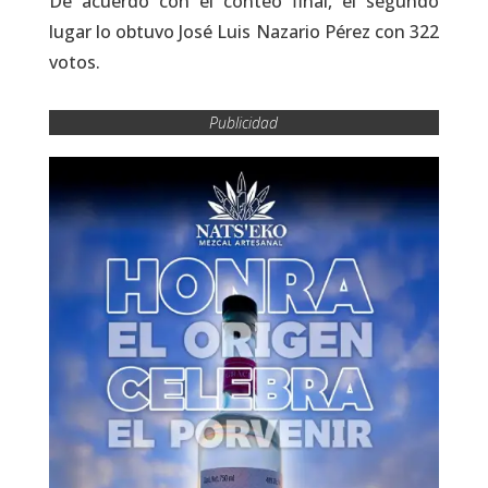
De acuerdo con el conteo final, el segundo
lugar lo obtuvo José Luis Nazario Pérez con 322
votos.
Publicidad