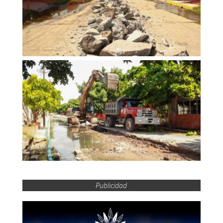
Publicidad