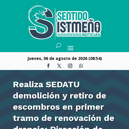
jueves, 06 de agosto de 2026 (08:54)
Realiza SEDATU
demolición y retiro de
escombros en primer
tramo de renovación de