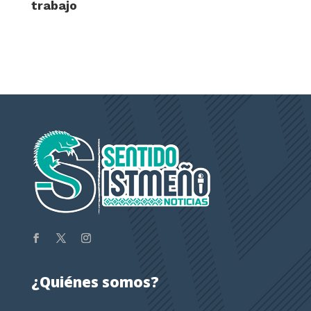
trabajo
¿Quiénes somos?