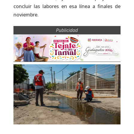
concluir las labores en esa línea a finales de
noviembre.
Publicidad