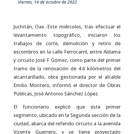
viernes, 14 de octubre de 2022
Juchitán, Oax.-Este miércoles, tras efectuar el
levantamiento topográfico, iniciaron los
trabajos de corte, demolición y retiro de
escombros en la calle Ferrocarril, entre Aldama
y circuito José F Gómez, como parte del primer
tramo de la renovación de 4.6 kilómetros del
alcantarillado, obra gestionada por el alcalde
Emilio Montero, informó el director de Obras
Públicas, José Antonio Sánchez López.
El funcionario explicó que este primer
segmento, ubicado en la Segunda sección de la
ciudad, abarca del referido circuito a la avenida
Vicente Guerrero, y se tiene proyectado