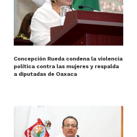
Concepción Rueda condena la violencia
política contra las mujeres y respalda
a diputadas de Oaxaca