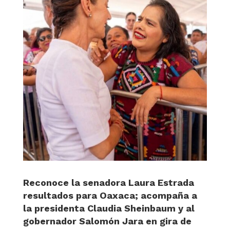
Reconoce la senadora Laura Estrada
resultados para Oaxaca; acompaña a
la presidenta Claudia Sheinbaum y al
gobernador Salomón Jara en gira de