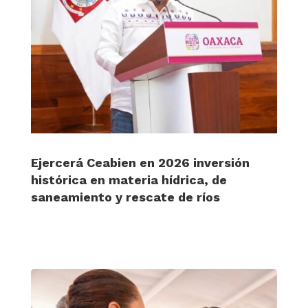
Ejercerá Ceabien en 2026 inversión
histórica en materia hídrica, de
saneamiento y rescate de ríos