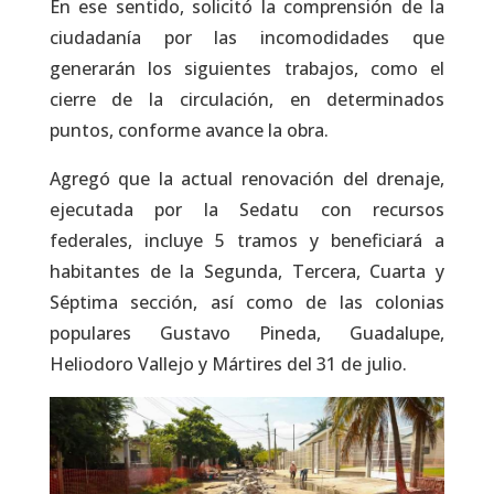
En ese sentido, solicitó la comprensión de la
ciudadanía por las incomodidades que
generarán los siguientes trabajos, como el
cierre de la circulación, en determinados
puntos, conforme avance la obra.
Agregó que la actual renovación del drenaje,
ejecutada por la Sedatu con recursos
federales, incluye 5 tramos y beneficiará a
habitantes de la Segunda, Tercera, Cuarta y
Séptima sección, así como de las colonias
populares Gustavo Pineda, Guadalupe,
Heliodoro Vallejo y Mártires del 31 de julio.