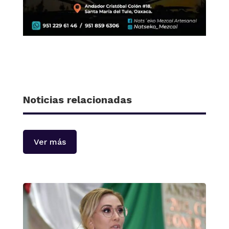
Noticias relacionadas
Ver más