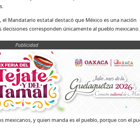
s.
, el Mandatario estatal destacó que México es una nación
las decisiones corresponden únicamente al pueblo mexicano.
Publicidad
los mexicanos, y quien manda es el pueblo, porque con el pu