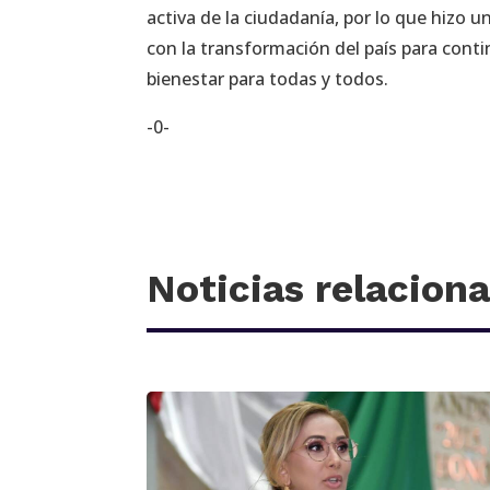
activa de la ciudadanía, por lo que hizo 
con la transformación del país para con
bienestar para todas y todos.
-0-
Noticias relacion