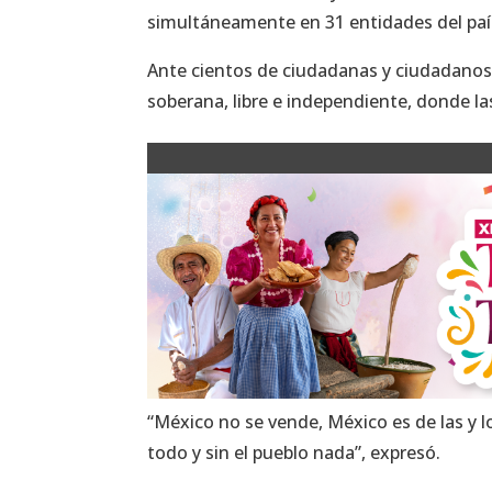
simultáneamente en 31 entidades del paí
Ante cientos de ciudadanas y ciudadanos
soberana, libre e independiente, donde 
“México no se vende, México es de las y 
todo y sin el pueblo nada”, expresó.