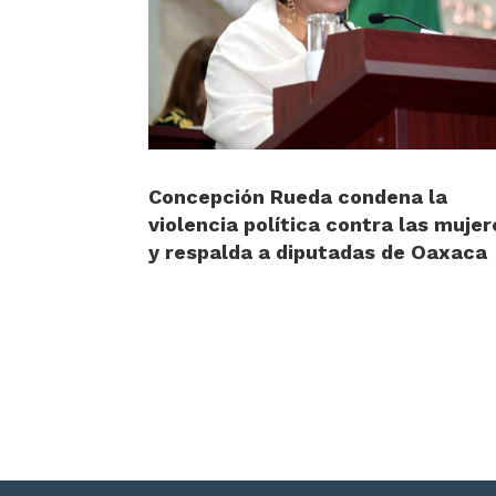
Concepción Rueda condena la
violencia política contra las mujer
y respalda a diputadas de Oaxaca