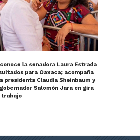
conoce la senadora Laura Estrada
sultados para Oaxaca; acompaña
la presidenta Claudia Sheinbaum y
 gobernador Salomón Jara en gira
 trabajo