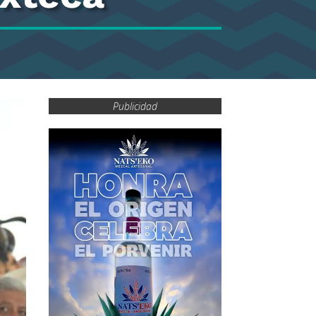
Publicidad