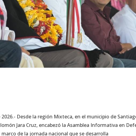
 2026.- Desde la región Mixteca, en el municipio de Santiag
Salomón Jara Cruz, encabezó la Asamblea Informativa en De
l marco de la jornada nacional que se desarrolla