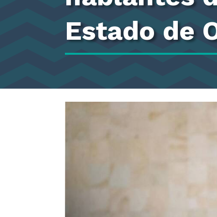
Estado de 