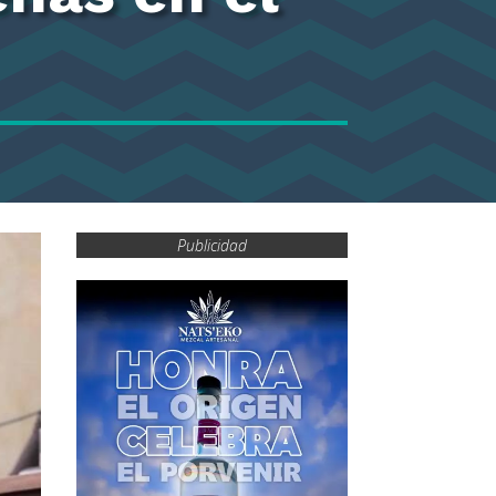
Publicidad