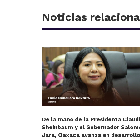
Noticias relacion
De la mano de la Presidenta Claud
Sheinbaum y el Gobernador Salom
Jara, Oaxaca avanza en desarrollo