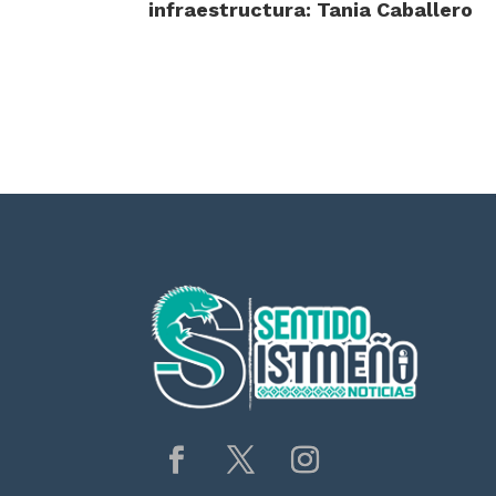
infraestructura: Tania Caballero