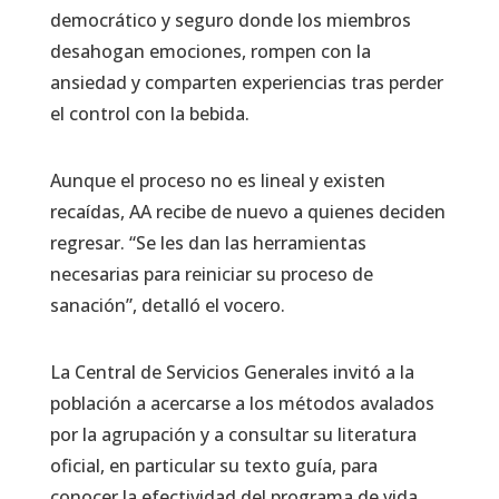
democrático y seguro donde los miembros
desahogan emociones, rompen con la
ansiedad y comparten experiencias tras perder
el control con la bebida.
Aunque el proceso no es lineal y existen
recaídas, AA recibe de nuevo a quienes deciden
regresar. “Se les dan las herramientas
necesarias para reiniciar su proceso de
sanación”, detalló el vocero.
La Central de Servicios Generales invitó a la
población a acercarse a los métodos avalados
por la agrupación y a consultar su literatura
oficial, en particular su texto guía, para
conocer la efectividad del programa de vida