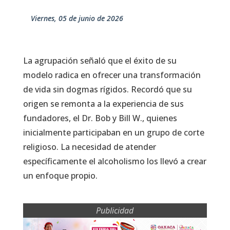
viernes, 05 de junio de 2026
La agrupación señaló que el éxito de su
modelo radica en ofrecer una transformación
de vida sin dogmas rígidos. Recordó que su
origen se remonta a la experiencia de sus
fundadores, el Dr. Bob y Bill W., quienes
inicialmente participaban en un grupo de corte
religioso. La necesidad de atender
específicamente el alcoholismo los llevó a crear
un enfoque propio.
Publicidad