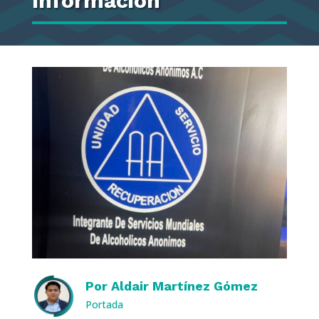
Información
Por
Aldair Martínez Gómez
Portada