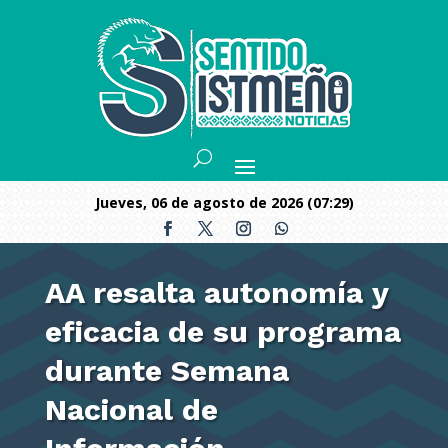
jueves, 06 de agosto de 2026 (07:29)
AA resalta autonomía y
eficacia de su programa
durante Semana
Nacional de