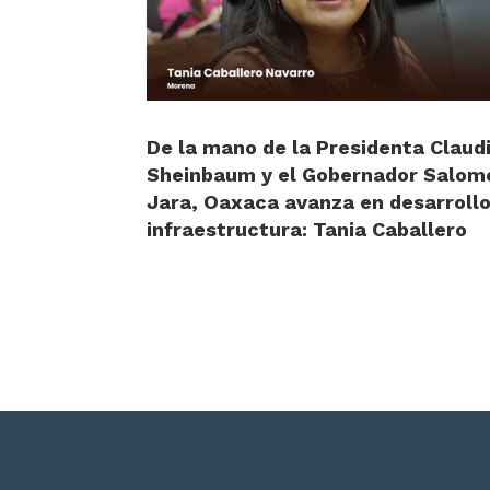
De la mano de la Presidenta Claud
Sheinbaum y el Gobernador Salom
Jara, Oaxaca avanza en desarrollo
infraestructura: Tania Caballero