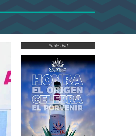
Publicidad