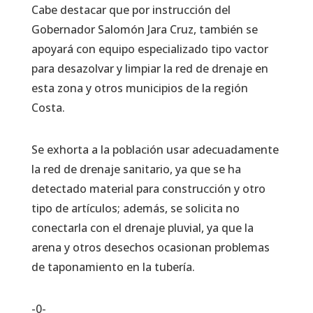
Cabe destacar que por instrucción del
Gobernador Salomón Jara Cruz, también se
apoyará con equipo especializado tipo vactor
para desazolvar y limpiar la red de drenaje en
esta zona y otros municipios de la región
Costa.
Se exhorta a la población usar adecuadamente
la red de drenaje sanitario, ya que se ha
detectado material para construcción y otro
tipo de artículos; además, se solicita no
conectarla con el drenaje pluvial, ya que la
arena y otros desechos ocasionan problemas
de taponamiento en la tubería.
-0-