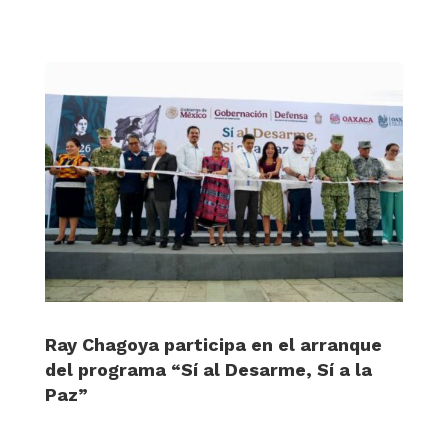
Ray Chagoya participa en el arranque
del programa “Sí al Desarme, Sí a la
Paz”