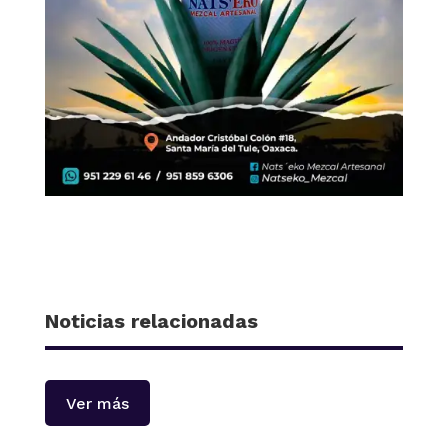
Noticias relacionadas
Ver más