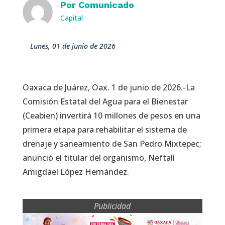
Por
Comunicado
Capital
lunes, 01 de junio de 2026
Oaxaca de Juárez, Oax. 1 de junio de 2026.-La
Comisión Estatal del Agua para el Bienestar
(Ceabien) invertirá 10 millones de pesos en una
primera etapa para rehabilitar el sistema de
drenaje y saneamiento de San Pedro Mixtepec;
anunció el titular del organismo, Neftalí
Amigdael López Hernández.
Publicidad