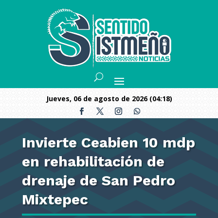
jueves, 06 de agosto de 2026 (04:18)
Invierte Ceabien 10 mdp
en rehabilitación de
drenaje de San Pedro
Mixtepec