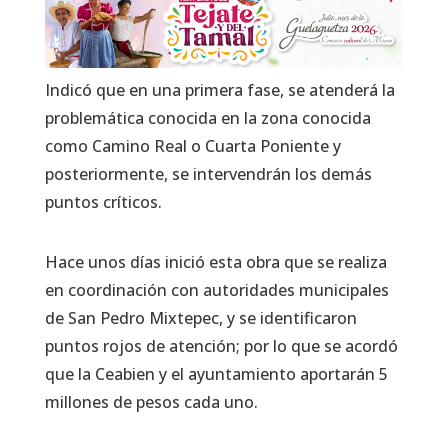
Indicó que en una primera fase, se atenderá la
problemática conocida en la zona conocida
como Camino Real o Cuarta Poniente y
posteriormente, se intervendrán los demás
puntos críticos.
Hace unos días inició esta obra que se realiza
en coordinación con autoridades municipales
de San Pedro Mixtepec, y se identificaron
puntos rojos de atención; por lo que se acordó
que la Ceabien y el ayuntamiento aportarán 5
millones de pesos cada uno.