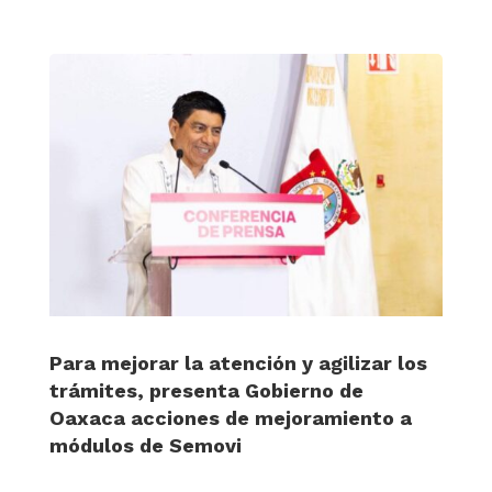
Para mejorar la atención y agilizar los
trámites, presenta Gobierno de
Oaxaca acciones de mejoramiento a
módulos de Semovi