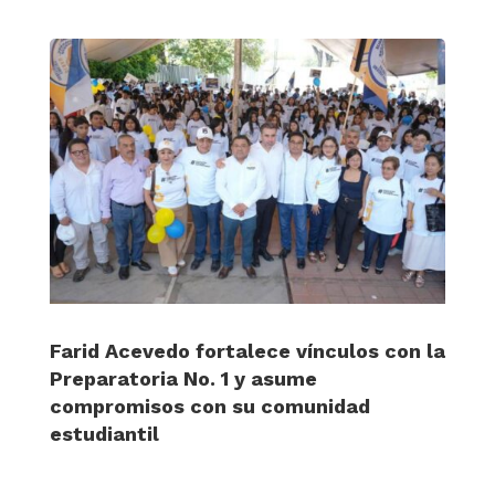
Farid Acevedo fortalece vínculos con la
Preparatoria No. 1 y asume
compromisos con su comunidad
estudiantil