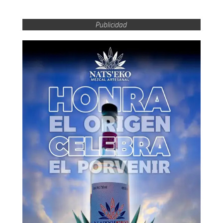
Publicidad