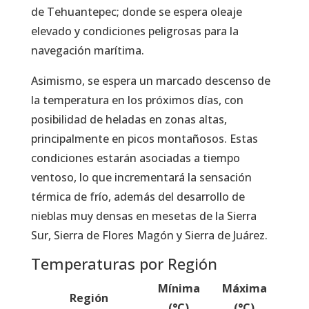
de Tehuantepec; donde se espera oleaje
elevado y condiciones peligrosas para la
navegación marítima.
Asimismo, se espera un marcado descenso de
la temperatura en los próximos días, con
posibilidad de heladas en zonas altas,
principalmente en picos montañosos. Estas
condiciones estarán asociadas a tiempo
ventoso, lo que incrementará la sensación
térmica de frío, además del desarrollo de
nieblas muy densas en mesetas de la Sierra
Sur, Sierra de Flores Magón y Sierra de Juárez.
Temperaturas por Región
Mínima
Máxima
Región
(°C)
(°C)