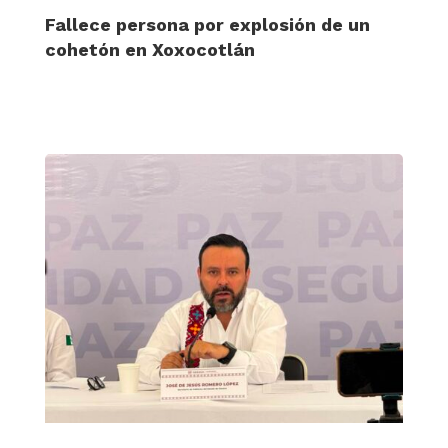
Fallece persona por explosión de un
cohetón en Xoxocotlán