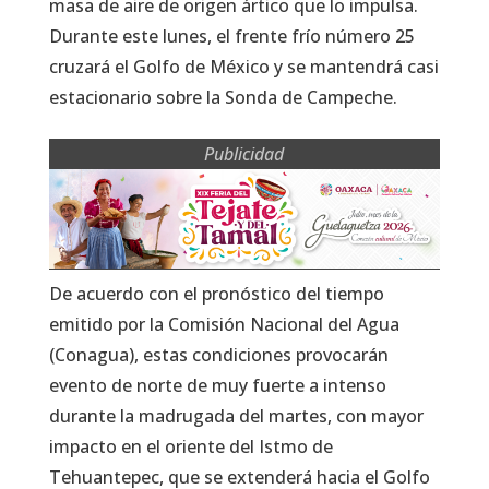
masa de aire de origen ártico que lo impulsa.
Durante este lunes, el frente frío número 25
cruzará el Golfo de México y se mantendrá casi
estacionario sobre la Sonda de Campeche.
Publicidad
De acuerdo con el pronóstico del tiempo
emitido por la Comisión Nacional del Agua
(Conagua), estas condiciones provocarán
evento de norte de muy fuerte a intenso
durante la madrugada del martes, con mayor
impacto en el oriente del Istmo de
Tehuantepec, que se extenderá hacia el Golfo