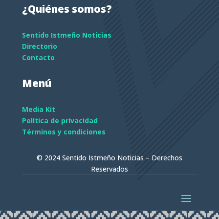
¿Quiénes somos?
Sentido Istmeño Noticias
Directorio
Contacto
Menú
Media Kit
Política de privacidad
Términos y condiciones
© 2024 Sentido Istmeño Noticias – Derechos
Reservados