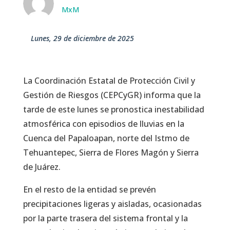
MxM
lunes, 29 de diciembre de 2025
La Coordinación Estatal de Protección Civil y
Gestión de Riesgos (CEPCyGR) informa que la
tarde de este lunes se pronostica inestabilidad
atmosférica con episodios de lluvias en la
Cuenca del Papaloapan, norte del Istmo de
Tehuantepec, Sierra de Flores Magón y Sierra
de Juárez.
En el resto de la entidad se prevén
precipitaciones ligeras y aisladas, ocasionadas
por la parte trasera del sistema frontal y la