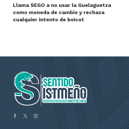
Llama SEGO a no usar la Guelaguetza
como moneda de cambio y rechaza
cualquier intento de boicot