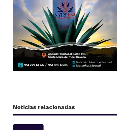
Noticias relacionadas