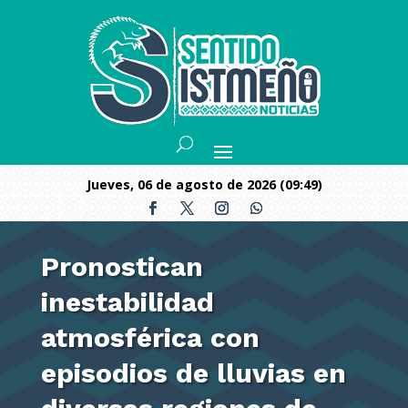
jueves, 06 de agosto de 2026 (09:49)
Pronostican
inestabilidad
atmosférica con
episodios de lluvias en