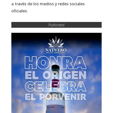
a través de los medios y redes sociales
oficiales.
Publicidad