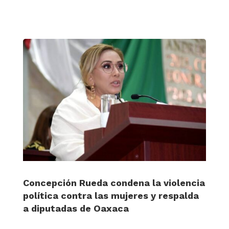
Concepción Rueda condena la violencia
política contra las mujeres y respalda
a diputadas de Oaxaca