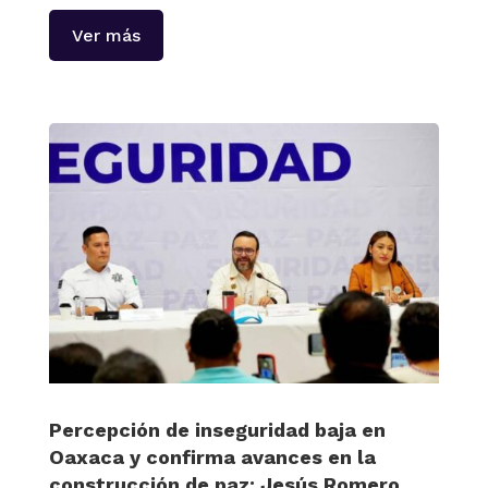
Ver más
Percepción de inseguridad baja en
Oaxaca y confirma avances en la
construcción de paz: Jesús Romero