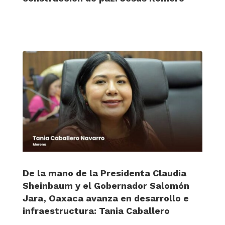
De la mano de la Presidenta Claudia
Sheinbaum y el Gobernador Salomón
Jara, Oaxaca avanza en desarrollo e
infraestructura: Tania Caballero