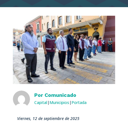
Por
Comunicado
Capital
|
Municipios
|
Portada
viernes, 12 de septiembre de 2025