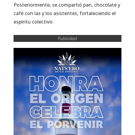
Posteriormente, se compartió pan, chocolate y
café con las y los asistentes, fortaleciendo el
espíritu colectivo.
Publicidad