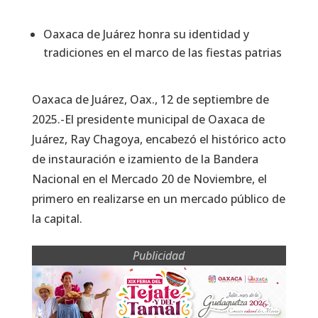
Oaxaca de Juárez honra su identidad y
tradiciones en el marco de las fiestas patrias
Oaxaca de Juárez, Oax., 12 de septiembre de
2025.-El presidente municipal de Oaxaca de
Juárez, Ray Chagoya, encabezó el histórico acto
de instauración e izamiento de la Bandera
Nacional en el Mercado 20 de Noviembre, el
primero en realizarse en un mercado público de
la capital.
Publicidad