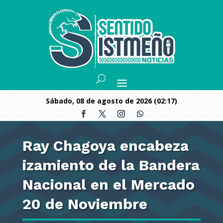
sábado, 08 de agosto de 2026 (02:17)
Ray Chagoya encabeza
izamiento de la Bandera
Nacional en el Mercado
20 de Noviembre