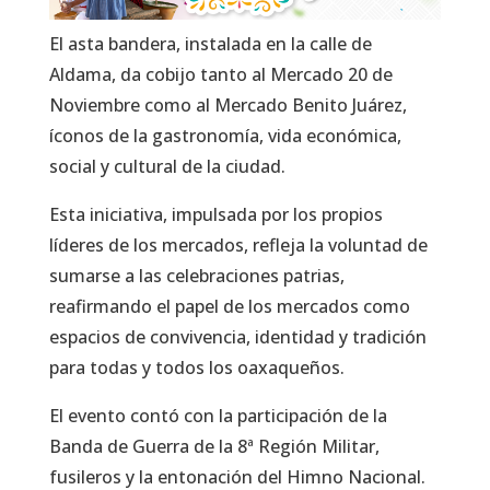
El asta bandera, instalada en la calle de
Aldama, da cobijo tanto al Mercado 20 de
Noviembre como al Mercado Benito Juárez,
íconos de la gastronomía, vida económica,
social y cultural de la ciudad.
Esta iniciativa, impulsada por los propios
líderes de los mercados, refleja la voluntad de
sumarse a las celebraciones patrias,
reafirmando el papel de los mercados como
espacios de convivencia, identidad y tradición
para todas y todos los oaxaqueños.
El evento contó con la participación de la
Banda de Guerra de la 8ª Región Militar,
fusileros y la entonación del Himno Nacional.