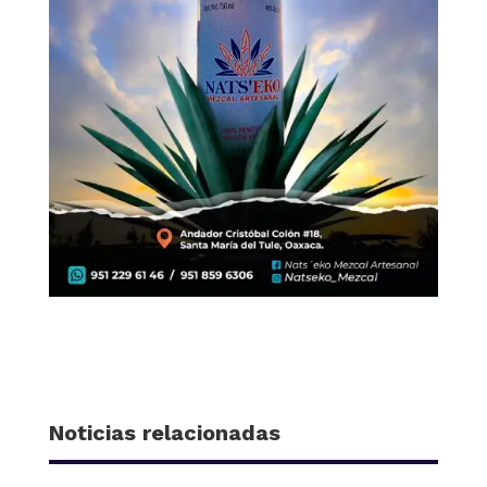
Noticias relacionadas