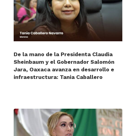
De la mano de la Presidenta Claudia
Sheinbaum y el Gobernador Salomón
Jara, Oaxaca avanza en desarrollo e
infraestructura: Tania Caballero