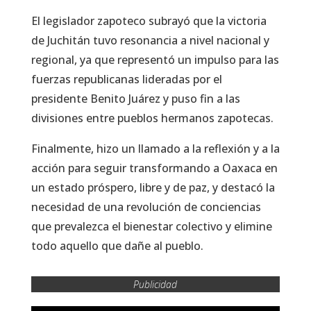
El legislador zapoteco subrayó que la victoria
de Juchitán tuvo resonancia a nivel nacional y
regional, ya que representó un impulso para las
fuerzas republicanas lideradas por el
presidente Benito Juárez y puso fin a las
divisiones entre pueblos hermanos zapotecas.
Finalmente, hizo un llamado a la reflexión y a la
acción para seguir transformando a Oaxaca en
un estado próspero, libre y de paz, y destacó la
necesidad de una revolución de conciencias
que prevalezca el bienestar colectivo y elimine
todo aquello que dañe al pueblo.
Publicidad