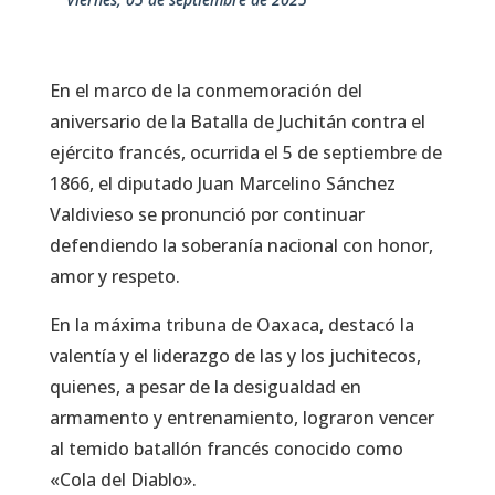
En el marco de la conmemoración del
aniversario de la Batalla de Juchitán contra el
ejército francés, ocurrida el 5 de septiembre de
1866, el diputado Juan Marcelino Sánchez
Valdivieso se pronunció por continuar
defendiendo la soberanía nacional con honor,
amor y respeto.
En la máxima tribuna de Oaxaca, destacó la
valentía y el liderazgo de las y los juchitecos,
quienes, a pesar de la desigualdad en
armamento y entrenamiento, lograron vencer
al temido batallón francés conocido como
«Cola del Diablo».