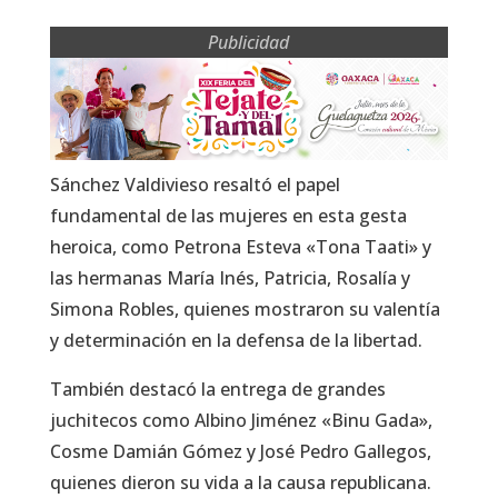
Publicidad
Sánchez Valdivieso resaltó el papel
fundamental de las mujeres en esta gesta
heroica, como Petrona Esteva «Tona Taati» y
las hermanas María Inés, Patricia, Rosalía y
Simona Robles, quienes mostraron su valentía
y determinación en la defensa de la libertad.
También destacó la entrega de grandes
juchitecos como Albino Jiménez «Binu Gada»,
Cosme Damián Gómez y José Pedro Gallegos,
quienes dieron su vida a la causa republicana.