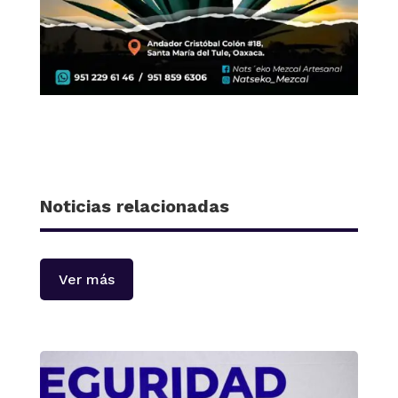
Noticias relacionadas
Ver más