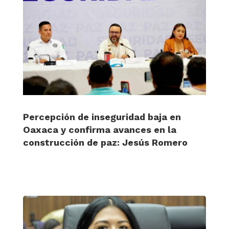
Percepción de inseguridad baja en
Oaxaca y confirma avances en la
construcción de paz: Jesús Romero