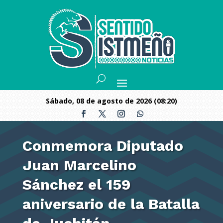
sábado, 08 de agosto de 2026 (08:20)
Conmemora Diputado
Juan Marcelino
Sánchez el 159
aniversario de la Batalla