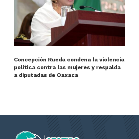
Concepción Rueda condena la violencia
política contra las mujeres y respalda
a diputadas de Oaxaca