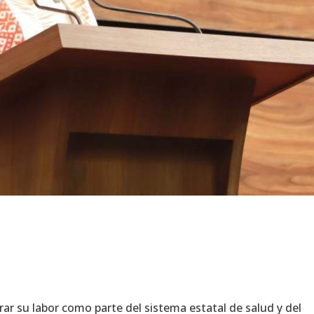
ar su labor como parte del sistema estatal de salud y del