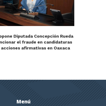
opone Diputada Concepción Rueda
ncionar el fraude en candidaturas
 acciones afirmativas en Oaxaca
Menú