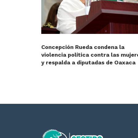
Concepción Rueda condena la
violencia política contra las mujer
y respalda a diputadas de Oaxaca