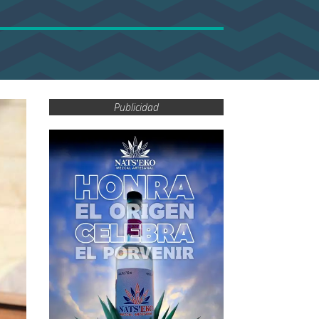
Publicidad