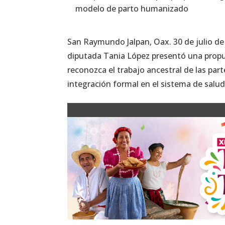
modelo de parto humanizado
San Raymundo Jalpan, Oax. 30 de julio de 
diputada Tania López presentó una propu
reconozca el trabajo ancestral de las par
integración formal en el sistema de salud