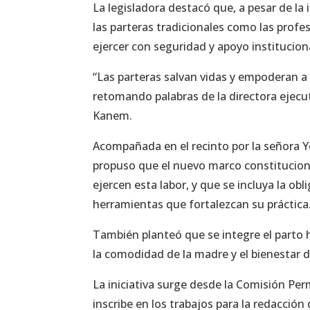
La legisladora destacó que, a pesar de l
las parteras tradicionales como las profe
ejercer con seguridad y apoyo institucion
“Las parteras salvan vidas y empoderan a
retomando palabras de la directora ejecu
Kanem.
Acompañada en el recinto por la señora Y
propuso que el nuevo marco constituciona
ejercen esta labor, y que se incluya la ob
herramientas que fortalezcan su práctica
También planteó que se integre el parto
la comodidad de la madre y el bienestar d
La iniciativa surge desde la Comisión Perm
inscribe en los trabajos para la redacción