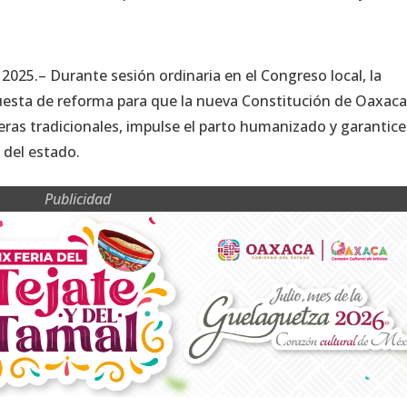
2025.– Durante sesión ordinaria en el Congreso local, la
esta de reforma para que la nueva Constitución de Oaxac
teras tradicionales, impulse el parto humanizado y garantice
 del estado.
Publicidad