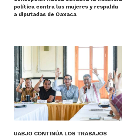
política contra las mujeres y respalda
a diputadas de Oaxaca
UABJO CONTINÚA LOS TRABAJOS