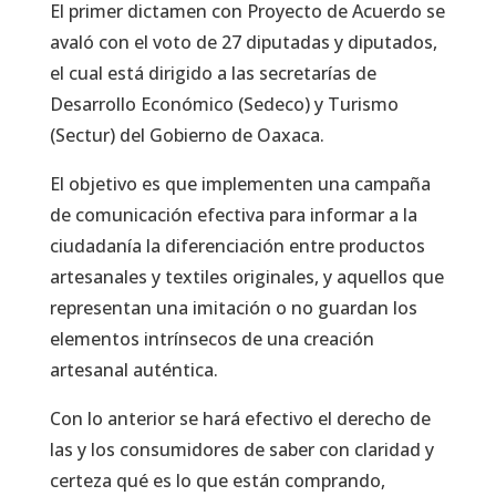
El primer dictamen con Proyecto de Acuerdo se
avaló con el voto de 27 diputadas y diputados,
el cual está dirigido a las secretarías de
Desarrollo Económico (Sedeco) y Turismo
(Sectur) del Gobierno de Oaxaca.
El objetivo es que implementen una campaña
de comunicación efectiva para informar a la
ciudadanía la diferenciación entre productos
artesanales y textiles originales, y aquellos que
representan una imitación o no guardan los
elementos intrínsecos de una creación
artesanal auténtica.
Con lo anterior se hará efectivo el derecho de
las y los consumidores de saber con claridad y
certeza qué es lo que están comprando,