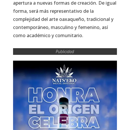
apertura a nuevas formas de creación. De igual
forma, será más representativo de la
complejidad del arte oaxaqueño, tradicional y
contemporáneo, masculino y femenino, así
como académico y comunitario.
Publicidad