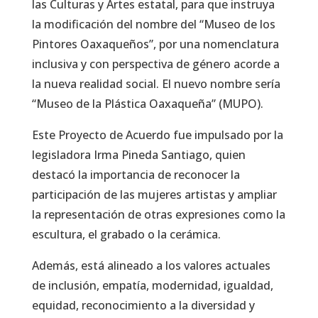
las Culturas y Artes estatal, para que instruya
la modificación del nombre del “Museo de los
Pintores Oaxaqueños”, por una nomenclatura
inclusiva y con perspectiva de género acorde a
la nueva realidad social. El nuevo nombre sería
“Museo de la Plástica Oaxaqueña” (MUPO).
Este Proyecto de Acuerdo fue impulsado por la
legisladora Irma Pineda Santiago, quien
destacó la importancia de reconocer la
participación de las mujeres artistas y ampliar
la representación de otras expresiones como la
escultura, el grabado o la cerámica.
Además, está alineado a los valores actuales
de inclusión, empatía, modernidad, igualdad,
equidad, reconocimiento a la diversidad y