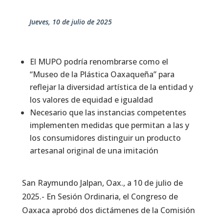
jueves, 10 de julio de 2025
El MUPO podría renombrarse como el
“Museo de la Plástica Oaxaqueña” para
reflejar la diversidad artística de la entidad y
los valores de equidad e igualdad
Necesario que las instancias competentes
implementen medidas que permitan a las y
los consumidores distinguir un producto
artesanal original de una imitación
San Raymundo Jalpan, Oax., a 10 de julio de
2025.- En Sesión Ordinaria, el Congreso de
Oaxaca aprobó dos dictámenes de la Comisión