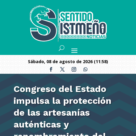
sábado, 08 de agosto de 2026 (11:58)
Congreso del Estado
impulsa la protección
de las artesanías
auténticas y