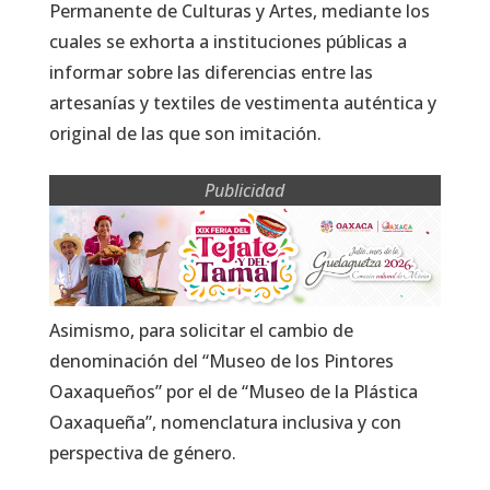
Permanente de Culturas y Artes, mediante los
cuales se exhorta a instituciones públicas a
informar sobre las diferencias entre las
artesanías y textiles de vestimenta auténtica y
original de las que son imitación.
Publicidad
Asimismo, para solicitar el cambio de
denominación del “Museo de los Pintores
Oaxaqueños” por el de “Museo de la Plástica
Oaxaqueña”, nomenclatura inclusiva y con
perspectiva de género.