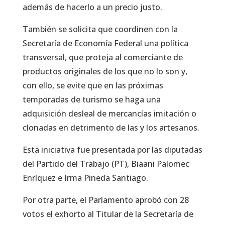
además de hacerlo a un precio justo.
También se solicita que coordinen con la
Secretaría de Economía Federal una política
transversal, que proteja al comerciante de
productos originales de los que no lo son y,
con ello, se evite que en las próximas
temporadas de turismo se haga una
adquisición desleal de mercancías imitación o
clonadas en detrimento de las y los artesanos.
Esta iniciativa fue presentada por las diputadas
del Partido del Trabajo (PT), Biaani Palomec
Enríquez e Irma Pineda Santiago.
Por otra parte, el Parlamento aprobó con 28
votos el exhorto al Titular de la Secretaría de