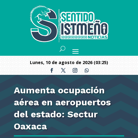
lunes, 10 de agosto de 2026 (03:25)
Aumenta ocupación
aérea en aeropuertos
del estado: Sectur
Oaxaca