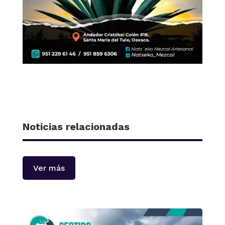
Noticias relacionadas
Ver más