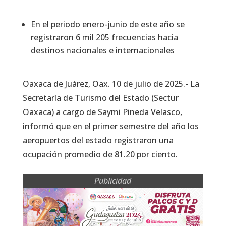
En el periodo enero-junio de este año se
registraron 6 mil 205 frecuencias hacia
destinos nacionales e internacionales
Oaxaca de Juárez, Oax. 10 de julio de 2025.- La
Secretaría de Turismo del Estado (Sectur
Oaxaca) a cargo de Saymi Pineda Velasco,
informó que en el primer semestre del año los
aeropuertos del estado registraron una
ocupación promedio de 81.20 por ciento.
Publicidad