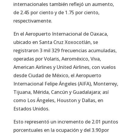
internacionales también reflejó un aumento,
de 2.45 por ciento y de 1.75 por ciento,
respectivamente.
En el Aeropuerto Internacional de Oaxaca,
ubicado en Santa Cruz Xoxocotlán, se
registraron 3 mil 329 frecuencias acumuladas,
operadas por Volaris, Aeroméxico, Viva,
American Airlines y United Airlines, con vuelos
desde Ciudad de México, el Aeropuerto
Internacional Felipe Ángeles (AIFA), Monterrey,
Tijuana, Mérida, Cancún y Guadalajara; así
como Los Ángeles, Houston y Dallas, en
Estados Unidos.
Esto representó un incremento de 2.01 puntos
porcentuales en la ocupación y del 3.90 por