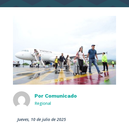
Por
Comunicado
Regional
jueves, 10 de julio de 2025