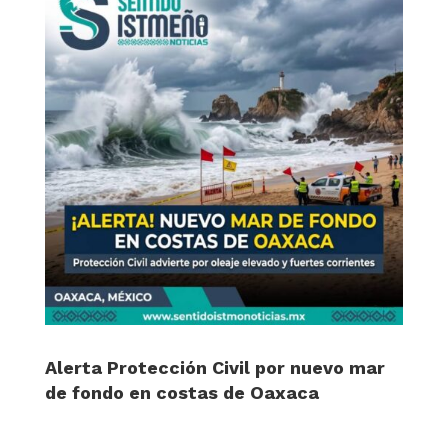
Alerta Protección Civil por nuevo mar
de fondo en costas de Oaxaca