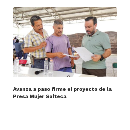
Avanza a paso firme el proyecto de la
Presa Mujer Solteca