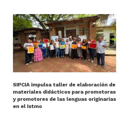
SIPCIA impulsa taller de elaboración de
materiales didácticos para promotoras
y promotores de las lenguas originarias
en el Istmo