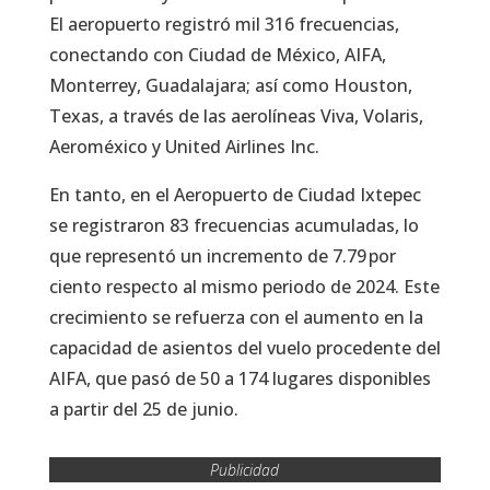
El aeropuerto registró mil 316 frecuencias,
conectando con Ciudad de México, AIFA,
Monterrey, Guadalajara; así como Houston,
Texas, a través de las aerolíneas Viva, Volaris,
Aeroméxico y United Airlines Inc.
En tanto, en el Aeropuerto de Ciudad Ixtepec
se registraron 83 frecuencias acumuladas, lo
que representó un incremento de 7.79 por
ciento respecto al mismo periodo de 2024. Este
crecimiento se refuerza con el aumento en la
capacidad de asientos del vuelo procedente del
AIFA, que pasó de 50 a 174 lugares disponibles
a partir del 25 de junio.
Publicidad