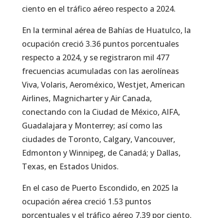
ciento en el tráfico aéreo respecto a 2024.
En la terminal aérea de Bahías de Huatulco, la
ocupación creció 3.36 puntos porcentuales
respecto a 2024, y se registraron mil 477
frecuencias acumuladas con las aerolíneas
Viva, Volaris, Aeroméxico, Westjet, American
Airlines, Magnicharter y Air Canada,
conectando con la Ciudad de México, AIFA,
Guadalajara y Monterrey; así como las
ciudades de Toronto, Calgary, Vancouver,
Edmonton y Winnipeg, de Canadá; y Dallas,
Texas, en Estados Unidos.
En el caso de Puerto Escondido, en 2025 la
ocupación aérea creció 1.53 puntos
porcentuales y el tráfico aéreo 7.39 por ciento.