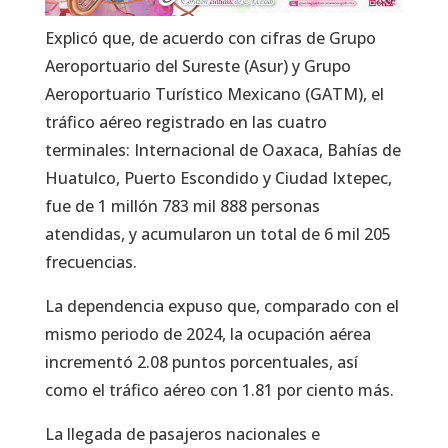
Explicó que, de acuerdo con cifras de Grupo
Aeroportuario del Sureste (Asur) y Grupo
Aeroportuario Turístico Mexicano (GATM), el
tráfico aéreo registrado en las cuatro
terminales: Internacional de Oaxaca, Bahías de
Huatulco, Puerto Escondido y Ciudad Ixtepec,
fue de 1 millón 783 mil 888 personas
atendidas, y acumularon un total de 6 mil 205
frecuencias.
La dependencia expuso que, comparado con el
mismo periodo de 2024, la ocupación aérea
incrementó 2.08 puntos porcentuales, así
como el tráfico aéreo con 1.81 por ciento más.
La llegada de pasajeros nacionales e