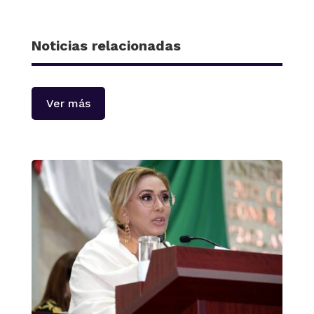
Noticias relacionadas
Ver más