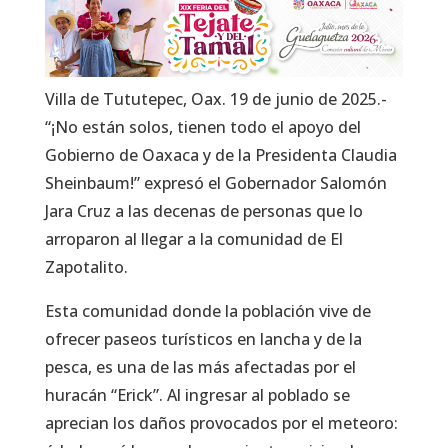
Villa de Tututepec, Oax. 19 de junio de 2025.-
“¡No están solos, tienen todo el apoyo del
Gobierno de Oaxaca y de la Presidenta Claudia
Sheinbaum!” expresó el Gobernador Salomón
Jara Cruz a las decenas de personas que lo
arroparon al llegar a la comunidad de El
Zapotalito.
Esta comunidad donde la población vive de
ofrecer paseos turísticos en lancha y de la
pesca, es una de las más afectadas por el
huracán “Erick”. Al ingresar al poblado se
aprecian los daños provocados por el meteoro: