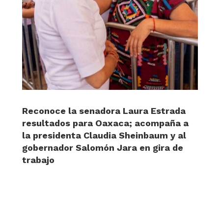
Reconoce la senadora Laura Estrada
resultados para Oaxaca; acompaña a
la presidenta Claudia Sheinbaum y al
gobernador Salomón Jara en gira de
trabajo