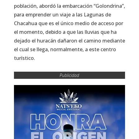
población, abordó la embarcación “Golondrina”,
para emprender un viaje a las Lagunas de
Chacahua que es el único medio de acceso por
el momento, debido a que las lluvias que ha
dejado el huracán dañaron el camino mediante
el cual se llega, normalmente, a este centro
turístico.
Publicidad