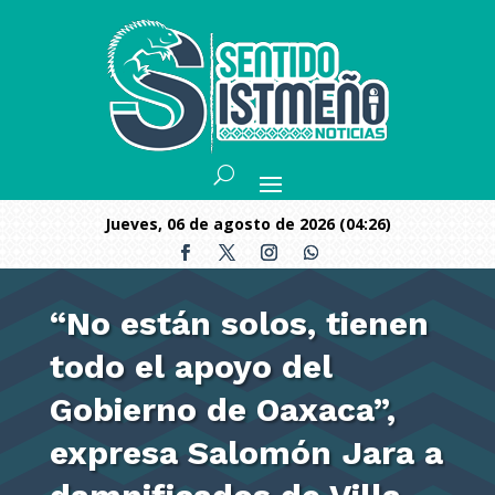
jueves, 06 de agosto de 2026 (04:26)
“No están solos, tienen
todo el apoyo del
Gobierno de Oaxaca”,
expresa Salomón Jara a