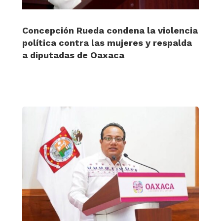
Concepción Rueda condena la violencia
política contra las mujeres y respalda
a diputadas de Oaxaca