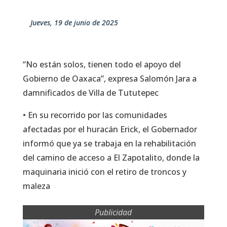
jueves, 19 de junio de 2025
“No están solos, tienen todo el apoyo del
Gobierno de Oaxaca”, expresa Salomón Jara a
damnificados de Villa de Tututepec
• En su recorrido por las comunidades
afectadas por el huracán Erick, el Gobernador
informó que ya se trabaja en la rehabilitación
del camino de acceso a El Zapotalito, donde la
maquinaria inició con el retiro de troncos y
maleza
Publicidad