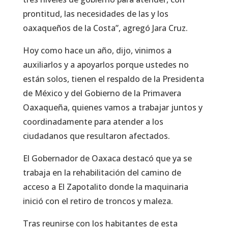
prontitud, las necesidades de las y los
oaxaqueños de la Costa”, agregó Jara Cruz.
Hoy como hace un año, dijo, vinimos a
auxiliarlos y a apoyarlos porque ustedes no
están solos, tienen el respaldo de la Presidenta
de México y del Gobierno de la Primavera
Oaxaqueña, quienes vamos a trabajar juntos y
coordinadamente para atender a los
ciudadanos que resultaron afectados.
El Gobernador de Oaxaca destacó que ya se
trabaja en la rehabilitación del camino de
acceso a El Zapotalito donde la maquinaria
inició con el retiro de troncos y maleza.
Tras reunirse con los habitantes de esta