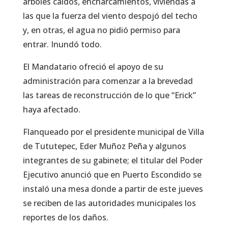
árboles caídos, encharcamientos, viviendas a
las que la fuerza del viento despojó del techo
y, en otras, el agua no pidió permiso para
entrar. Inundó todo.
El Mandatario ofreció el apoyo de su
administración para comenzar a la brevedad
las tareas de reconstrucción de lo que “Erick”
haya afectado.
Flanqueado por el presidente municipal de Villa
de Tututepec, Eder Muñoz Peña y algunos
integrantes de su gabinete; el titular del Poder
Ejecutivo anunció que en Puerto Escondido se
instaló una mesa donde a partir de este jueves
se reciben de las autoridades municipales los
reportes de los daños.