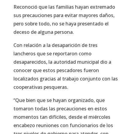
Reconoció que las familias hayan extremado
sus precauciones para evitar mayores daños,
pero sobre todo, no se haya presentado el
deceso de alguna persona.
Con relación a la desaparición de tres
lancheros que se reportaron como
desaparecidos, la autoridad municipal dio a
conocer que estos pescadores fueron
localizados gracias al trabajo conjunto con las
cooperativas pesqueras.
“Que bien que se hayan organizado, que
tomaron todas las precauciones en estos
momentos tan difíciles, desde el miércoles
encabezo reuniones con funcionarios de los
tres niveles de gobierno para atender, con