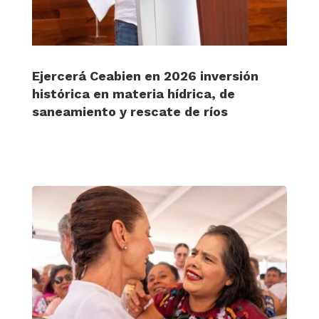
Ejercerá Ceabien en 2026 inversión
histórica en materia hídrica, de
saneamiento y rescate de ríos