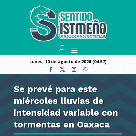
lunes, 10 de agosto de 2026 (04:57)
Se prevé para este
miércoles lluvias de
intensidad variable con
tormentas en Oaxaca