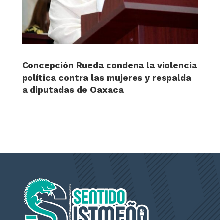
Concepción Rueda condena la violencia
política contra las mujeres y respalda
a diputadas de Oaxaca