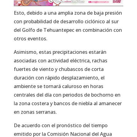
Esto, debido a una amplia zona de baja presión
con probabilidad de desarrollo ciclónico al sur
del Golfo de Tehuantepec en combinación con
otros eventos.
Asimismo, estas precipitaciones estarán
asociadas con actividad eléctrica, rachas
fuertes de viento y chubascos de corta
duración con rápido desplazamiento, el
ambiente se tornará caluroso en horas
centrales del día con periodos de bochorno en
la zona costera y bancos de niebla al amanecer
en zonas serranas.
De acuerdo con el pronóstico del tiempo
emitido por la Comisión Nacional del Agua