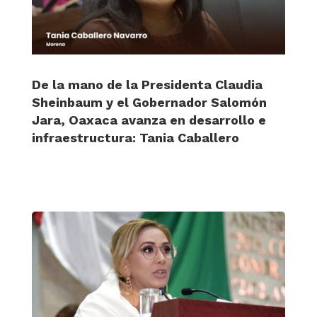
De la mano de la Presidenta Claudia
Sheinbaum y el Gobernador Salomón
Jara, Oaxaca avanza en desarrollo e
infraestructura: Tania Caballero