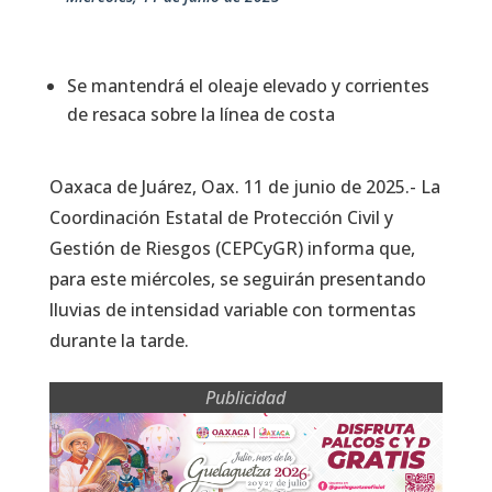
Se mantendrá el oleaje elevado y corrientes
de resaca sobre la línea de costa
Oaxaca de Juárez, Oax. 11 de junio de 2025.- La
Coordinación Estatal de Protección Civil y
Gestión de Riesgos (CEPCyGR) informa que,
para este miércoles, se seguirán presentando
lluvias de intensidad variable con tormentas
durante la tarde.
Publicidad