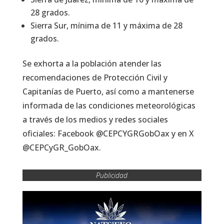
28 grados.
Sierra Sur, mínima de 11 y máxima de 28
grados.
Se exhorta a la población atender las
recomendaciones de Protección Civil y
Capitanías de Puerto, así como a mantenerse
informada de las condiciones meteorológicas
a través de los medios y redes sociales
oficiales: Facebook @CEPCYGRGobOax y en X
@CEPCyGR_GobOax.
Publicidad