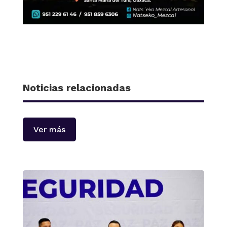
Noticias relacionadas
Ver más