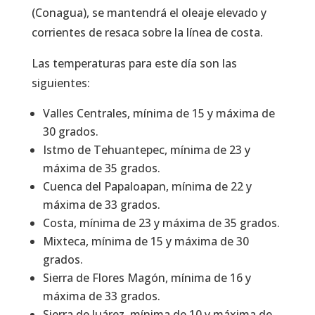
(Conagua), se mantendrá el oleaje elevado y
corrientes de resaca sobre la línea de costa.
Las temperaturas para este día son las
siguientes:
Valles Centrales, mínima de 15 y máxima de
30 grados.
Istmo de Tehuantepec, mínima de 23 y
máxima de 35 grados.
Cuenca del Papaloapan, mínima de 22 y
máxima de 33 grados.
Costa, mínima de 23 y máxima de 35 grados.
Mixteca, mínima de 15 y máxima de 30
grados.
Sierra de Flores Magón, mínima de 16 y
máxima de 33 grados.
Sierra de Juárez, mínima de 10 y máxima de