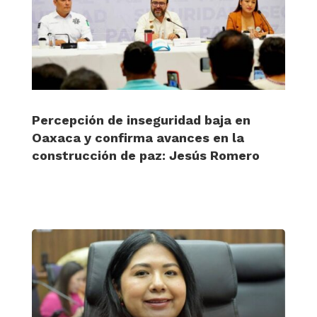
Percepción de inseguridad baja en
Oaxaca y confirma avances en la
construcción de paz: Jesús Romero