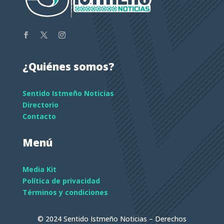
¿Quiénes somos?
Sentido Istmeño Noticias
Directorio
Contacto
Menú
Media Kit
Política de privacidad
Términos y condiciones
© 2024 Sentido Istmeño Noticias – Derechos