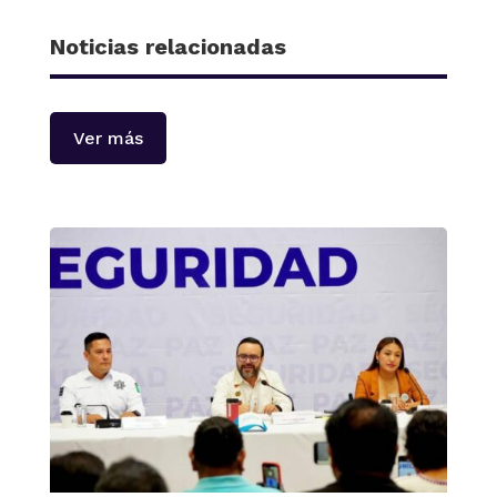
Noticias relacionadas
Ver más