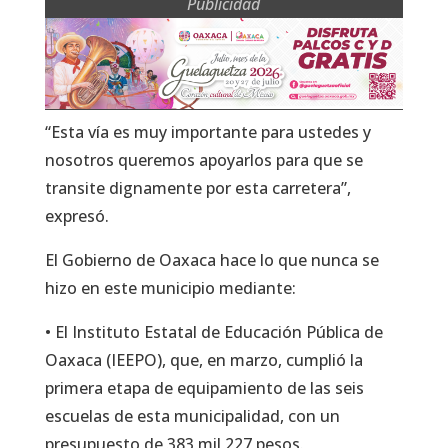
Publicidad
“Esta vía es muy importante para ustedes y
nosotros queremos apoyarlos para que se
transite dignamente por esta carretera”,
expresó.
El Gobierno de Oaxaca hace lo que nunca se
hizo en este municipio mediante:
• El Instituto Estatal de Educación Pública de
Oaxaca (IEEPO), que, en marzo, cumplió la
primera etapa de equipamiento de las seis
escuelas de esta municipalidad, con un
presupuesto de 383 mil 227 pesos.