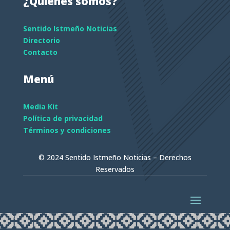
¿Quiénes somos?
Sentido Istmeño Noticias
Directorio
Contacto
Menú
Media Kit
Política de privacidad
Términos y condiciones
© 2024 Sentido Istmeño Noticias – Derechos
Reservados