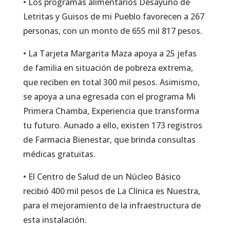
• Los programas alimentarios Desayuno de
Letritas y Guisos de mi Pueblo favorecen a 267
personas, con un monto de 655 mil 817 pesos.
• La Tarjeta Margarita Maza apoya a 25 jefas
de familia en situación de pobreza extrema,
que reciben en total 300 mil pesos. Asimismo,
se apoya a una egresada con el programa Mi
Primera Chamba, Experiencia que transforma
tu futuro. Aunado a ello, existen 173 registros
de Farmacia Bienestar, que brinda consultas
médicas gratuitas.
• El Centro de Salud de un Núcleo Básico
recibió 400 mil pesos de La Clínica es Nuestra,
para el mejoramiento de la infraestructura de
esta instalación.