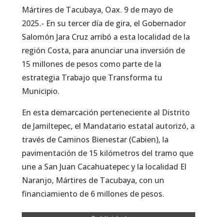
Mártires de Tacubaya, Oax. 9 de mayo de
2025.- En su tercer día de gira, el Gobernador
Salomón Jara Cruz arribó a esta localidad de la
región Costa, para anunciar una inversión de
15 millones de pesos como parte de la
estrategia Trabajo que Transforma tu
Municipio.
En esta demarcación perteneciente al Distrito
de Jamiltepec, el Mandatario estatal autorizó, a
través de Caminos Bienestar (Cabien), la
pavimentación de 15 kilómetros del tramo que
une a San Juan Cacahuatepec y la localidad El
Naranjo, Mártires de Tacubaya, con un
financiamiento de 6 millones de pesos.