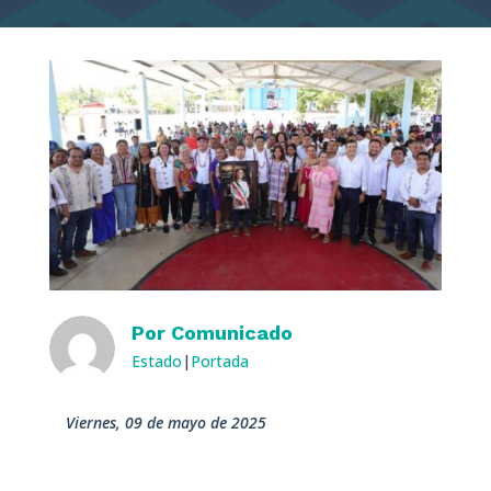
Por
Comunicado
Estado
|
Portada
viernes, 09 de mayo de 2025