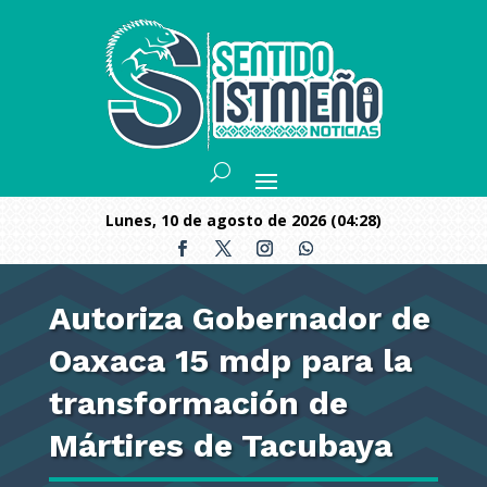
lunes, 10 de agosto de 2026 (04:28)
Autoriza Gobernador de
Oaxaca 15 mdp para la
transformación de
Mártires de Tacubaya