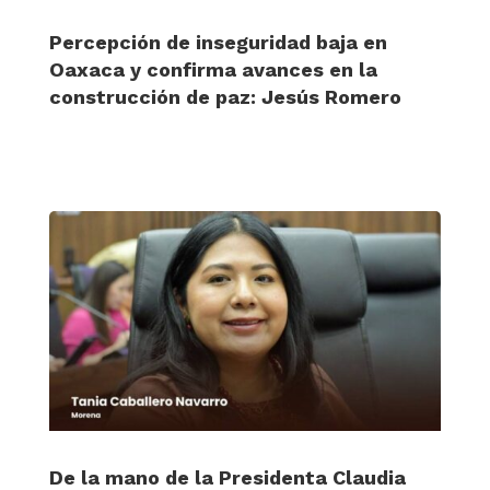
Percepción de inseguridad baja en
Oaxaca y confirma avances en la
construcción de paz: Jesús Romero
De la mano de la Presidenta Claudia