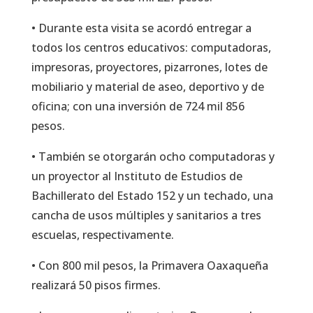
• Durante esta visita se acordó entregar a
todos los centros educativos: computadoras,
impresoras, proyectores, pizarrones, lotes de
mobiliario y material de aseo, deportivo y de
oficina; con una inversión de 724 mil 856
pesos.
• También se otorgarán ocho computadoras y
un proyector al Instituto de Estudios de
Bachillerato del Estado 152 y un techado, una
cancha de usos múltiples y sanitarios a tres
escuelas, respectivamente.
• Con 800 mil pesos, la Primavera Oaxaqueña
realizará 50 pisos firmes.