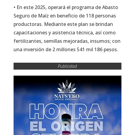
• En este 2025, operará el programa de Abasto
Seguro de Maíz en beneficio de 118 personas
productoras. Mediante este plan se brindan
capacitaciones y asistencia técnica, así como
fertilizantes, semillas mejoradas, insumos; con
una inversión de 2 millones 541 mil 186 pesos.
Publicidad