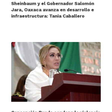
Sheinbaum y el Gobernador Salomón
Jara, Oaxaca avanza en desarrollo e
infraestructura: Tania Caballero