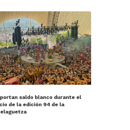
portan saldo blanco durante el
icio de la edición 94 de la
elaguetza