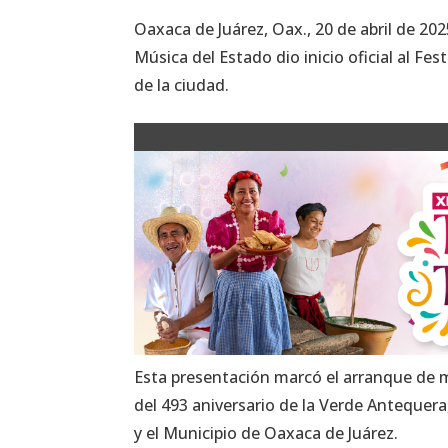
Oaxaca de Juárez, Oax., 20 de abril de 20
Música del Estado dio inicio oficial al Fe
de la ciudad.
Esta presentación marcó el arranque de m
del 493 aniversario de la Verde Antequer
y el Municipio de Oaxaca de Juárez.