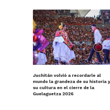
Juchitán volvió a recordarle al
mundo la grandeza de su historia 
su cultura en el cierre de la
Guelaguetza 2026