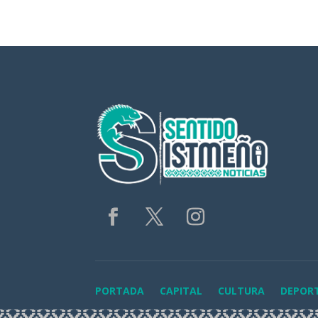
PORTADA
CAPITAL
CULTURA
DEPOR