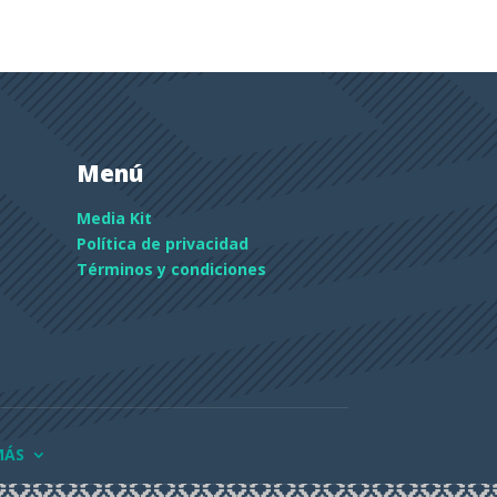
Menú
Media Kit
Política de privacidad
Términos y condiciones
MÁS