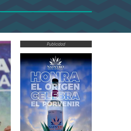
Publicidad