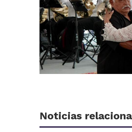
Noticias relacion