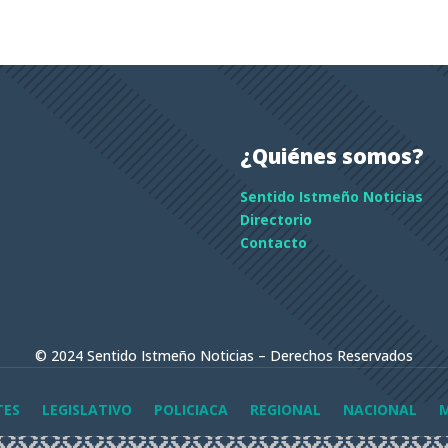
¿Quiénes somos?
Sentido Istmeño Noticias
Directorio
Contacto
© 2024 Sentido Istmeño Noticias – Derechos Reservados
TES
LEGISLATIVO
POLICIACA
REGIONAL
NACIONAL