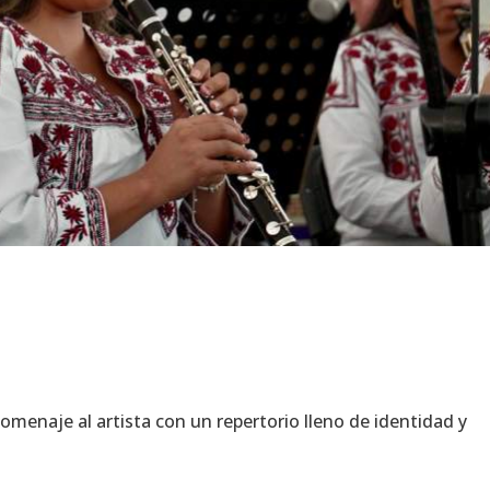
omenaje al artista con un repertorio lleno de identidad y