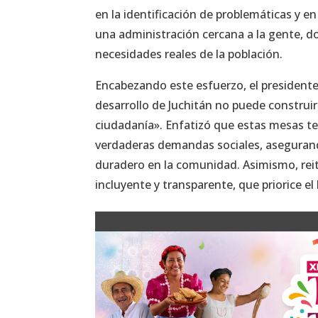
en la identificación de problemáticas y en
una administración cercana a la gente, do
necesidades reales de la población.
Encabezando este esfuerzo, el presidente
desarrollo de Juchitán no puede construirs
ciudadanía». Enfatizó que estas mesas te
verdaderas demandas sociales, asegurand
duradero en la comunidad. Asimismo, rei
incluyente y transparente, que priorice el 