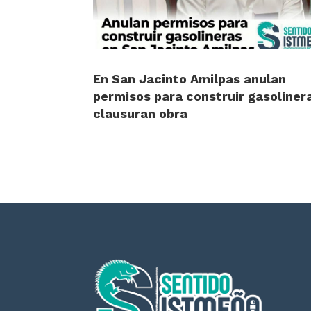
En San Jacinto Amilpas anulan
permisos para construir gasoliner
clausuran obra