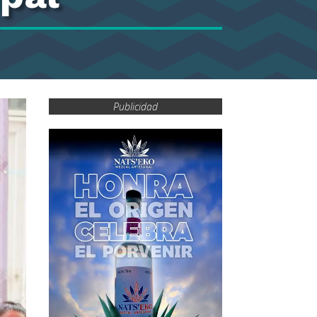
Publicidad