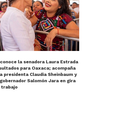
conoce la senadora Laura Estrada
sultados para Oaxaca; acompaña
la presidenta Claudia Sheinbaum y
 gobernador Salomón Jara en gira
 trabajo