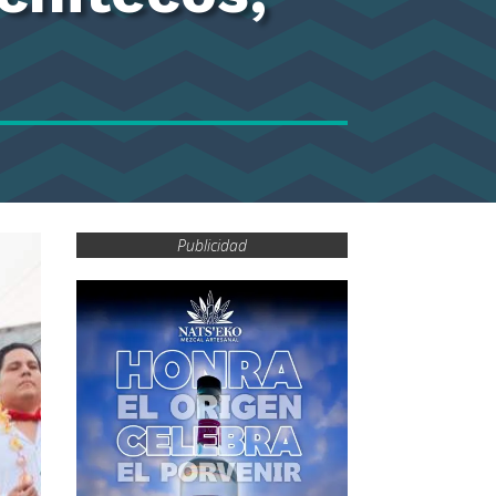
Publicidad