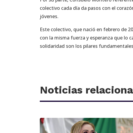
colectivo cada día da pasos con el corazó
jóvenes.
Este colectivo, que nació en febrero de 2
con la misma fuerza y esperanza que lo ca
solidaridad son los pilares fundamentale
Noticias relacion