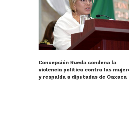
Concepción Rueda condena la
violencia política contra las mujer
y respalda a diputadas de Oaxaca