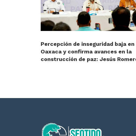
Percepción de inseguridad baja en
Oaxaca y confirma avances en la
construcción de paz: Jesús Romer