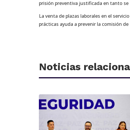
prisión preventiva justificada en tanto se
La venta de plazas laborales en el servicio
prácticas ayuda a prevenir la comisión de
Noticias relacion