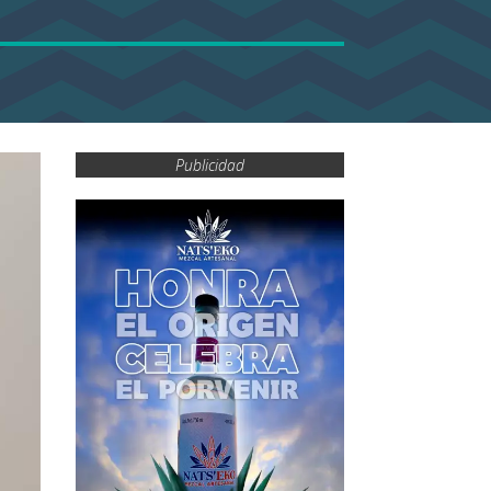
Publicidad