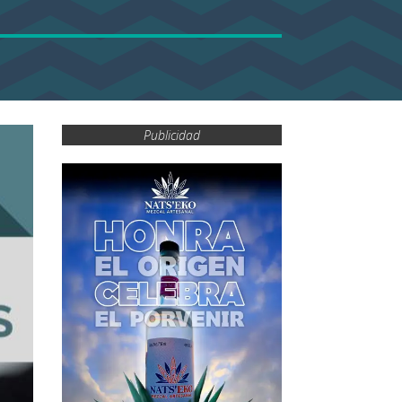
Publicidad