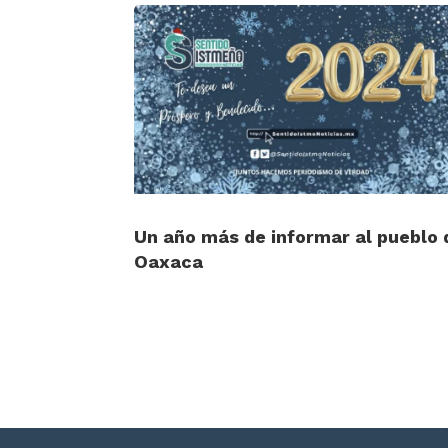
Un año más de informar al pueblo 
Oaxaca