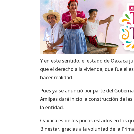
Y en este sentido, el estado de Oaxaca ju
que el derecho a la vivienda, que fue el e
hacer realidad.
Pues ya se anunció por parte del Goberna
Amilpas dará inicio la construcción de la
la entidad.
Oaxaca es de los pocos estados en los qu
Binestar, gracias a la voluntad de la Prim