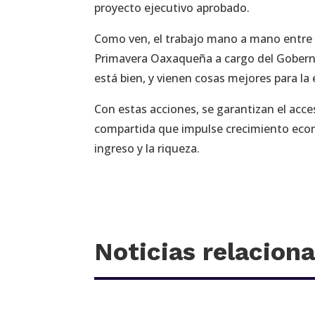
proyecto ejecutivo aprobado.
Como ven, el trabajo mano a mano entre 
Primavera Oaxaqueña a cargo del Gobern
está bien, y vienen cosas mejores para la 
Con estas acciones, se garantizan el acc
compartida que impulse crecimiento econ
ingreso y la riqueza.
Noticias relacion