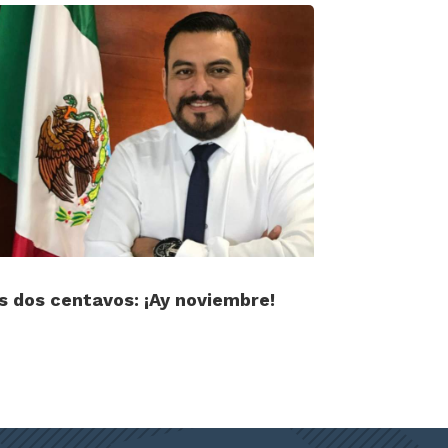
s dos centavos: ¡Ay noviembre!