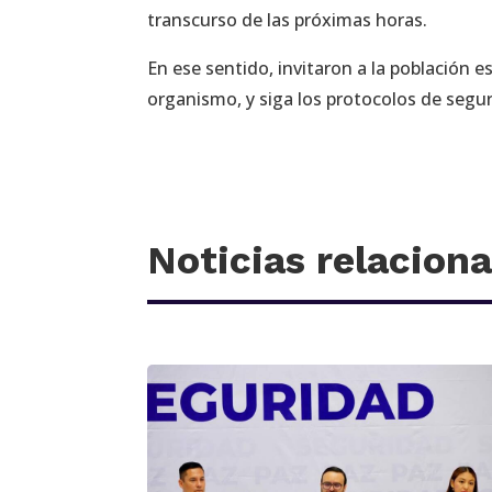
transcurso de las próximas horas.
En ese sentido, invitaron a la población 
organismo, y siga los protocolos de segu
Noticias relacion