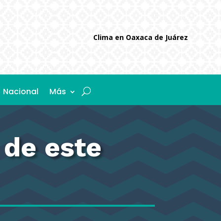
Clima en Oaxaca de Juárez
Nacional
Más
 de este