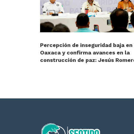
Percepción de inseguridad baja en
Oaxaca y confirma avances en la
construcción de paz: Jesús Romer