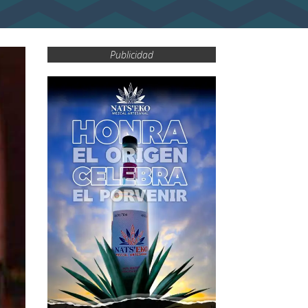
Publicidad