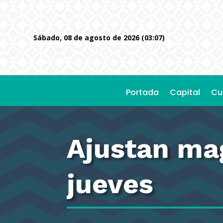
sábado, 08 de agosto de 2026 (03:07)
Portada
Capital
Cu
Ajustan mag
jueves