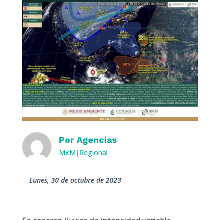
Por
Agencias
MxM
|
Regional
lunes, 30 de octubre de 2023