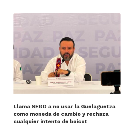
Llama SEGO a no usar la Guelaguetza
como moneda de cambio y rechaza
cualquier intento de boicot