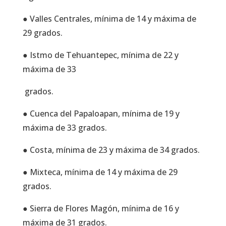
● Valles Centrales, mínima de 14 y máxima de
29 grados.
● Istmo de Tehuantepec, mínima de 22 y
máxima de 33
grados.
● Cuenca del Papaloapan, mínima de 19 y
máxima de 33 grados.
● Costa, mínima de 23 y máxima de 34 grados.
● Mixteca, mínima de 14 y máxima de 29
grados.
● Sierra de Flores Magón, mínima de 16 y
máxima de 31 grados.