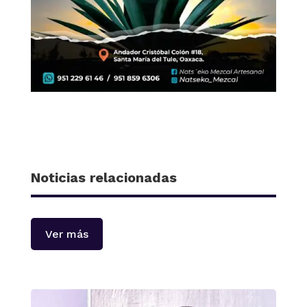
Noticias relacionadas
Ver más