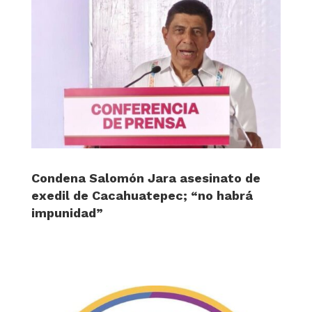
Condena Salomón Jara asesinato de
exedil de Cacahuatepec; “no habrá
impunidad”