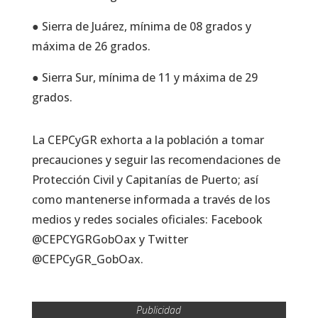
● Sierra de Juárez, mínima de 08 grados y
máxima de 26 grados.
● Sierra Sur, mínima de 11 y máxima de 29
grados.
La CEPCyGR exhorta a la población a tomar
precauciones y seguir las recomendaciones de
Protección Civil y Capitanías de Puerto; así
como mantenerse informada a través de los
medios y redes sociales oficiales: Facebook
@CEPCYGRGobOax y Twitter
@CEPCyGR_GobOax.
Publicidad