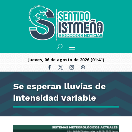
jueves, 06 de agosto de 2026 (01:41)
Se esperan lluvias de
intensidad variable