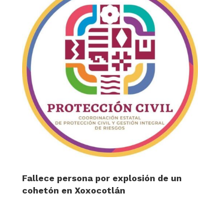
Fallece persona por explosión de un
cohetón en Xoxocotlán