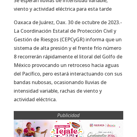
Se esperan lluvias de intensidad variable,
viento y actividad eléctrica para esta tarde
Oaxaca de Juárez, Oax. 30 de octubre de 2023.-
La Coordinación Estatal de Protección Civil y
Gestión de Riesgos (CEPCyGR) informa que un
sistema de alta presión y el frente frío número
8 recorrerán rápidamente el litoral del Golfo de
México provocando un retroceso hacia aguas
del Pacífico, pero estará interactuando con sus
bandas nubosas, ocasionando lluvias de
intensidad variable, rachas de viento y
actividad eléctrica.
Publicidad