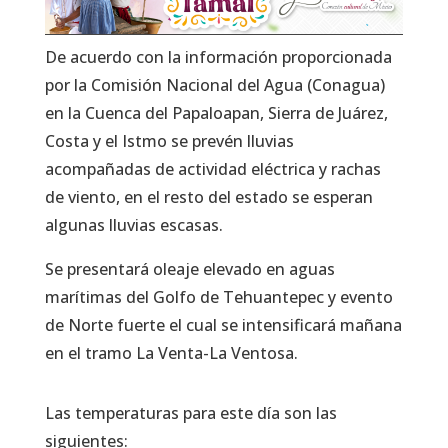
De acuerdo con la información proporcionada
por la Comisión Nacional del Agua (Conagua)
en la Cuenca del Papaloapan, Sierra de Juárez,
Costa y el Istmo se prevén lluvias
acompañadas de actividad eléctrica y rachas
de viento, en el resto del estado se esperan
algunas lluvias escasas.
Se presentará oleaje elevado en aguas
marítimas del Golfo de Tehuantepec y evento
de Norte fuerte el cual se intensificará mañana
en el tramo La Venta-La Ventosa.
Las temperaturas para este día son las
siguientes: