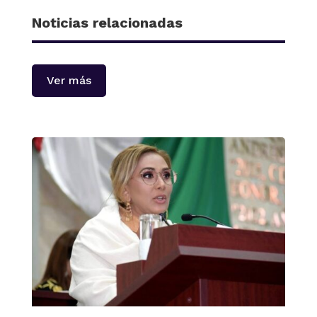
Noticias relacionadas
Ver más