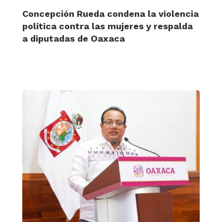
Concepción Rueda condena la violencia
política contra las mujeres y respalda
a diputadas de Oaxaca