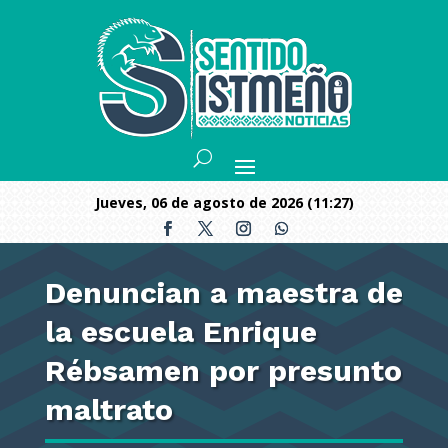
jueves, 06 de agosto de 2026 (11:27)
Denuncian a maestra de
la escuela Enrique
Rébsamen por presunto
maltrato