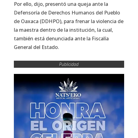
Por ello, dijo, presentó una queja ante la
Defensoría de Derechos Humanos del Pueblo
de Oaxaca (DDHPO), para frenar la violencia de
la maestra dentro de la institución, la cual,
también está denunciada ante la Fiscalía
General del Estado.
Publicidad