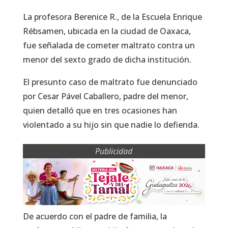
La profesora Berenice R., de la Escuela Enrique
Rébsamen, ubicada en la ciudad de Oaxaca,
fue señalada de cometer maltrato contra un
menor del sexto grado de dicha institución.
El presunto caso de maltrato fue denunciado
por Cesar Pável Caballero, padre del menor,
quien detalló que en tres ocasiones han
violentado a su hijo sin que nadie lo defienda.
Publicidad
De acuerdo con el padre de familia, la