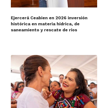
Ejercerá Ceabien en 2026 inversión
histórica en materia hídrica, de
saneamiento y rescate de ríos