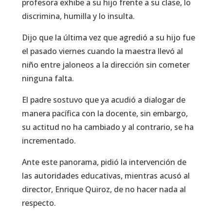
profesora exhibe a su hijo frente a su clase, lo
discrimina, humilla y lo insulta.
Dijo que la última vez que agredió a su hijo fue
el pasado viernes cuando la maestra llevó al
niño entre jaloneos a la dirección sin cometer
ninguna falta.
El padre sostuvo que ya acudió a dialogar de
manera pacífica con la docente, sin embargo,
su actitud no ha cambiado y al contrario, se ha
incrementado.
Ante este panorama, pidió la intervención de
las autoridades educativas, mientras acusó al
director, Enrique Quiroz, de no hacer nada al
respecto.