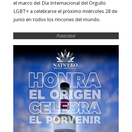
el marco del Día Internacional del Orgullo
LGBT+ a celebrarse el próximo miércoles 28 de
junio en todos los rincones del mundo.
Publicidad