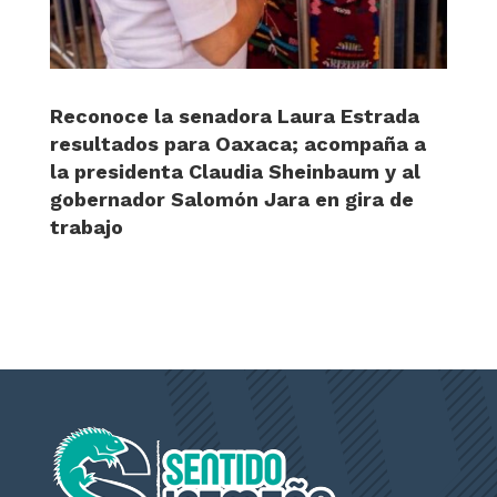
Reconoce la senadora Laura Estrada
resultados para Oaxaca; acompaña a
la presidenta Claudia Sheinbaum y al
gobernador Salomón Jara en gira de
trabajo