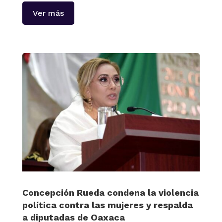
Ver más
Concepción Rueda condena la violencia
política contra las mujeres y respalda
a diputadas de Oaxaca