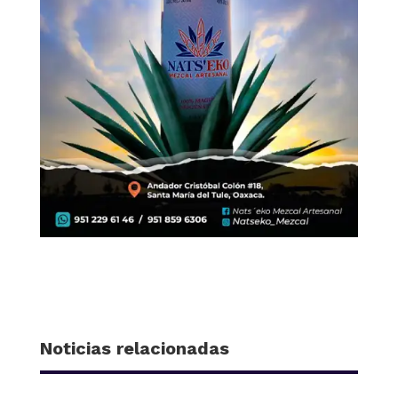
Noticias relacionadas