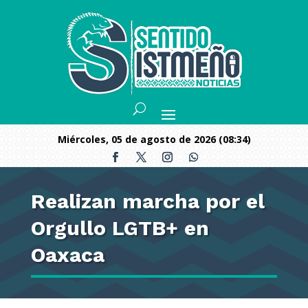
miércoles, 05 de agosto de 2026 (08:34)
Realizan marcha por el
Orgullo LGTB+ en
Oaxaca