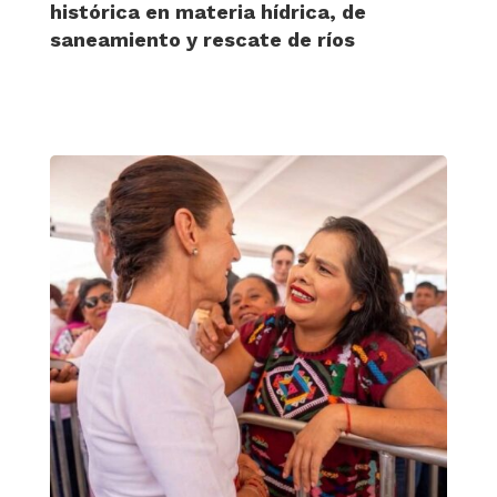
histórica en materia hídrica, de
saneamiento y rescate de ríos