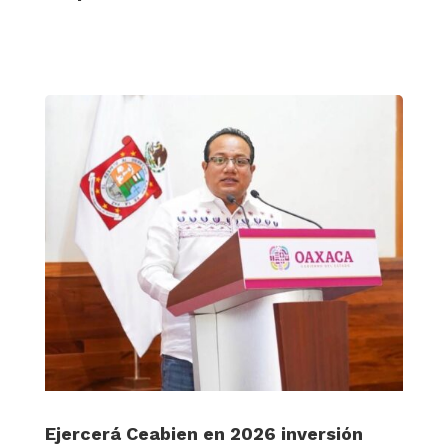
Ejercerá Ceabien en 2026 inversión