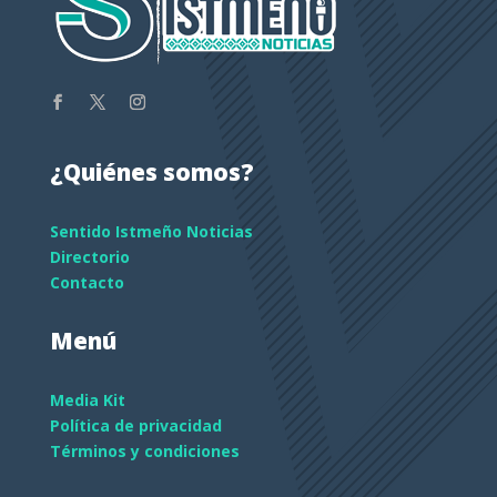
¿Quiénes somos?
Sentido Istmeño Noticias
Directorio
Contacto
Menú
Media Kit
Política de privacidad
Términos y condiciones