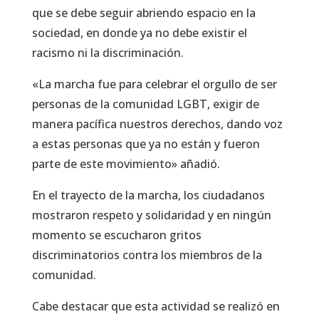
que se debe seguir abriendo espacio en la
sociedad, en donde ya no debe existir el
racismo ni la discriminación.
«La marcha fue para celebrar el orgullo de ser
personas de la comunidad LGBT, exigir de
manera pacífica nuestros derechos, dando voz
a estas personas que ya no están y fueron
parte de este movimiento» añadió.
En el trayecto de la marcha, los ciudadanos
mostraron respeto y solidaridad y en ningún
momento se escucharon gritos
discriminatorios contra los miembros de la
comunidad.
Cabe destacar que esta actividad se realizó en