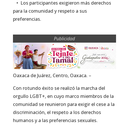
• Los participantes exigieron más derechos
para la comunidad y respeto a sus
preferencias.
Publicidad
Oaxaca de Juárez, Centro, Oaxaca. –
Con rotundo éxito se realizó la marcha del
orgullo LGBT+, en cuyo marco miembros de la
comunidad se reunieron para exigir el cese a la
discriminación, el respeto a los derechos
humanos y a las preferencias sexuales.