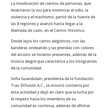
La movilización de cientos de personas, que
levantaron la voz para minimizar el odio, la
violencia y el machismo, partió de la fuente de
las 8 regiones y avanzó hasta llegar a la
Alameda de León, en el Centro Histórico.
Desde lejos los carros alegóricos, con las
banderas ondeando y las prendas con colores
del arcoiris se hicieron presentes, además de la
música alegre que caracteriza a los integrantes
de la comunidad.
Sofia Guandulain, presidenta de la Fundación
Tras-Difusión A.C., se mostró contenta por
esta actividad y dejó en claro que la lucha por
el respeto hacia los miembros de su
comunidad es continua, además de afirmar