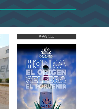
Publicidad