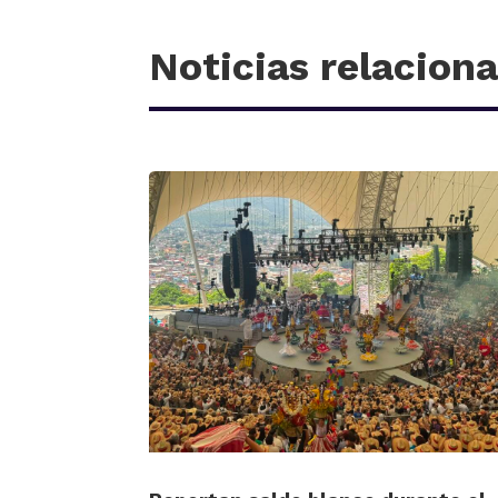
Noticias relacion