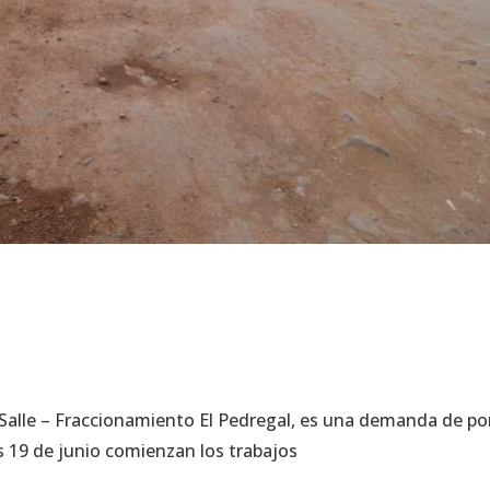
 Salle – Fraccionamiento El Pedregal, es una demanda de por
es 19 de junio comienzan los trabajos