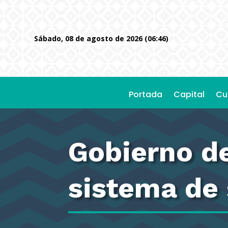
sábado, 08 de agosto de 2026 (06:46)
Portada
Capital
Cu
Gobierno de
sistema de