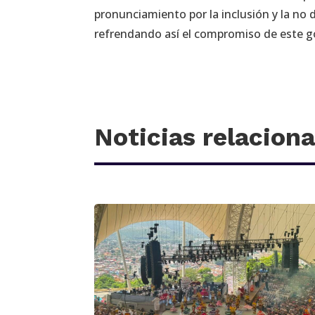
pronunciamiento por la inclusión y la no
refrendando así el compromiso de este g
Noticias relacion