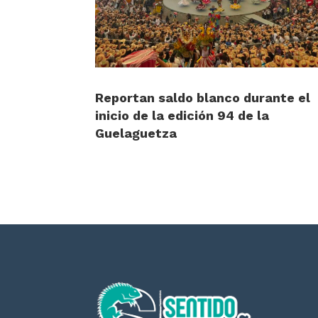
Reportan saldo blanco durante el
inicio de la edición 94 de la
Guelaguetza