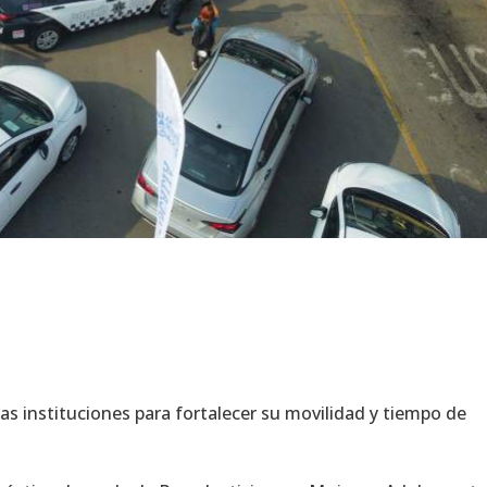
las instituciones para fortalecer su movilidad y tiempo de