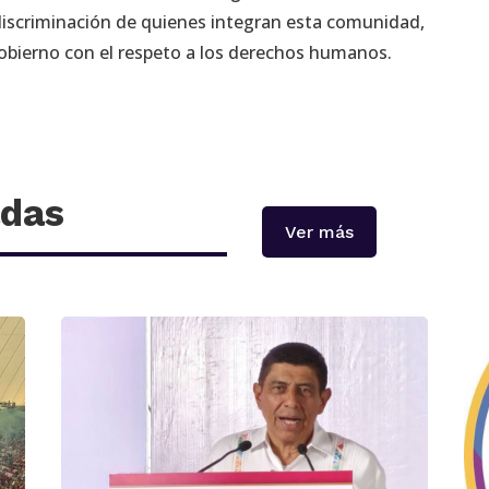
 discriminación de quienes integran esta comunidad,
obierno con el respeto a los derechos humanos.
adas
Ver más