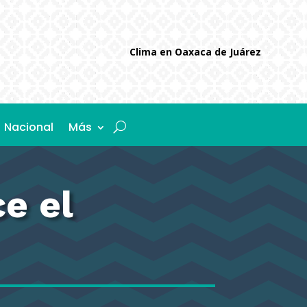
Clima en Oaxaca de Juárez
Nacional
Más
e el