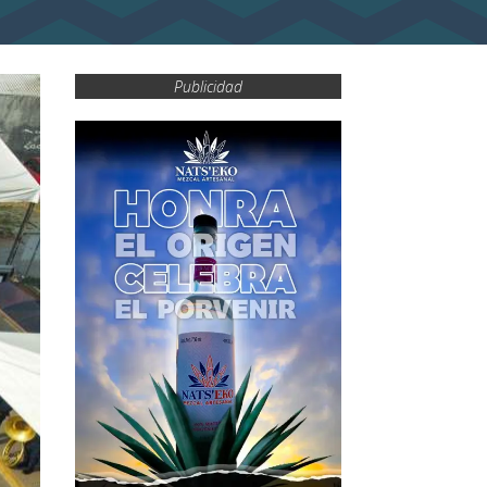
Publicidad