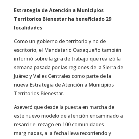
Estrategia de Atención a Municipios
Territorios Bienestar ha beneficiado 29
localidades
Como un gobierno de territorio y no de
escritorio, el Mandatario Oaxaqueño también
informó sobre la gira de trabajo que realizó la
semana pasada por las regiones de la Sierra de
Juárez y Valles Centrales como parte de la
nueva Estrategia de Atención a Municipios
Territorios Bienestar.
Aseveró que desde la puesta en marcha de
este nuevo modelo de atención encaminado a
resarcir el rezago en 100 comunidades
marginadas, a la fecha lleva recorriendo y