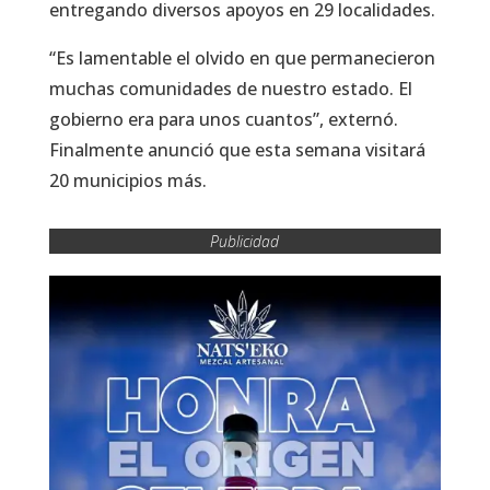
entregando diversos apoyos en 29 localidades.
“Es lamentable el olvido en que permanecieron
muchas comunidades de nuestro estado. El
gobierno era para unos cuantos”, externó.
Finalmente anunció que esta semana visitará
20 municipios más.
Publicidad