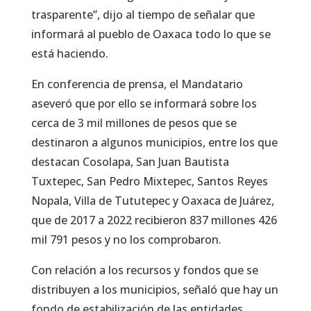
trasparente”, dijo al tiempo de señalar que
informará al pueblo de Oaxaca todo lo que se
está haciendo.
En conferencia de prensa, el Mandatario
aseveró que por ello se informará sobre los
cerca de 3 mil millones de pesos que se
destinaron a algunos municipios, entre los que
destacan Cosolapa, San Juan Bautista
Tuxtepec, San Pedro Mixtepec, Santos Reyes
Nopala, Villa de Tututepec y Oaxaca de Juárez,
que de 2017 a 2022 recibieron 837 millones 426
mil 791 pesos y no los comprobaron.
Con relación a los recursos y fondos que se
distribuyen a los municipios, señaló que hay un
fondo de estabilización de las entidades