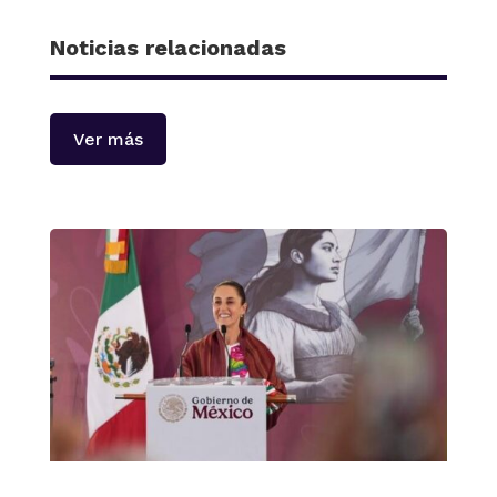
Noticias relacionadas
Ver más