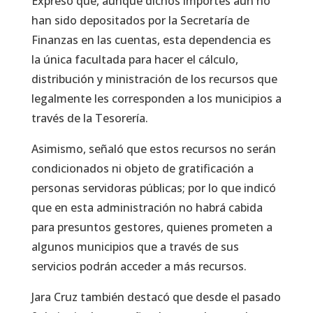
Expresó que, aunque dichos importes aún no
han sido depositados por la Secretaría de
Finanzas en las cuentas, esta dependencia es
la única facultada para hacer el cálculo,
distribución y ministración de los recursos que
legalmente les corresponden a los municipios a
través de la Tesorería.
Asimismo, señaló que estos recursos no serán
condicionados ni objeto de gratificación a
personas servidoras públicas; por lo que indicó
que en esta administración no habrá cabida
para presuntos gestores, quienes prometen a
algunos municipios que a través de sus
servicios podrán acceder a más recursos.
Jara Cruz también destacó que desde el pasado