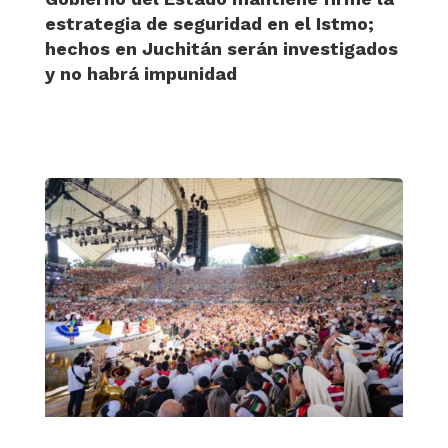
estrategia de seguridad en el Istmo;
hechos en Juchitán serán investigados
y no habrá impunidad