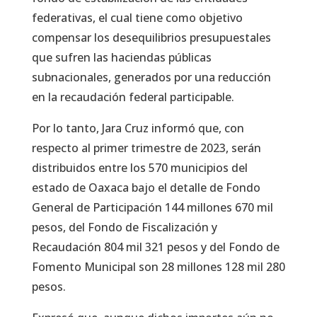
federativas, el cual tiene como objetivo
compensar los desequilibrios presupuestales
que sufren las haciendas públicas
subnacionales, generados por una reducción
en la recaudación federal participable.
Por lo tanto, Jara Cruz informó que, con
respecto al primer trimestre de 2023, serán
distribuidos entre los 570 municipios del
estado de Oaxaca bajo el detalle de Fondo
General de Participación 144 millones 670 mil
pesos, del Fondo de Fiscalización y
Recaudación 804 mil 321 pesos y del Fondo de
Fomento Municipal son 28 millones 128 mil 280
pesos.