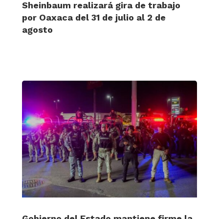
Sheinbaum realizará gira de trabajo
por Oaxaca del 31 de julio al 2 de
agosto
Gobierno del Estado mantiene firme la