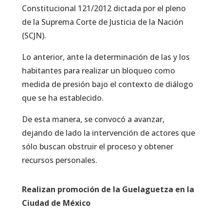
Constitucional 121/2012 dictada por el pleno
de la Suprema Corte de Justicia de la Nación
(SCJN).
Lo anterior, ante la determinación de las y los
habitantes para realizar un bloqueo como
medida de presión bajo el contexto de diálogo
que se ha establecido.
De esta manera, se convocó a avanzar,
dejando de lado la intervención de actores que
sólo buscan obstruir el proceso y obtener
recursos personales.
Realizan promoción de la Guelaguetza en la
Ciudad de México