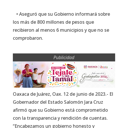
• Aseguró que su Gobierno informará sobre
los más de 800 millones de pesos que
recibieron al menos 6 municipios y que no se
comprobaron.
Publicidad
Oaxaca de Juárez, Oax. 12 de junio de 2023.- El
Gobernador del Estado Salomón Jara Cruz
afirmó que su Gobierno está comprometido
con la transparencia y rendición de cuentas.
“Encabezamos un gobierno honesto y