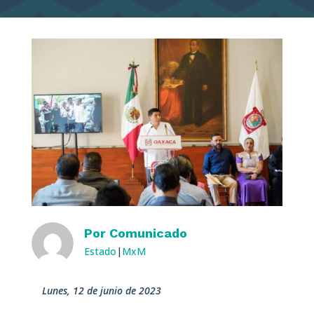
Por
Comunicado
Estado
|
MxM
lunes, 12 de junio de 2023