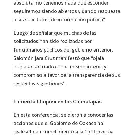
absoluta, no tenemos nada que esconder,
seguiremos siendo abiertos y dando respuesta
a las solicitudes de información pública”.
Luego de señalar que muchas de las
solicitudes han sido realizadas por
funcionarios públicos del gobierno anterior,
Salomón Jara Cruz manifestó que “ojalá
hubieran actuado con el mismo interés y
compromiso a favor de la transparencia de sus
respectivas gestiones”.
Lamenta bloqueo en los Chimalapas
En esta conferencia, se dieron a conocer las
acciones que el Gobierno de Oaxaca ha
realizado en cumplimiento a la Controversia