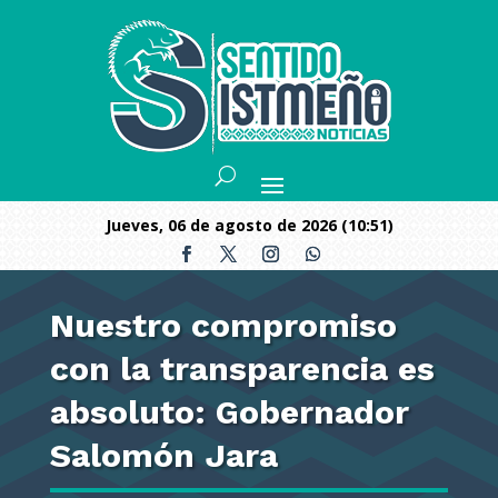
jueves, 06 de agosto de 2026 (10:51)
Nuestro compromiso
con la transparencia es
absoluto: Gobernador
Salomón Jara