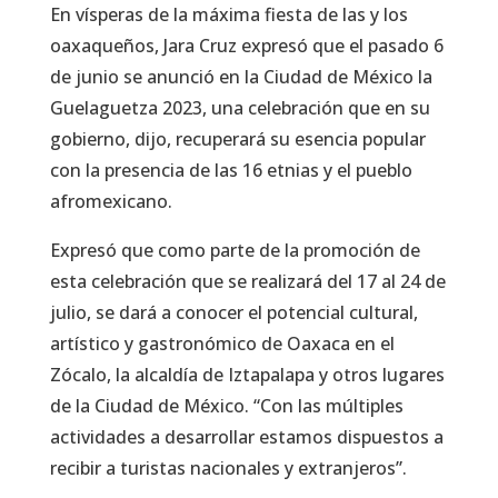
En vísperas de la máxima fiesta de las y los
oaxaqueños, Jara Cruz expresó que el pasado 6
de junio se anunció en la Ciudad de México la
Guelaguetza 2023, una celebración que en su
gobierno, dijo, recuperará su esencia popular
con la presencia de las 16 etnias y el pueblo
afromexicano.
Expresó que como parte de la promoción de
esta celebración que se realizará del 17 al 24 de
julio, se dará a conocer el potencial cultural,
artístico y gastronómico de Oaxaca en el
Zócalo, la alcaldía de Iztapalapa y otros lugares
de la Ciudad de México. “Con las múltiples
actividades a desarrollar estamos dispuestos a
recibir a turistas nacionales y extranjeros”.