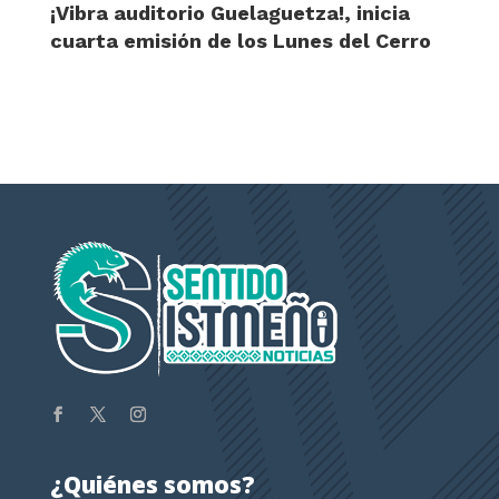
¡Vibra auditorio Guelaguetza!, inicia
cuarta emisión de los Lunes del Cerro
¿Quiénes somos?