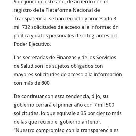
9 de junio de este año, de acuerdo con el
registro de la Plataforma Nacional de
Transparencia, se han recibido y procesado 3
mil 732 solicitudes de acceso a la información
pública y datos personales de integrantes del
Poder Ejecutivo.
Las secretarías de Finanzas y de los Servicios
de Salud son los sujetos obligados con
mayores solicitudes de acceso a la información
con más de 800.
De continuar con esta tendencia, dijo, su
gobierno cerrará el primer año con 7 mil 500
solicitudes, lo que equivale a 35 por ciento más
de las que recibió el gobierno anterior.
“Nuestro compromiso con la transparencia es