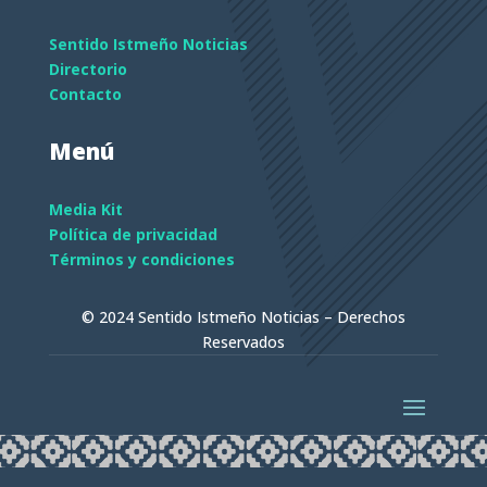
Sentido Istmeño Noticias
Directorio
Contacto
Menú
Media Kit
Política de privacidad
Términos y condiciones
© 2024 Sentido Istmeño Noticias – Derechos
Reservados